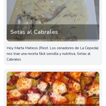
Setas al Cabrales
Hoy Marta Mateos (Rest. Los cenadores de La Cepeda)
nos trae una receta fácil sencilla y nutritiva, Setas al
Cabrales