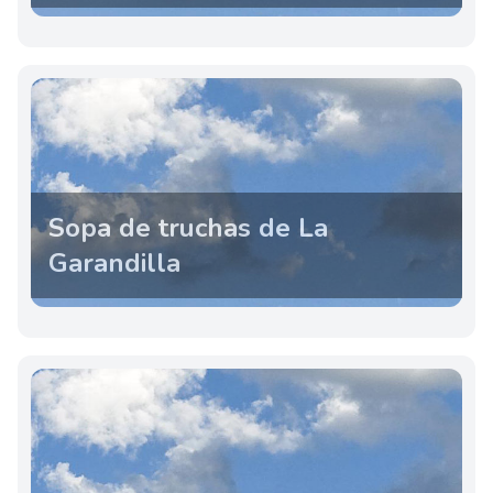
Sopa de truchas de La
Garandilla