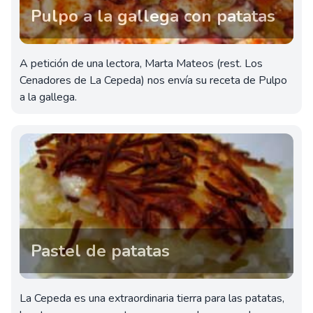
Pulpo a la gallega con patatas
A petición de una lectora, Marta Mateos (rest. Los
Cenadores de La Cepeda) nos envía su receta de Pulpo
a la gallega.
Pastel de patatas
La Cepeda es una extraordinaria tierra para las patatas,