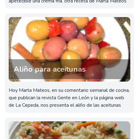
apetecible una crema fría. otra receta de Marta Mateos
Aliño para aceitunas
Hoy Marta Mateos, en su comentario semanal de cocina,
que publican la revista Gente en León y la página web
de La Cepeda, nos presenta el aliño de las aceitunas