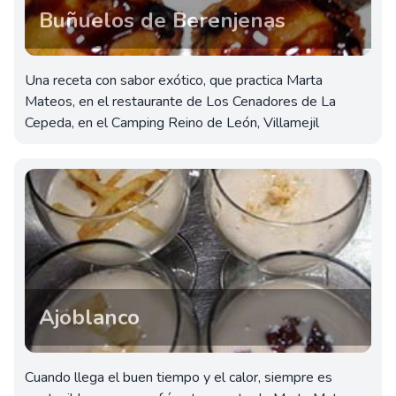
Buñuelos de Berenjenas
Una receta con sabor exótico, que practica Marta
Mateos, en el restaurante de Los Cenadores de La
Cepeda, en el Camping Reino de León, Villamejil
Ajoblanco
Cuando llega el buen tiempo y el calor, siempre es