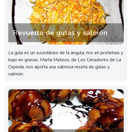
Revuelto de gulas y salmón
La gula es un sucedáneo de la angula; rico en proteínas y
bajo en grasas. Marta Mateos, de Los Cenadores de La
Cepeda, nos aporta una sabrosa receta de gulas y
salmón.