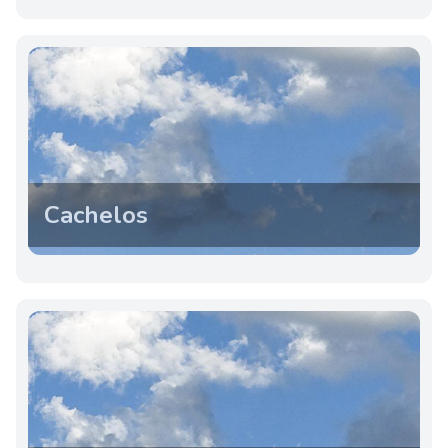
Cachelos