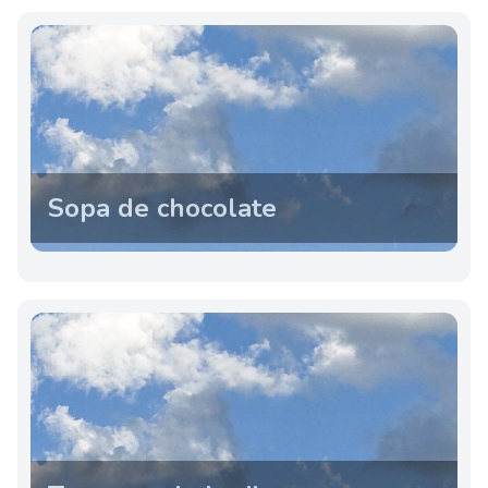
Sopa de chocolate