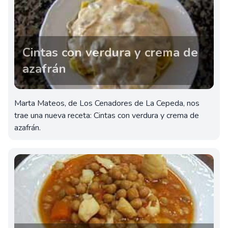
Cintas con verdura y crema de
azafrán
Marta Mateos, de Los Cenadores de La Cepeda, nos
trae una nueva receta: Cintas con verdura y crema de
azafrán.