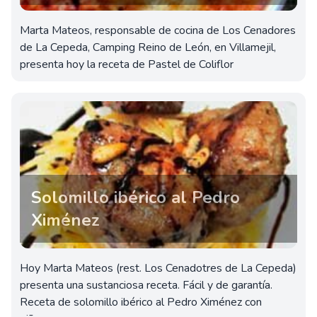
Marta Mateos, responsable de cocina de Los Cenadores
de La Cepeda, Camping Reino de León, en Villamejil,
presenta hoy la receta de Pastel de Coliflor
Solomillo ibérico al Pedro
Ximénez
Hoy Marta Mateos (rest. Los Cenadotres de La Cepeda)
presenta una sustanciosa receta. Fácil y de garantía.
Receta de solomillo ibérico al Pedro Ximénez con