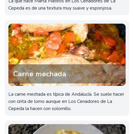
La que hace Marta Mateos en Los Cenadores de La
Cepeda es de una textura muy suave y esponjosa.
Carne mechada
La carne mechada es típica de Andalucía. Se suele hacer
con cinta de lomo aunque en Los Cenadores de La
Cepeda la hacen con solomillo.