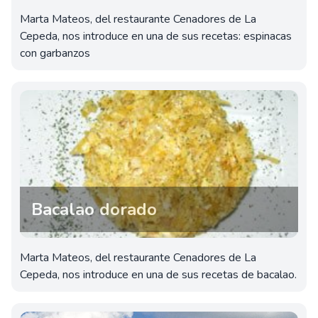
Marta Mateos, del restaurante Cenadores de La
Cepeda, nos introduce en una de sus recetas: espinacas
con garbanzos
Bacalao dorado
Marta Mateos, del restaurante Cenadores de La
Cepeda, nos introduce en una de sus recetas de bacalao.