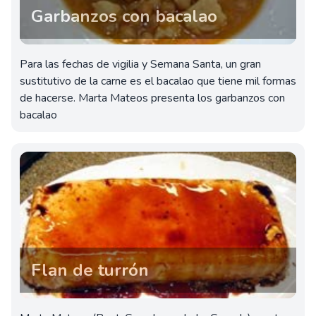
Garbanzos con bacalao
Para las fechas de vigilia y Semana Santa, un gran
sustitutivo de la carne es el bacalao que tiene mil formas
de hacerse. Marta Mateos presenta los garbanzos con
bacalao
Flan de turrón