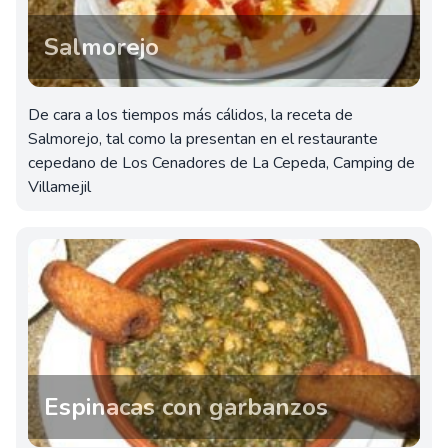
Salmorejo
De cara a los tiempos más cálidos, la receta de
Salmorejo, tal como la presentan en el restaurante
cepedano de Los Cenadores de La Cepeda, Camping de
Villamejil
Espinacas con garbanzos