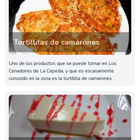
Tortillitas de camarones
Uno de los productos que se puede tomar en Los
Cenadores de La Cepeda, y que es escasamente
conocido en la zona es la tortillita de camarones