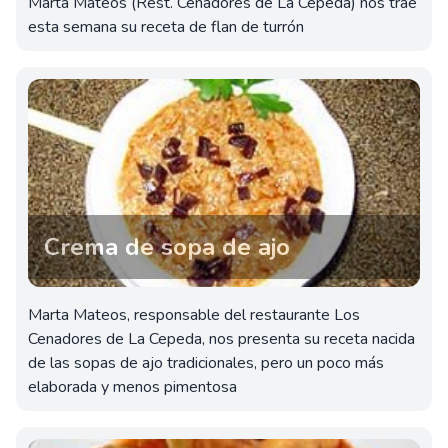
Marta Mateos (Rest. Cenadores de La Cepeda) nos trae
esta semana su receta de flan de turrón
Crema de sopa de ajo
Marta Mateos, responsable del restaurante Los
Cenadores de La Cepeda, nos presenta su receta nacida
de las sopas de ajo tradicionales, pero un poco más
elaborada y menos pimentosa