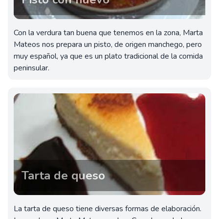
Con la verdura tan buena que tenemos en la zona, Marta
Mateos nos prepara un pisto, de origen manchego, pero
muy español, ya que es un plato tradicional de la comida
peninsular.
Tarta de queso
La tarta de queso tiene diversas formas de elaboración.