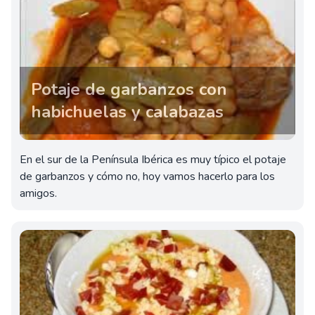
Potaje de garbanzos con
habichuelas y calabazas
En el sur de la Península Ibérica es muy típico el potaje
de garbanzos y cómo no, hoy vamos hacerlo para los
amigos.