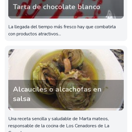
Tarta de chocolate blanco
La llegada del tiempo más fresco hay que combatirla
con productos atractivos...
Alcauciles o alcachofas en
salsa
Una receta sencilla y saludable de Marta mateos,
responsable de la cocina de Los Cenadores de La