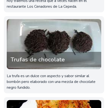
hoy traemos una receta que a veces hacen en el
restaurante Los Cenadores de La Cepeda.
Trufas de chocolate
La trufa es un dulce con aspecto y sabor similar al
bombón pero elaborado con una mezcla de chocolate
negro fundido.