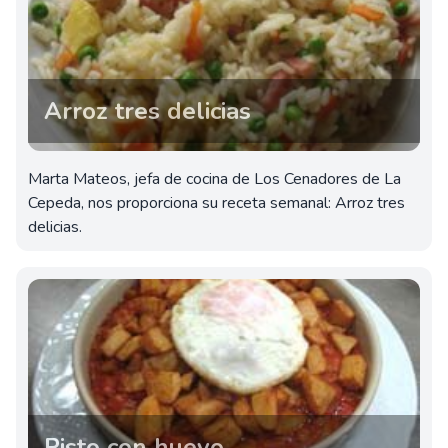
Arroz tres delicias
Marta Mateos, jefa de cocina de Los Cenadores de La
Cepeda, nos proporciona su receta semanal: Arroz tres
delicias.
Pisto con huevo