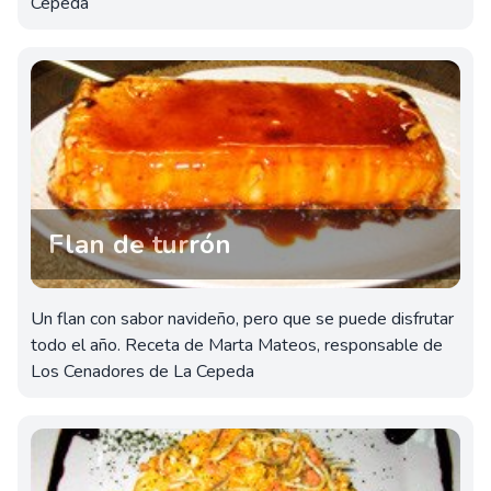
Cepeda
Flan de turrón
Un flan con sabor navideño, pero que se puede disfrutar
todo el año. Receta de Marta Mateos, responsable de
Los Cenadores de La Cepeda