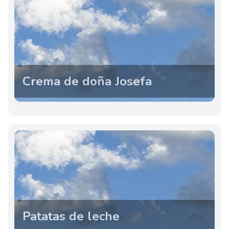
Crema de doña Josefa
Patatas de leche