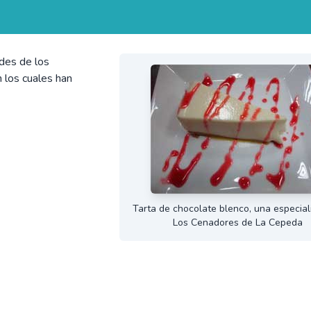
des de los
 los cuales han
Tarta de chocolate blenco, una especial
Los Cenadores de La Cepeda