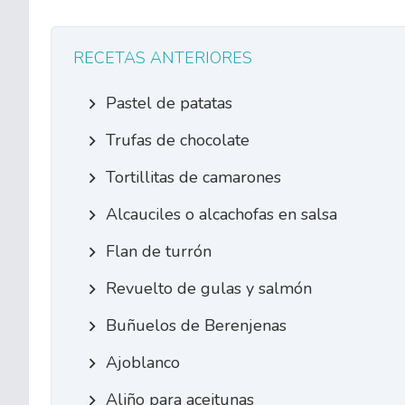
RECETAS ANTERIORES
Pastel de patatas
Trufas de chocolate
Tortillitas de camarones
Alcauciles o alcachofas en salsa
Flan de turrón
Revuelto de gulas y salmón
Buñuelos de Berenjenas
Ajoblanco
Aliño para aceitunas