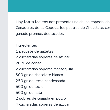
Hoy Marta Mateos nos presenta una de las especialida
Cenadores de La Cepeda: los postres de Chocolate, con
ganado premios destacados.
Ingredientes
1 paquete de galletas
2 cucharadas soperas de azúcar
20 cl. de coñac
2 cucharadas soperas mantequilla
300 gr. de chocolate blanco
250 gr. de leche condensada
500 gr. de leche
500 gr. de nata
2 sobres de cuajada en polvo
4 cucharadas soperas de azúcar