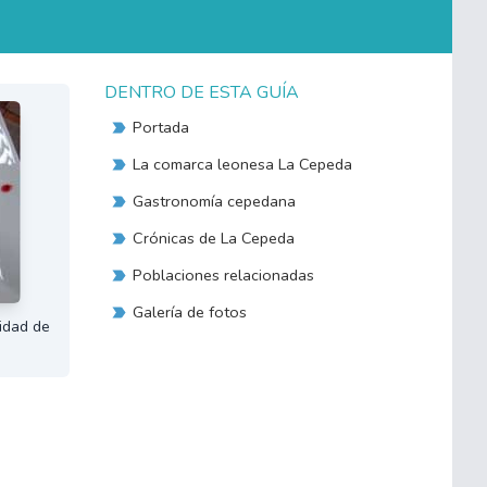
DENTRO DE ESTA GUÍA
Portada
La comarca leonesa La Cepeda
Gastronomía cepedana
Crónicas de La Cepeda
Poblaciones relacionadas
Galería de fotos
idad de