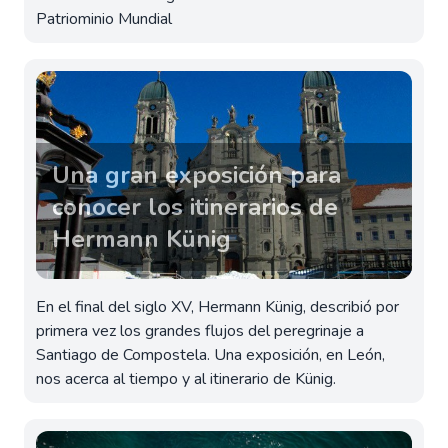
Patriominio Mundial
Una gran exposición para
conocer los itinerarios de
Hermann Künig
En el final del siglo XV, Hermann Künig, describió por
primera vez los grandes flujos del peregrinaje a
Santiago de Compostela. Una exposición, en León,
nos acerca al tiempo y al itinerario de Künig.