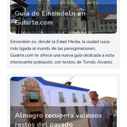
Guía de Einsiedeln en
Guiarte.com
Einsiedeln es, desde la Edad Media, la ciudad suiza
más ligada al mundo de las peregrinaciones.
Guiarte.com te ofrece una nueva guía dedicada a esta
interesante población, con textos de Tomás Alvarez.
Almagro recupera valiosos
restos del pasado