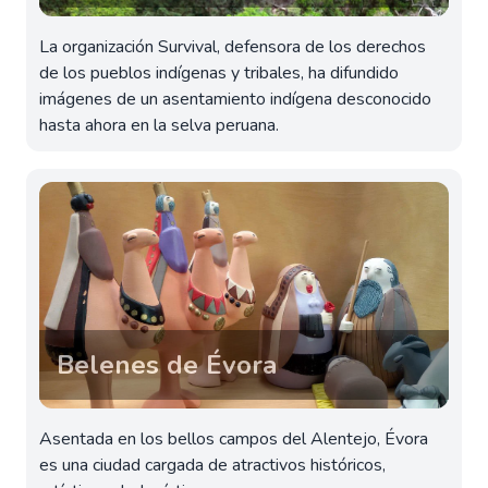
La organización Survival, defensora de los derechos
de los pueblos indígenas y tribales, ha difundido
imágenes de un asentamiento indígena desconocido
hasta ahora en la selva peruana.
Belenes de Évora
Asentada en los bellos campos del Alentejo, Évora
es una ciudad cargada de atractivos históricos,