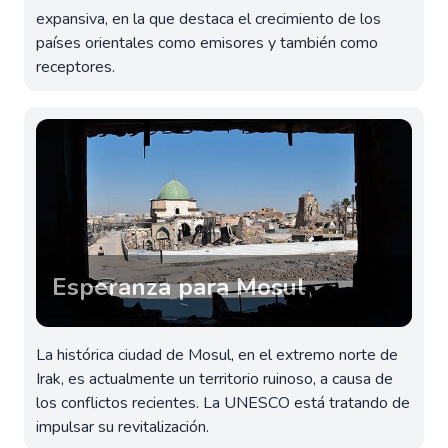
expansiva, en la que destaca el crecimiento de los
países orientales como emisores y también como
receptores.
Esperanza para Mosul
La histórica ciudad de Mosul, en el extremo norte de
Irak, es actualmente un territorio ruinoso, a causa de
los conflictos recientes. La UNESCO está tratando de
impulsar su revitalización.