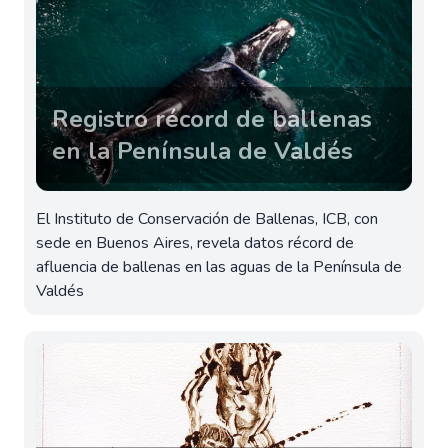
Registro récord de ballenas
en la Península de Valdés
El Instituto de Conservación de Ballenas, ICB, con
sede en Buenos Aires, revela datos récord de
afluencia de ballenas en las aguas de la Península de
Valdés