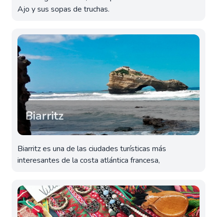
Ajo y sus sopas de truchas.
Biarritz
Biarritz es una de las ciudades turísticas más
interesantes de la costa atlántica francesa,