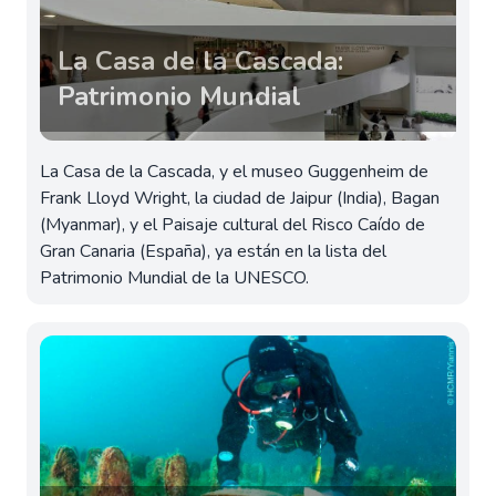
La Casa de la Cascada:
Patrimonio Mundial
La Casa de la Cascada, y el museo Guggenheim de
Frank Lloyd Wright, la ciudad de Jaipur (India), Bagan
(Myanmar), y el Paisaje cultural del Risco Caído de
Gran Canaria (España), ya están en la lista del
Patrimonio Mundial de la UNESCO.