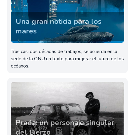
Una gran noticia para los
mares
Tras casi dos décadas de trabajos, se acuerda en la
sede de la ONU un texto para mejorar el futuro de los
océanos.
Prada: un personaje singular
del Bierzo