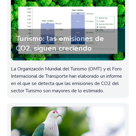
Turismo: las emisiones de
CO2, siguen creciendo
La Organización Mundial del Turismo (OMT) y el Foro
Internacional de Transporte han elaborado un informe
en el que se detecta que las emisiones de CO2 del
sector Turismo son mayores de lo estimado.