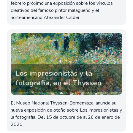
febrero próximo una exposición sobre los vínculos
creativos del famoso pintor malagueño y el
norteamericano Alexander Calder
Los impresionistas y la
fotografía, en el Thyssen
El Museo Nacional Thyssen-Bornemisza, anuncia su
nueva exposición de otoño sobre Los impresionistas y
la fotografía. Del 15 de octubre de al 26 de enero de
2020.