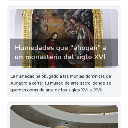
Humedades que "ahogan" a
un monasterio del siglo XVI
La humedad ha obligado a las monjas dominicas de
Almagro a cerrar su museo de arte sacro, donde se
guardan obras de arte de los siglos XVI al XVIII