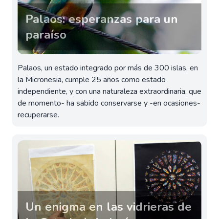
Palaos: esperanzas para un
paraíso
Palaos, un estado integrado por más de 300 islas, en
la Micronesia, cumple 25 años como estado
independiente, y con una naturaleza extraordinaria, que
de momento- ha sabido conservarse y -en ocasiones-
recuperarse.
Un enigma en las vidrieras de