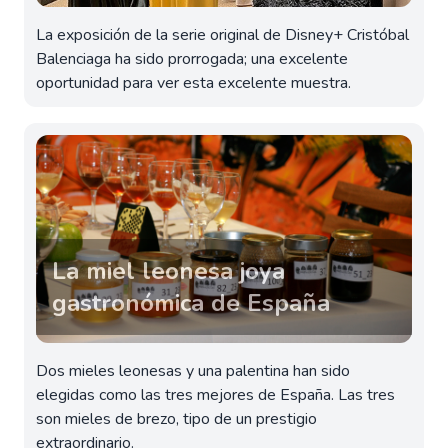
La exposición de la serie original de Disney+ Cristóbal
Balenciaga ha sido prorrogada; una excelente
oportunidad para ver esta excelente muestra.
La miel leonesa joya
gastronómica de España
Dos mieles leonesas y una palentina han sido
elegidas como las tres mejores de España. Las tres
son mieles de brezo, tipo de un prestigio
extraordinario.