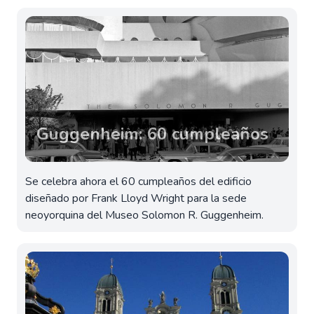
Guggenheim: 60 cumpleaños
Se celebra ahora el 60 cumpleaños del edificio
diseñado por Frank Lloyd Wright para la sede
neoyorquina del Museo Solomon R. Guggenheim.