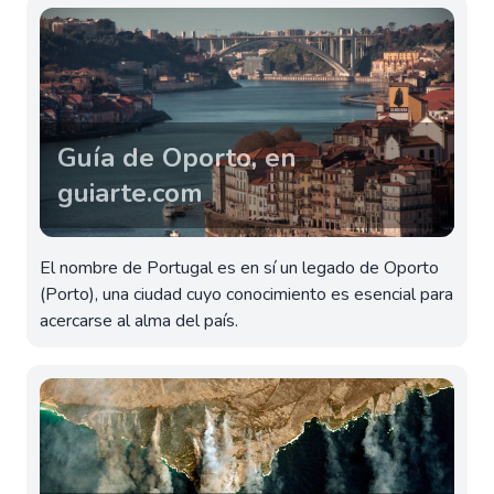
Guía de Oporto, en
guiarte.com
El nombre de Portugal es en sí un legado de Oporto
(Porto), una ciudad cuyo conocimiento es esencial para
acercarse al alma del país.