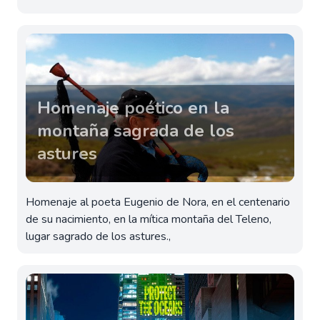
Homenaje poético en la
montaña sagrada de los
astures
Homenaje al poeta Eugenio de Nora, en el centenario
de su nacimiento, en la mítica montaña del Teleno,
lugar sagrado de los astures.,