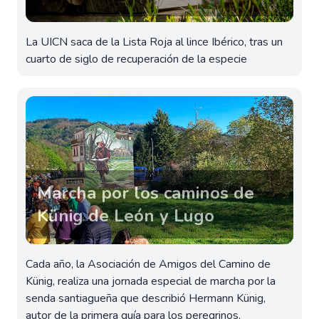
La UICN saca de la Lista Roja al lince Ibérico, tras un
cuarto de siglo de recuperación de la especie
Marcha por los caminos de
Künig de León y Lugo
Cada año, la Asociación de Amigos del Camino de
Künig, realiza una jornada especial de marcha por la
senda santiagueña que describió Hermann Künig,
autor de la primera guía para los peregrinos.