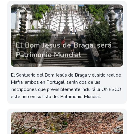
El Bom Jesus de Braga, será
Patrimonio Mundial
El Santuario del Bom Jesús de Braga y el sitio real de
Mafra, ambos en Portugal, serán dos de las
inscripciones que previsiblemente incluirá la UNESCO
este año en su lista del Patrimonio Mundial.