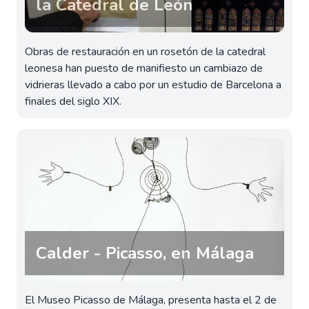
la Catedral de León
Obras de restauración en un rosetón de la catedral
leonesa han puesto de manifiesto un cambiazo de
vidrieras llevado a cabo por un estudio de Barcelona a
finales del siglo XIX.
Calder - Picasso, en Málaga
El Museo Picasso de Málaga, presenta hasta el 2 de