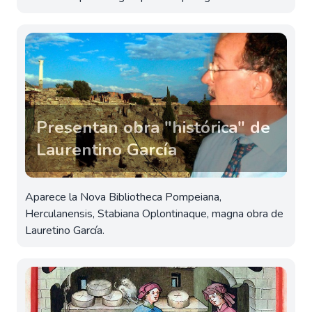
Presentan obra "histórica" de
Laurentino García
Aparece la Nova Bibliotheca Pompeiana,
Herculanensis, Stabiana Oplontinaque, magna obra de
Lauretino García.