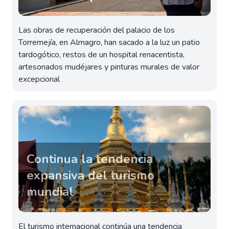
Las obras de recuperación del palacio de los
Torremejía, en Almagro, han sacado a la luz un patio
tardogótico, restos de un hospital renacentista,
artesonados mudéjares y pinturas murales de valor
excepcional
Continua la tendencia
expansiva del turismo
mundial
El turismo internacional continúa una tendencia