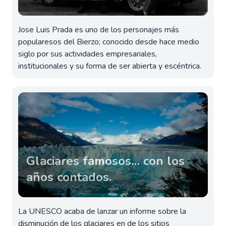
Jose Luis Prada es uno de los personajes más
popularesos del Bierzo; conocido desde hace medio
siglo por sus actividades empresariales,
institucionales y su forma de ser abierta y escéntrica.
Glaciares famosos… con los
años contados.
La UNESCO acaba de lanzar un informe sobre la
disminución de los glaciares en de los sitios