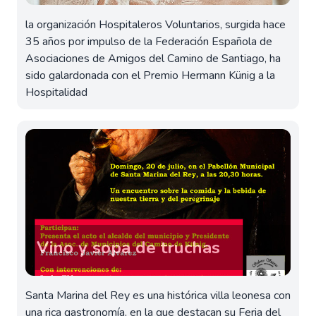
la organización Hospitaleros Voluntarios, surgida hace
35 años por impulso de la Federación Española de
Asociaciones de Amigos del Camino de Santiago, ha
sido galardonada con el Premio Hermann Künig a la
Hospitalidad
Vino y sopa de truchas
Santa Marina del Rey es una histórica villa leonesa con
una rica gastronomía, en la que destacan su Feria del