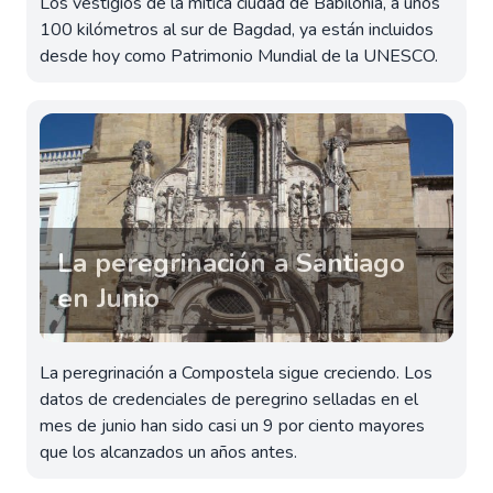
Los vestigios de la mítica ciudad de Babilonia, a unos
100 kilómetros al sur de Bagdad, ya están incluidos
desde hoy como Patrimonio Mundial de la UNESCO.
La peregrinación a Santiago
en Junio
La peregrinación a Compostela sigue creciendo. Los
datos de credenciales de peregrino selladas en el
mes de junio han sido casi un 9 por ciento mayores
que los alcanzados un años antes.