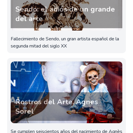
Sendo: el adiós de un grande
del arte
Fallecimiento de Sendo, un gran artista español de la
segunda mitad del siglo XX
Rostros del Arte. Agnes
Sorel
Se cumplen seiscientos años del nacimiento de Agnès