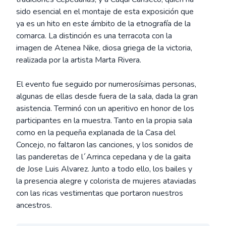
sido esencial en el montaje de esta exposición que
ya es un hito en este ámbito de la etnografía de la
comarca. La distinción es una terracota con la
imagen de Atenea Nike, diosa griega de la victoria,
realizada por la artista Marta Rivera.
El evento fue seguido por numerosísimas personas,
algunas de ellas desde fuera de la sala, dada la gran
asistencia. Terminó con un aperitivo en honor de los
participantes en la muestra. Tanto en la propia sala
como en la pequeña explanada de la Casa del
Concejo, no faltaron las canciones, y los sonidos de
las panderetas de l´Arrinca cepedana y de la gaita
de Jose Luis Alvarez. Junto a todo ello, los bailes y
la presencia alegre y colorista de mujeres ataviadas
con las ricas vestimentas que portaron nuestros
ancestros.