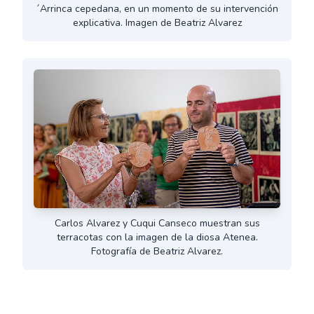
´Arrinca cepedana, en un momento de su intervención
explicativa. Imagen de Beatriz Alvarez
Carlos Alvarez y Cuqui Canseco muestran sus
terracotas con la imagen de la diosa Atenea.
Fotografía de Beatriz Alvarez.