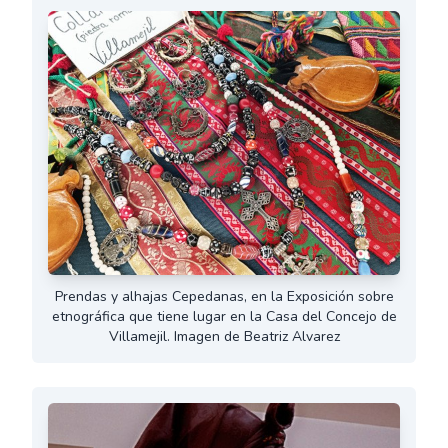
Prendas y alhajas Cepedanas, en la Exposición sobre
etnográfica que tiene lugar en la Casa del Concejo de
Villamejil. Imagen de Beatriz Alvarez