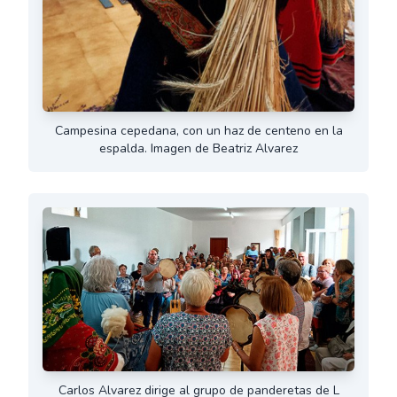
Campesina cepedana, con un haz de centeno en la
espalda. Imagen de Beatriz Alvarez
Carlos Alvarez dirige al grupo de panderetas de L