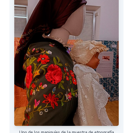
Uno de los maniquíes de la muestra de etnografía