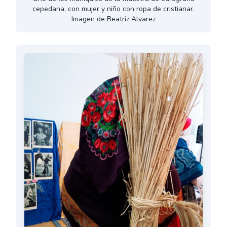
cepedana, con mujer y niño con ropa de cristianar.
Imagen de Beatriz Alvarez