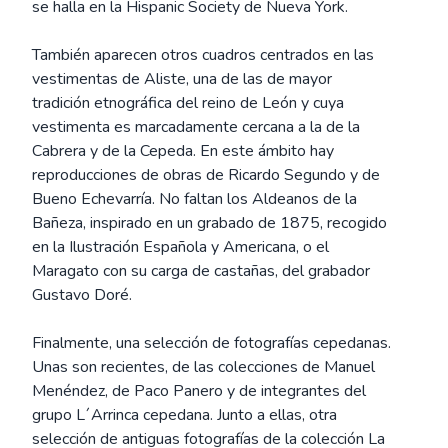
se halla en la Hispanic Society de Nueva York.
También aparecen otros cuadros centrados en las
vestimentas de Aliste, una de las de mayor
tradición etnográfica del reino de León y cuya
vestimenta es marcadamente cercana a la de la
Cabrera y de la Cepeda. En este ámbito hay
reproducciones de obras de Ricardo Segundo y de
Bueno Echevarría. No faltan los Aldeanos de la
Bañeza, inspirado en un grabado de 1875, recogido
en la Ilustración Española y Americana, o el
Maragato con su carga de castañas, del grabador
Gustavo Doré.
Finalmente, una selección de fotografías cepedanas.
Unas son recientes, de las colecciones de Manuel
Menéndez, de Paco Panero y de integrantes del
grupo L´Arrinca cepedana. Junto a ellas, otra
selección de antiguas fotografías de la colección La