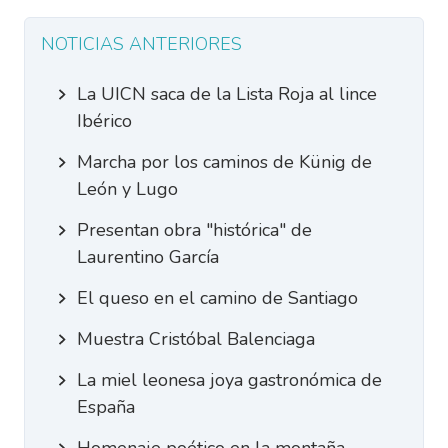
NOTICIAS ANTERIORES
La UICN saca de la Lista Roja al lince
Ibérico
Marcha por los caminos de Künig de
León y Lugo
Presentan obra "histórica" de
Laurentino García
El queso en el camino de Santiago
Muestra Cristóbal Balenciaga
La miel leonesa joya gastronómica de
España
Homenaje poético en la montaña