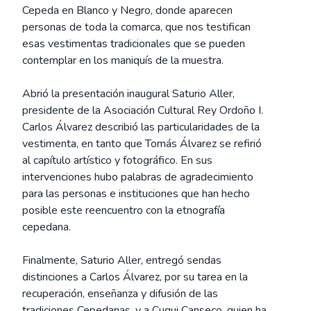
Cepeda en Blanco y Negro, donde aparecen
personas de toda la comarca, que nos testifican
esas vestimentas tradicionales que se pueden
contemplar en los maniquís de la muestra.
Abrió la presentación inaugural Saturio Aller,
presidente de la Asociación Cultural Rey Ordoño I.
Carlos Álvarez describió las particularidades de la
vestimenta, en tanto que Tomás Álvarez se refirió
al capítulo artístico y fotográfico. En sus
intervenciones hubo palabras de agradecimiento
para las personas e instituciones que han hecho
posible este reencuentro con la etnografía
cepedana.
Finalmente, Saturio Aller, entregó sendas
distinciones a Carlos Álvarez, por su tarea en la
recuperación, enseñanza y difusión de las
tradiciones Cepedanas, y a Cuqui Canseco, quien ha