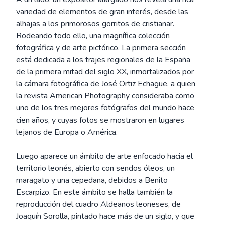
variedad de elementos de gran interés, desde las
alhajas a los primorosos gorritos de cristianar.
Rodeando todo ello, una magnífica colección
fotográfica y de arte pictórico. La primera sección
está dedicada a los trajes regionales de la España
de la primera mitad del siglo XX, inmortalizados por
la cámara fotográfica de José Ortiz Echague, a quien
la revista American Photography consideraba como
uno de los tres mejores fotógrafos del mundo hace
cien años, y cuyas fotos se mostraron en lugares
lejanos de Europa o América.
Luego aparece un ámbito de arte enfocado hacia el
territorio leonés, abierto con sendos óleos, un
maragato y una cepedana, debidos a Benito
Escarpizo. En este ámbito se halla también la
reproducción del cuadro Aldeanos leoneses, de
Joaquín Sorolla, pintado hace más de un siglo, y que