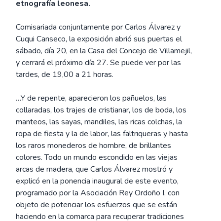
etnografía leonesa.
Comisariada conjuntamente por Carlos Álvarez y
Cuqui Canseco, la exposición abrió sus puertas el
sábado, día 20, en la Casa del Concejo de Villamejil,
y cerrará el próximo día 27. Se puede ver por las
tardes, de 19,00 a 21 horas.
…Y de repente, aparecieron los pañuelos, las
collaradas, los trajes de cristianar, los de boda, los
manteos, las sayas, mandiles, las ricas colchas, la
ropa de fiesta y la de labor, las faltriqueras y hasta
los raros monederos de hombre, de brillantes
colores. Todo un mundo escondido en las viejas
arcas de madera, que Carlos Álvarez mostró y
explicó en la ponencia inaugural de este evento,
programado por la Asociación Rey Ordoño I, con
objeto de potenciar los esfuerzos que se están
haciendo en la comarca para recuperar tradiciones