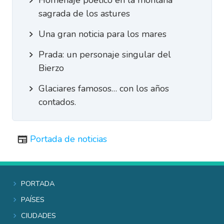
sagrada de los astures
Una gran noticia para los mares
Prada: un personaje singular del
Bierzo
Glaciares famosos… con los años
contados.
Portada de noticias
Portada
Países
Ciudades