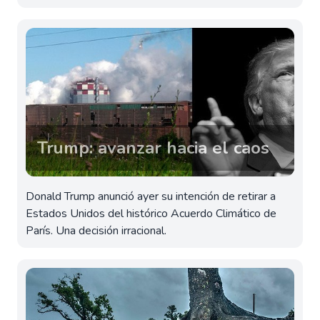
Trump: avanzar hacia el caos
Donald Trump anunció ayer su intención de retirar a
Estados Unidos del histórico Acuerdo Climático de
París. Una decisión irracional.