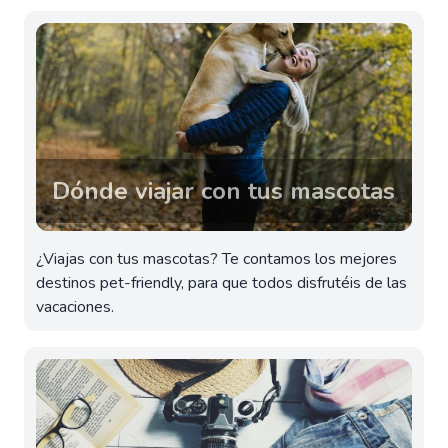
Dónde viajar con tus mascotas
¿Viajas con tus mascotas? Te contamos los mejores
destinos pet-friendly, para que todos disfrutéis de las
vacaciones.