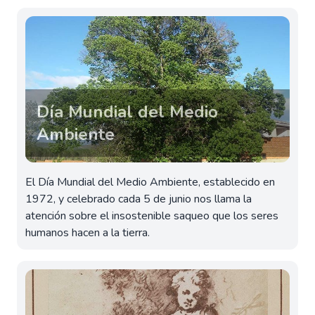
Día Mundial del Medio
Ambiente
El Día Mundial del Medio Ambiente, establecido en
1972, y celebrado cada 5 de junio nos llama la
atención sobre el insostenible saqueo que los seres
humanos hacen a la tierra.