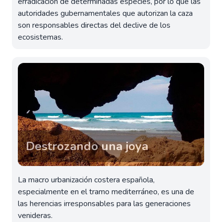
erradicación de determinadas especies, por lo que las
autoridades gubernamentales que autorizan la caza
son responsables directas del declive de los
ecosistemas.
Destrozando una joya
La macro urbanización costera española,
especialmente en el tramo mediterráneo, es una de
las herencias irresponsables para las generaciones
venideras.