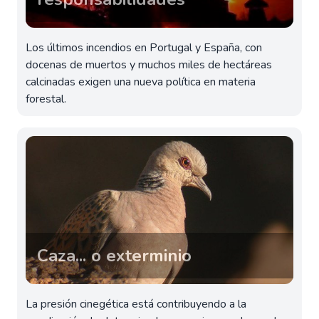
Los últimos incendios en Portugal y España, con
docenas de muertos y muchos miles de hectáreas
calcinadas exigen una nueva política en materia
forestal.
Caza... o exterminio
La presión cinegética está contribuyendo a la