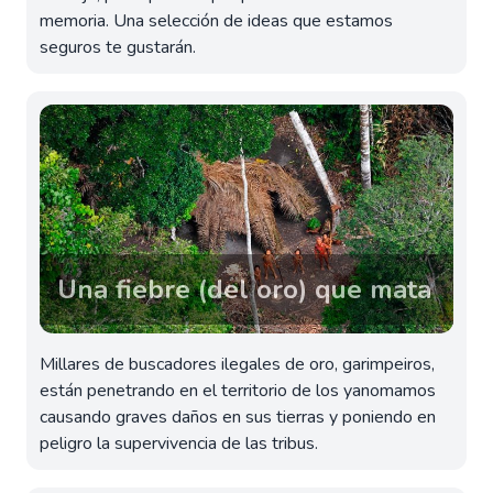
memoria. Una selección de ideas que estamos
seguros te gustarán.
Una fiebre (del oro) que mata
Millares de buscadores ilegales de oro, garimpeiros,
están penetrando en el territorio de los yanomamos
causando graves daños en sus tierras y poniendo en
peligro la supervivencia de las tribus.