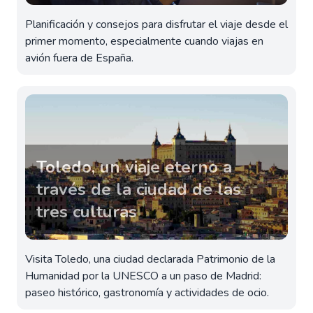
Planificación y consejos para disfrutar el viaje desde el
primer momento, especialmente cuando viajas en
avión fuera de España.
Toledo, un viaje eterno a
través de la ciudad de las
tres culturas
Visita Toledo, una ciudad declarada Patrimonio de la
Humanidad por la UNESCO a un paso de Madrid:
paseo histórico, gastronomía y actividades de ocio.