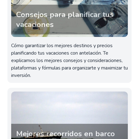
Consejos para planificar tus
vacaciones
Cómo garantizar los mejores destinos y precios
planificando tus vacaciones con antelación. Te
explicamos los mejores consejos y consideraciones,
plataformas y fórmulas para organizarte y maximizar tu
inversión.
Mejores recorridos en barco