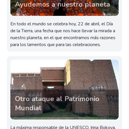
Ayudemos a nuestro planeta
En todo el mundo se celebra hoy, 22 de abril, el Día
de la Tierra, una fecha que nos hace llevar la mirada a
nuestro planeta, en el que encontramos más razones
para los lamentos que para las celebraciones.
Otro ataque al Patrimonio
Mundial
La máxima responsable de la UNESCO, Irina Bokova,