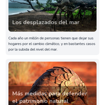
Los desplazados del mar
Cada año un millón de personas tienen que dejar sus
hogares por el cambio climático, y en bastantes casos
por la subida del nivel del mar.
Más medidas para defender
el patrimonio natural