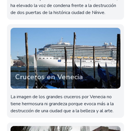
ha elevado la voz de condena frente a la destrucción
de dos puertas de la histórica ciudad de Nínive.
Cruceros en Venecia
La imagen de los grandes cruceros por Venecia no
tiene hermosura ni grandeza porque evoca más a la
destrucción de una ciudad que a la belleza y al arte.