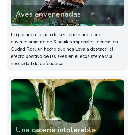
Aves envenenadas
Un ganadero acaba de ser condenado por el
envenenamiento de 6 águilas imperiales ibéricas en
Ciudad Real, un hecho que nos lleva a destacar el
efecto positivo de las aves en el ecosistema y la
necesidad de defenderlas.
Una cacería intolerable