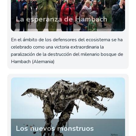
La esperanza de Hambach
En el ámbito de los defensores del ecosistema se ha
celebrado como una victoria extraordinaria la
paralización de la destrucción del milenario bosque de
Hambach (Alemania)
Los nuevos monstruos