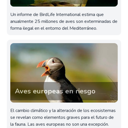
Un informe de BirdLife International estima que
anualmente 25 millones de aves son exterminadas de
forma ilegal en el entorno del Mediterráneo.
Aves europeas en riesgo
El cambio climático y la alteración de los ecosistemas
se revelan como elementos graves para el futuro de
la fauna. Las aves europeas no son una excepción.