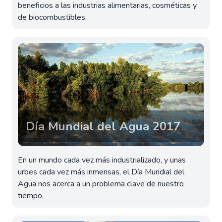
beneficios a las industrias alimentarias, cosméticas y
de biocombustibles.
Día Mundial del Agua 2017
En un mundo cada vez más industrializado, y unas
urbes cada vez más inmensas, el Día Mundial del
Agua nos acerca a un problema clave de nuestro
tiempo.