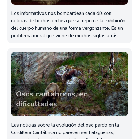
Los informativos nos bombardean cada día con
noticias de hechos en los que se reprime la exhibición
del cuerpo humano de una forma vergonzante. Es un
problema moral que viene de muchos siglos atrás.
Osos cantábricos, en
dificultades
Las noticias sobre la evolución del oso pardo en la
Cordillera Cantábrica no parecen ser halagüeñas,