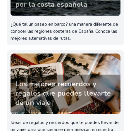
por la costa española
¿Qué tal un paseo en barco? una manera diferente de
conocer las regiones costeras de España. Conoce las
mejores alternativas de rutas.
Los mejores recuerdos y
regalos que puedes llevarte
de un viaje
Ideas de regalos y recuerdos que te puedes llevar de
un viaje, para que siempre permanezcan en nuestra