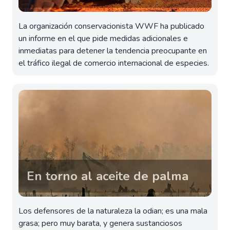
La organización conservacionista WWF ha publicado
un informe en el que pide medidas adicionales e
inmediatas para detener la tendencia preocupante en
el tráfico ilegal de comercio internacional de especies.
En torno al aceite de palma
Los defensores de la naturaleza la odian; es una mala
grasa; pero muy barata, y genera sustanciosos