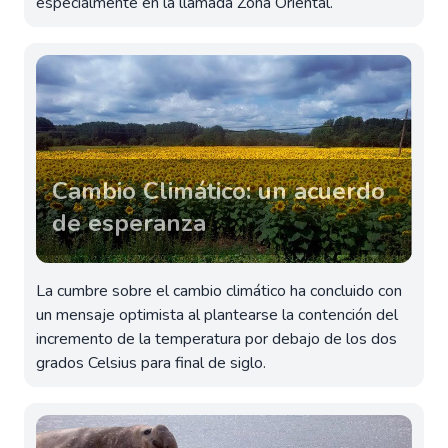
especialmente en la llamada Zona Oriental.
Cambio Climático: un acuerdo
de esperanza
La cumbre sobre el cambio climático ha concluido con
un mensaje optimista al plantearse la contención del
incremento de la temperatura por debajo de los dos
grados Celsius para final de siglo.