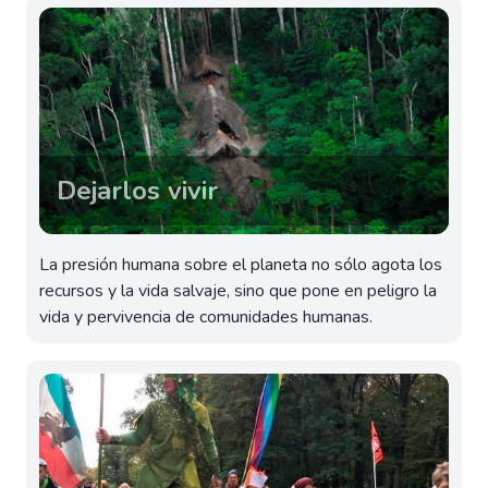
Dejarlos vivir
La presión humana sobre el planeta no sólo agota los
recursos y la vida salvaje, sino que pone en peligro la
vida y pervivencia de comunidades humanas.