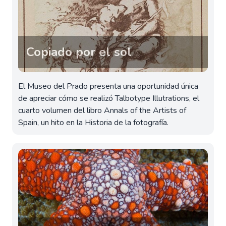
Copiado por el sol
El Museo del Prado presenta una oportunidad única
de apreciar cómo se realizó Talbotype Illutrations, el
cuarto volumen del libro Annals of the Artists of
Spain, un hito en la Historia de la fotografía.