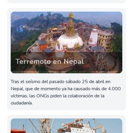
Terremoto en Nepal
Tras el seísmo del pasado sábado 25 de abril en
Nepal, que de momento ya ha causado más de 4.000
víctimas, las ONGs piden la colaboración de la
ciudadanía.