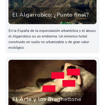
El Algarrobico: ¿Punto final?
En la España de la especulación urbanística y el abuso,
el Algarrobico es un emblema. Un inmenso hotel
construido en suelo no urbanizable y de gran valor
ecológico.
El Arte y los Braghettone