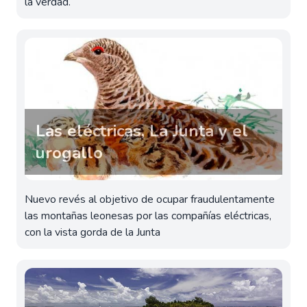
la verdad.
Las eléctricas, La Junta y el
urogallo
Nuevo revés al objetivo de ocupar fraudulentamente
las montañas leonesas por las compañías eléctricas,
con la vista gorda de la Junta