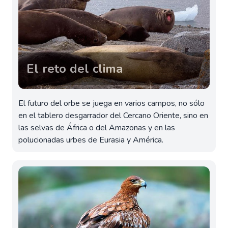
El reto del clima
El futuro del orbe se juega en varios campos, no sólo
en el tablero desgarrador del Cercano Oriente, sino en
las selvas de África o del Amazonas y en las
polucionadas urbes de Eurasia y América.