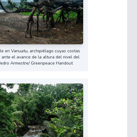
le en Vanuatu, archipiélago cuyas costas
ante el avance de la altura del nivel del
Pedro Armestre/ Greenpeace Handout