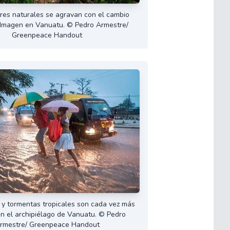
res naturales se agravan con el cambio
. Imagen en Vanuatu. © Pedro Armestre/
Greenpeace Handout
 y tormentas tropicales son cada vez más
n el archipiélago de Vanuatu. © Pedro
rmestre/ Greenpeace Handout