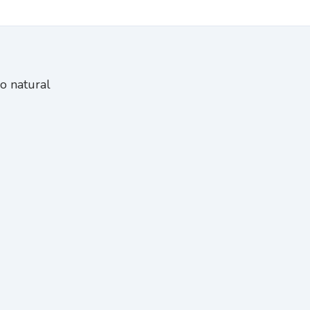
o natural