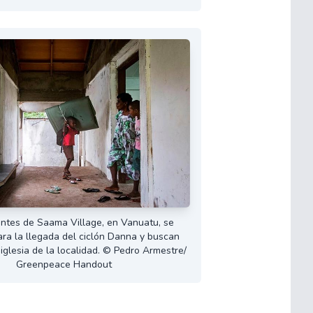
antes de Saama Village, en Vanuatu, se
ra la llegada del ciclón Danna y buscan
 iglesia de la localidad. © Pedro Armestre/
Greenpeace Handout