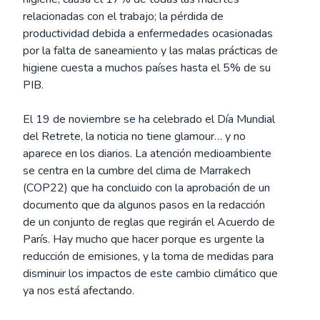
relacionadas con el trabajo; la pérdida de
productividad debida a enfermedades ocasionadas
por la falta de saneamiento y las malas prácticas de
higiene cuesta a muchos países hasta el 5% de su
PIB.
El 19 de noviembre se ha celebrado el Día Mundial
del Retrete, la noticia no tiene glamour… y no
aparece en los diarios. La atención medioambiente
se centra en la cumbre del clima de Marrakech
(COP22) que ha concluido con la aprobación de un
documento que da algunos pasos en la redacción
de un conjunto de reglas que regirán el Acuerdo de
París. Hay mucho que hacer porque es urgente la
reducción de emisiones, y la toma de medidas para
disminuir los impactos de este cambio climático que
ya nos está afectando.