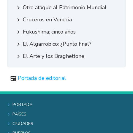
Otro ataque al Patrimonio Mundial
Cruceros en Venecia
Fukushima: cinco años
El Algarrobico: ¿Punto final?
El Arte y los Braghettone
Portada de editorial
Portada
Países
Ciudades