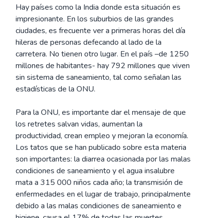
Hay países como la India donde esta situación es
impresionante. En los suburbios de las grandes
ciudades, es frecuente ver a primeras horas del día
hileras de personas defecando al lado de la
carretera. No tienen otro lugar. En el país –de 1250
millones de habitantes- hay 792 millones que viven
sin sistema de saneamiento, tal como señalan las
estadísticas de la ONU.
Para la ONU, es importante dar el mensaje de que
los retretes salvan vidas, aumentan la
productividad, crean empleo y mejoran la economía.
Los tatos que se han publicado sobre esta materia
son importantes: la diarrea ocasionada por las malas
condiciones de saneamiento y el agua insalubre
mata a 315 000 niños cada año; la transmisión de
enfermedades en el lugar de trabajo, principalmente
debido a las malas condiciones de saneamiento e
higiene, causa el 17% de todas las muertes