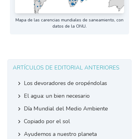
Mapa de las carencias mundiales de saneamiento, con
datos de la ONU.
ARTÍCULOS DE EDITORIAL ANTERIORES
Los devoradores de oropéndolas
El agua: un bien necesario
Día Mundial del Medio Ambiente
Copiado por el sol
Ayudemos a nuestro planeta