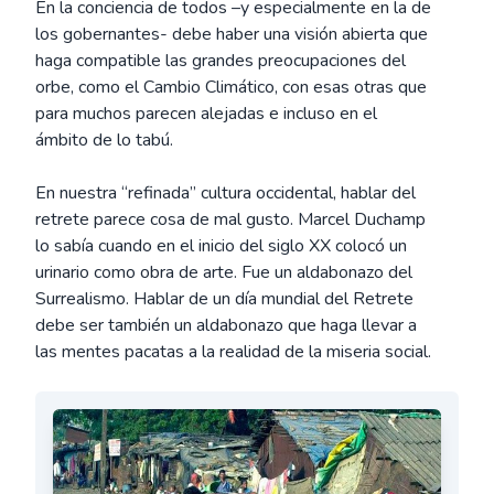
En la conciencia de todos –y especialmente en la de
los gobernantes- debe haber una visión abierta que
haga compatible las grandes preocupaciones del
orbe, como el Cambio Climático, con esas otras que
para muchos parecen alejadas e incluso en el
ámbito de lo tabú.
En nuestra “refinada” cultura occidental, hablar del
retrete parece cosa de mal gusto. Marcel Duchamp
lo sabía cuando en el inicio del siglo XX colocó un
urinario como obra de arte. Fue un aldabonazo del
Surrealismo. Hablar de un día mundial del Retrete
debe ser también un aldabonazo que haga llevar a
las mentes pacatas a la realidad de la miseria social.