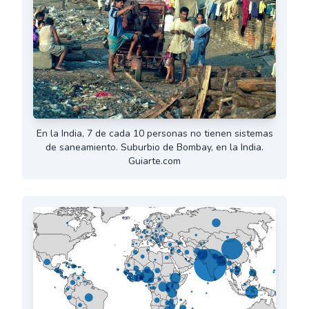
En la India, 7 de cada 10 personas no tienen sistemas
de saneamiento. Suburbio de Bombay, en la India.
Guiarte.com