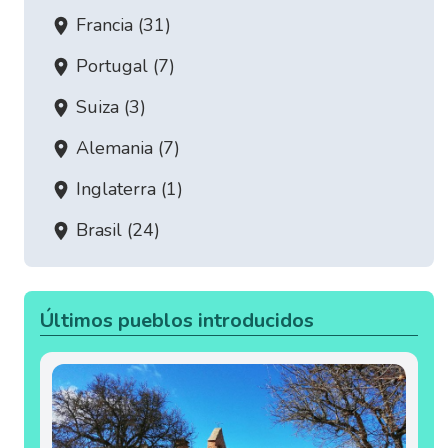
Francia (31)
Portugal (7)
Suiza (3)
Alemania (7)
Inglaterra (1)
Brasil (24)
Últimos pueblos introducidos