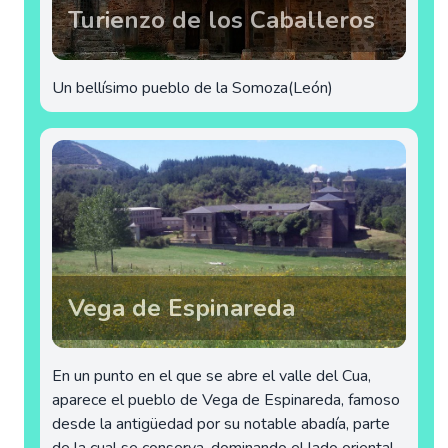
Turienzo de los Caballeros
Un bellísimo pueblo de la Somoza(León)
Vega de Espinareda
En un punto en el que se abre el valle del Cua,
aparece el pueblo de Vega de Espinareda, famoso
desde la antigüedad por su notable abadía, parte