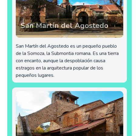
San Martín del Agostedo
San Martín del Agostedo es un pequeño pueblo
de la Somoza, la Submontia romana. Es una tierra
con encanto, aunque la despoblación causa
estragos en la arquitectura popular de los
pequeños lugares.