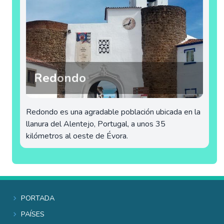
Redondo
Redondo es una agradable población ubicada en la
llanura del Alentejo, Portugal, a unos 35
kilómetros al oeste de Évora.
Portada
Países