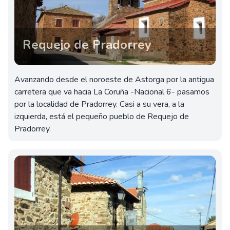
Requejo de Pradorrey
Avanzando desde el noroeste de Astorga por la antigua
carretera que va hacia La Coruña -Nacional 6- pasamos
por la localidad de Pradorrey. Casi a su vera, a la
izquierda, está el pequeño pueblo de Requejo de
Pradorrey.