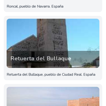
Roncal, pueblo de Navarra. España
Retuerta del Bullaque
Retuerta del Bullaque, pueblo de Ciudad Real. España