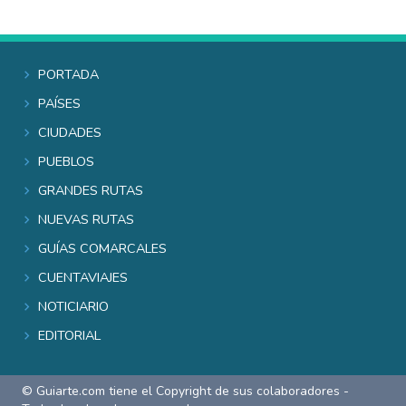
Portada
Países
Ciudades
Pueblos
Grandes rutas
Nuevas rutas
Guías comarcales
Cuentaviajes
Noticiario
Editorial
© Guiarte.com tiene el Copyright de sus colaboradores -