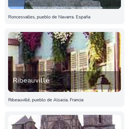
Roncesvalles, pueblo de Navarra. España
Ribeauvillé
Ribeauvillé, pueblo de Alsacia, Francia