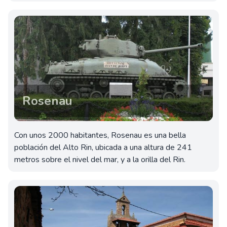
Rosenau
Con unos 2000 habitantes, Rosenau es una bella
población del Alto Rin, ubicada a una altura de 241
metros sobre el nivel del mar, y a la orilla del Rin.