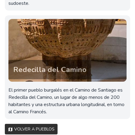
sudoeste.
Redecilla del Camino
El primer pueblo burgalés en el Camino de Santiago es
Redecilla del Camino, un lugar de algo menos de 200
habitantes y una estructura urbana longitudinal, en torno
al Camino Francés.
Volver a pueblos