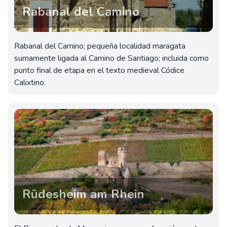
Rabanal del Camino
Rabanal del Camino; pequeña localidad maragata
sumamente ligada al Camino de Santiago; incluida como
punto final de etapa en el texto medieval Códice
Calixtino.
Rüdesheim am Rhein