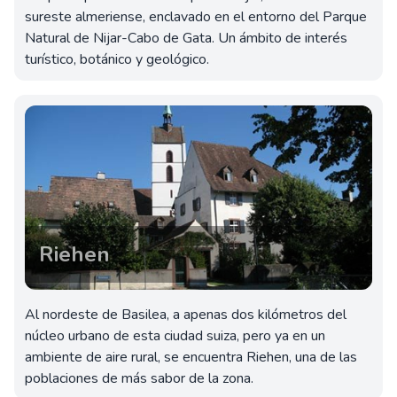
sureste almeriense, enclavado en el entorno del Parque
Natural de Nijar-Cabo de Gata. Un ámbito de interés
turístico, botánico y geológico.
Riehen
Al nordeste de Basilea, a apenas dos kilómetros del
núcleo urbano de esta ciudad suiza, pero ya en un
ambiente de aire rural, se encuentra Riehen, una de las
poblaciones de más sabor de la zona.