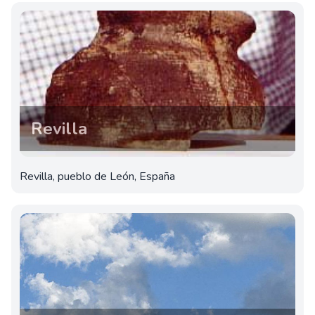
Revilla
Revilla, pueblo de León, España