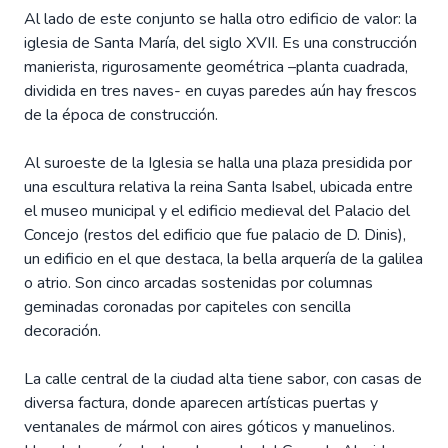
Al lado de este conjunto se halla otro edificio de valor: la
iglesia de Santa María, del siglo XVII. Es una construcción
manierista, rigurosamente geométrica –planta cuadrada,
dividida en tres naves- en cuyas paredes aún hay frescos
de la época de construcción.
Al suroeste de la Iglesia se halla una plaza presidida por
una escultura relativa la reina Santa Isabel, ubicada entre
el museo municipal y el edificio medieval del Palacio del
Concejo (restos del edificio que fue palacio de D. Dinis),
un edificio en el que destaca, la bella arquería de la galilea
o atrio. Son cinco arcadas sostenidas por columnas
geminadas coronadas por capiteles con sencilla
decoración.
La calle central de la ciudad alta tiene sabor, con casas de
diversa factura, donde aparecen artísticas puertas y
ventanales de mármol con aires góticos y manuelinos.