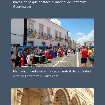
naves, en la que destaca el mármol de Estremoz.
Guiarte.com
Mercadillo medieval en la calle central de la Ciudad
Alta de Estremoz. Guiarte.com