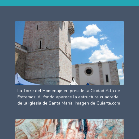
La Torre del Homenaje en preside la Ciudad Alta de
Estremoz. Al fondo aparece la estructura cuadrada
de la iglesia de Santa María. Imagen de Guiarte.com