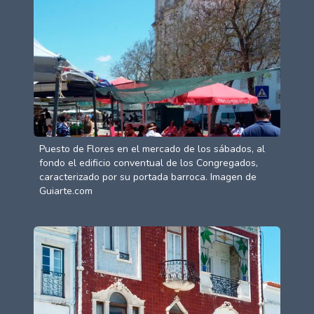
Puesto de Flores en el mercado de los sábados, al
fondo el edificio conventual de los Congregados,
caracterizado por su portada barroca. Imagen de
Guiarte.com