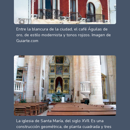
Entre la blancura de la ciudad, el café Águilas de
oro, de estilo modernista y tonos rojizos. Imagen de
Guiarte.com
La iglesia de Santa María, del siglo XVII. Es una
construcción geométrica, de planta cuadrada y tres