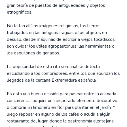
gran teoría de puestos de antigüedades y objetos
etnográficos.
No faltan allí las imágenes religiosas, los hierros
trabajados en las antiguas fraguas o los objetos en
desuso, desde máquinas de escribir a viejos tocadiscos,
son olvidar los útiles agropastoriles, las herramientas o
los esquilones de ganados.
La popularidad de esta cita semanal se detecta
escuchando a los compradores, entre los que abundan los
llegados de la cercana Extremadura española.
Es esta una buena ocasión para pasear entre la animada
concurrencia, adquirir un inesperado elemento decorativo
o comprar un limonero en flor para plantar en el jardín. Y
luego reposar en alguno de los cafés o acudir a algún
restaurante del lugar, donde la gastronomía alentejana