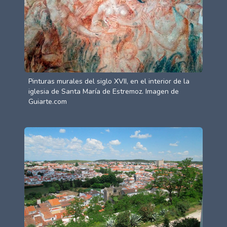
Pinturas murales del siglo XVII, en el interior de la
iglesia de Santa María de Estremoz. Imagen de
Guiarte.com