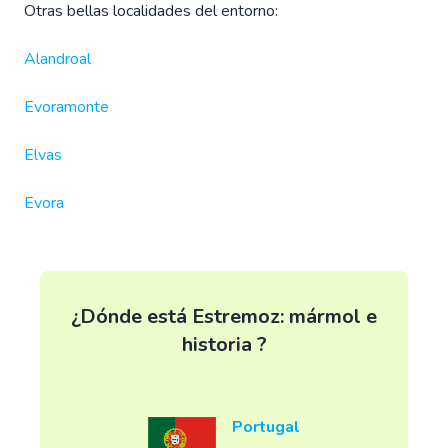
Otras bellas localidades del entorno:
Alandroal
Evoramonte
Elvas
Evora
¿Dónde está Estremoz: mármol e
historia ?
Portugal