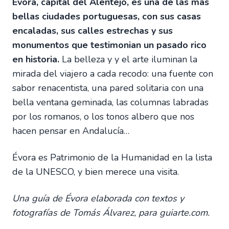
Évora, capital del Alentejo, es una de las más
bellas ciudades portuguesas, con sus casas
encaladas, sus calles estrechas y sus
monumentos que testimonian un pasado rico
en historia.
La belleza y y el arte iluminan la
mirada del viajero a cada recodo: una fuente con
sabor renacentista, una pared solitaria con una
bella ventana geminada, las columnas labradas
por los romanos, o los tonos albero que nos
hacen pensar en Andalucía…
Évora es Patrimonio de la Humanidad en la lista
de la UNESCO, y bien merece una visita.
Una guía de Évora elaborada con textos y
fotografías de Tomás Álvarez, para guiarte.com.