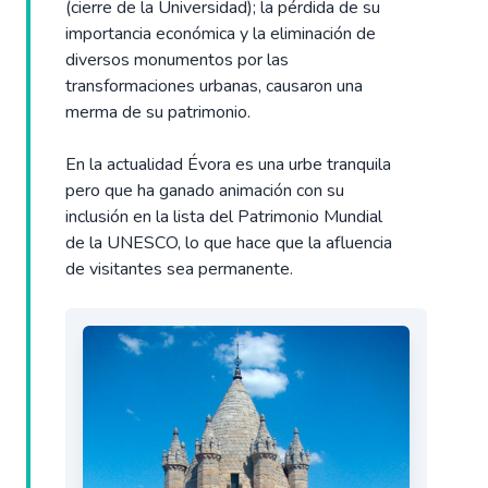
(cierre de la Universidad); la pérdida de su
importancia económica y la eliminación de
diversos monumentos por las
transformaciones urbanas, causaron una
merma de su patrimonio.
En la actualidad Évora es una urbe tranquila
pero que ha ganado animación con su
inclusión en la lista del Patrimonio Mundial
de la UNESCO, lo que hace que la afluencia
de visitantes sea permanente.