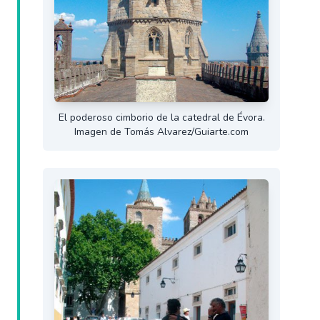
El poderoso cimborio de la catedral de Évora.
Imagen de Tomás Alvarez/Guiarte.com