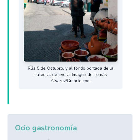
Rúa 5 de Octubro, y al fondo portada de la
catedral de Évora. Imagen de Tomás
Alvarez/Guiarte.com
Ocio gastronomía