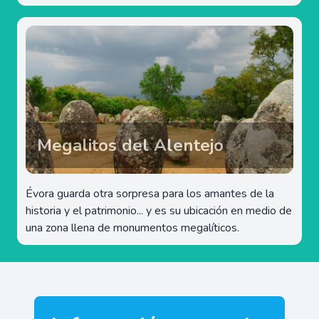
Megalitos del Alentejo
Évora guarda otra sorpresa para los amantes de la
historia y el patrimonio... y es su ubicación en medio de
una zona llena de monumentos megalíticos.