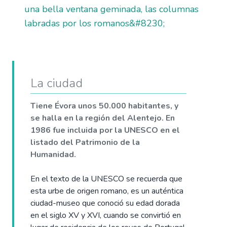
una bella ventana geminada, las columnas
labradas por los romanos&#8230;
La ciudad
Tiene Évora unos 50.000 habitantes, y
se halla en la región del Alentejo. En
1986 fue incluida por la UNESCO en el
listado del Patrimonio de la
Humanidad.
En el texto de la UNESCO se recuerda que
esta urbe de origen romano, es un auténtica
ciudad-museo que conoció su edad dorada
en el siglo XV y XVI, cuando se convirtió en