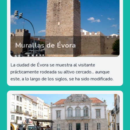
Murallas de Évora
La ciudad de Évora se muestra al visitante
prácticamente rodeada su altivo cercado... aunque
este, a lo largo de los siglos, se ha sido modificado.