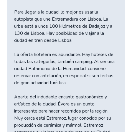
Para llegar a la ciudad, lo mejor es usar la
autopista que une Extremadura con Lisboa. La
urbe está a unos 100 kilómetros de Badajoz y a
130 de Lisboa. Hay posibilidad de viajar a la
ciudad en tren desde Lisboa.
La oferta hotelera es abundante. Hay hoteles de
todas las categorías; también camping. Al ser una
ciudad Patrimonio de la Humanidad, conviene
reservar con antelación, en especial si son fechas
de gran actividad turística.
Aparte del indudable encanto gastronómico y
artístico de la ciudad, Évora es un punto
interesante para hacer recorridos por la región,
Muy cerca está Estremoz, lugar conocido por su
producción de cerámica y mármol. Estremoz