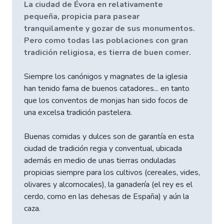
La ciudad de Évora en relativamente
pequeña, propicia para pasear
tranquilamente y gozar de sus monumentos.
Pero como todas las poblaciones con gran
tradición religiosa, es tierra de buen comer.
Siempre los canónigos y magnates de la iglesia
han tenido fama de buenos catadores... en tanto
que los conventos de monjas han sido focos de
una excelsa tradición pastelera.
Buenas comidas y dulces son de garantía en esta
ciudad de tradición regia y conventual, ubicada
además en medio de unas tierras onduladas
propicias siempre para los cultivos (cereales, vides,
olivares y alcornocales), la ganadería (el rey es el
cerdo, como en las dehesas de España) y aún la
caza.