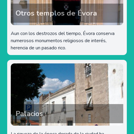
Otros templos de Évora
Aun con los destrozos del tiempo, Évora conserva
numerosos monumentos religiosos de interés,
herencia de un pasado rico.
Palacios