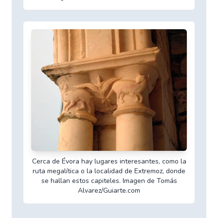
Cerca de Évora hay lugares interesantes, como la
ruta megalítica o la localidad de Extremoz, donde
se hallan estos capiteles. Imagen de Tomás
Alvarez/Guiarte.com