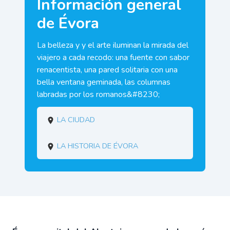
Información general
de Évora
La belleza y y el arte iluminan la mirada del
viajero a cada recodo: una fuente con sabor
renacentista, una pared solitaria con una
bella ventana geminada, las columnas
labradas por los romanos&#8230;
La ciudad
La historia de Évora