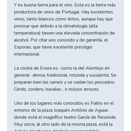
Y es buena tierra para el vino. Esta es la tierra más
productora de vinos de Portugal. Hay excelentes
vinos, tanto blancos como tintos, aunque hay que
precisar que debido a la climatología (alta
temperatura) tienen una elevada concentración de
alcohol. Por citar uno conocido y de garantía, el
Esporao, que tiene excelente prestigio
internacional.
La cocina de Evora es -como la del Alentejo en
general- densa, tradicional, rotunda y suculenta. Se
preparan bien las carnes y se cuidan los pescados.
Cerdo, cordero, bacalao... e incluso arroces.
Uno de los lugares más conocidos es Fialho en el
entorno de la plaza Joaquim António de Aguiar,
donde está el magnífico teatro García de Resende.
Muy cerca, al otro lado de la misma plaza, está la