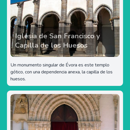
Iglesia de San Francisco y
Capilla de los Huesos
Un monumento singular de Évora es este templo
gótico, con una dependencia anexa, la capilla de los
huesos.