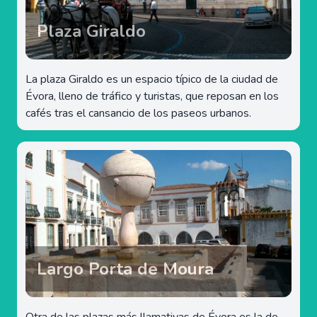
Plaza Giraldo
La plaza Giraldo es un espacio típico de la ciudad de
Évora, lleno de tráfico y turistas, que reposan en los
cafés tras el cansancio de los paseos urbanos.
Largo Porta de Moura