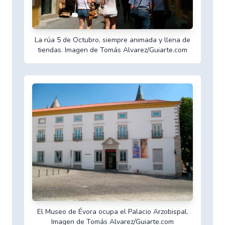
La rúa 5 de Octubro, siempre animada y llena de
tiendas. Imagen de Tomás Alvarez/Guiarte.com
El Museo de Évora ocupa el Palacio Arzobispal.
Imagen de Tomás Alvarez/Guiarte.com