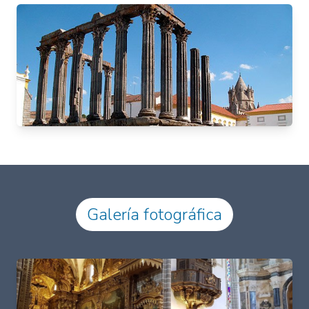
Galería fotográfica