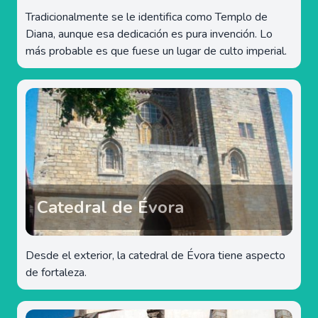
Tradicionalmente se le identifica como Templo de
Diana, aunque esa dedicación es pura invención. Lo
más probable es que fuese un lugar de culto imperial.
Catedral de Évora
Desde el exterior, la catedral de Évora tiene aspecto
de fortaleza.