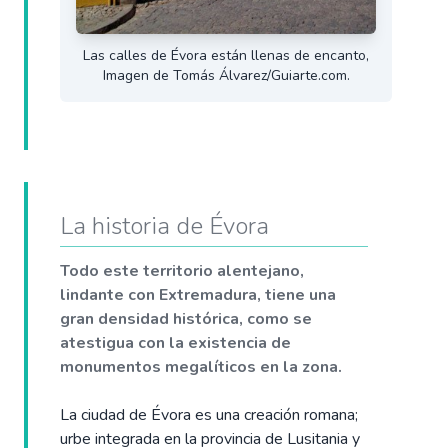
Las calles de Évora están llenas de encanto,
Imagen de Tomás Álvarez/Guiarte.com.
La historia de Évora
Todo este territorio alentejano,
lindante con Extremadura, tiene una
gran densidad histórica, como se
atestigua con la existencia de
monumentos megalíticos en la zona.
La ciudad de Évora es una creación romana;
urbe integrada en la provincia de Lusitania y