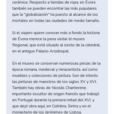
cerámica. Respecto a tiendas de ropa, en Évora
también se pueden encontrar las más populares
que la "globalización" ha puesto al alcance de los
mortales en todas las ciudades de medio tamaño.
Si el viajero quiere conocer más a fondo la historia
de Évora merece la pena visitar el museo
Regional, que está situado al oeste de la catedral,
en el antiguo Palacio Arzobispal.
En el museo se conservan numerosas piezas de la
época romana, medieval y renacentista, así como
muebles y colecciones de pintura. Son de interés
las pinturas de maestros de los siglos XV y XVI,
También hay obras de Nicolás Chanterene,
importante escultor de origen francés que trabajó
en Portugal durante la primera mitad del XVI, y
que dejó obra aquí, en Coímbra, Sintra y en el
monasterio de los Jerónimos de Lisboa.