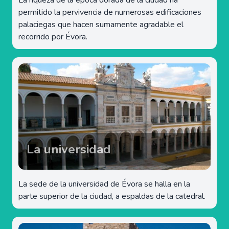
La riqueza de la época dorada de la ciudad ha
permitido la pervivencia de numerosas edificaciones
palaciegas que hacen sumamente agradable el
recorrido por Évora.
La universidad
La sede de la universidad de Évora se halla en la
parte superior de la ciudad, a espaldas de la catedral.