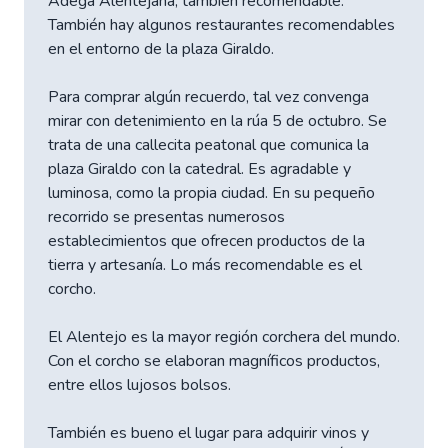
Adega Alentejana, también recomendable.
También hay algunos restaurantes recomendables
en el entorno de la plaza Giraldo.
Para comprar algún recuerdo, tal vez convenga
mirar con detenimiento en la rúa 5 de octubro. Se
trata de una callecita peatonal que comunica la
plaza Giraldo con la catedral. Es agradable y
luminosa, como la propia ciudad. En su pequeño
recorrido se presentas numerosos
establecimientos que ofrecen productos de la
tierra y artesanía. Lo más recomendable es el
corcho.
El Alentejo es la mayor región corchera del mundo.
Con el corcho se elaboran magníficos productos,
entre ellos lujosos bolsos.
También es bueno el lugar para adquirir vinos y