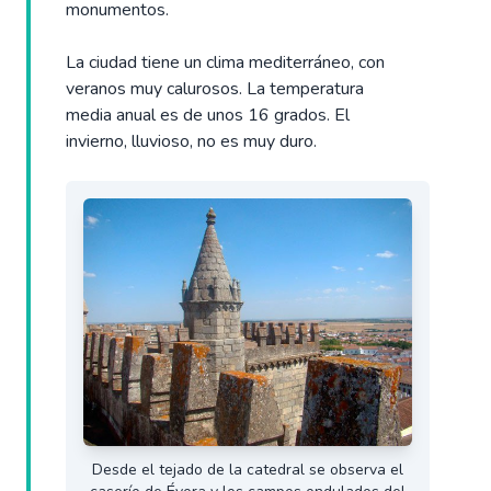
monumentos.
La ciudad tiene un clima mediterráneo, con
veranos muy calurosos. La temperatura
media anual es de unos 16 grados. El
invierno, lluvioso, no es muy duro.
Desde el tejado de la catedral se observa el