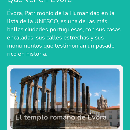
Évora, Patrimonio de la Humanidad en la
lista de la UNESCO, es una de las más
bellas ciudades portuguesas, con sus casas
encaladas, sus calles estrechas y sus
monumentos que testimonian un pasado
rico en historia.
El templo romano de Évora