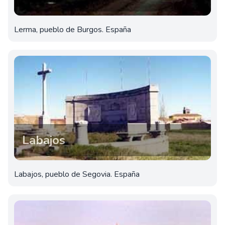
Lerma, pueblo de Burgos. España
Labajos
Labajos, pueblo de Segovia. España