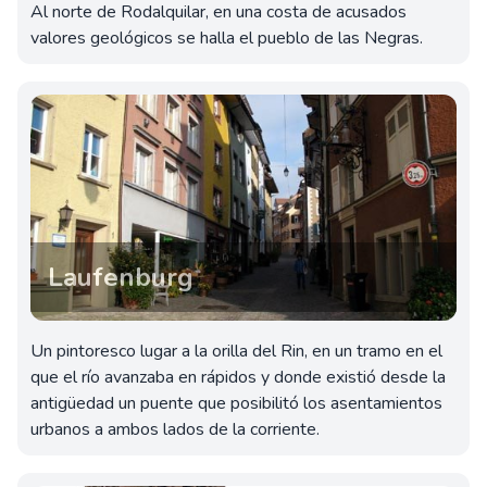
Al norte de Rodalquilar, en una costa de acusados
valores geológicos se halla el pueblo de las Negras.
Laufenburg
Un pintoresco lugar a la orilla del Rin, en un tramo en el
que el río avanzaba en rápidos y donde existió desde la
antigüedad un puente que posibilitó los asentamientos
urbanos a ambos lados de la corriente.