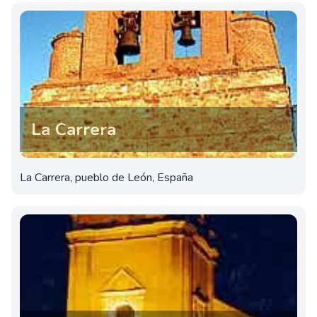
La Carrera
La Carrera, pueblo de León, España