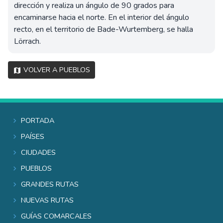
dirección y realiza un ángulo de 90 grados para
encaminarse hacia el norte. En el interior del ángulo
recto, en el territorio de Bade-Wurtemberg, se halla
Lörrach.
Volver a pueblos
Portada
Países
Ciudades
Pueblos
Grandes rutas
Nuevas rutas
Guías comarcales