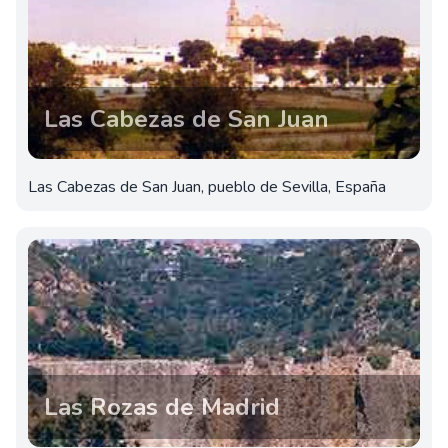
Las Cabezas de San Juan
Las Cabezas de San Juan, pueblo de Sevilla, España
Las Rozas de Madrid