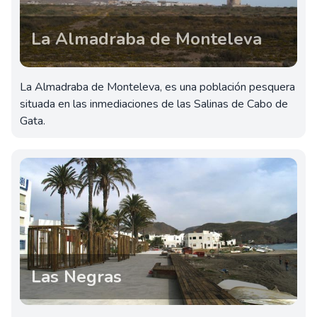
La Almadraba de Monteleva
La Almadraba de Monteleva, es una población pesquera
situada en las inmediaciones de las Salinas de Cabo de
Gata.
Las Negras