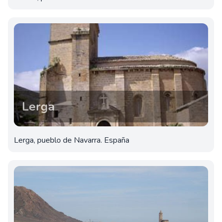
Lerga
Lerga, pueblo de Navarra. España