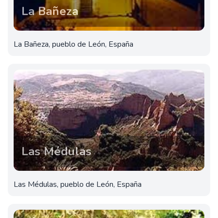
La Bañeza
La Bañeza, pueblo de León, España
Las Médulas
Las Médulas, pueblo de León, España