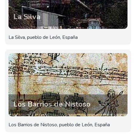
La Silva
La Silva, pueblo de León, España
Los Barrios de Nistoso
Los Barrios de Nistoso, pueblo de León, España