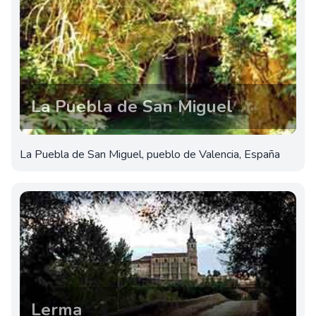
La Puebla de San Miguel
La Puebla de San Miguel, pueblo de Valencia, España
Lerma