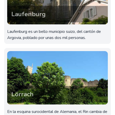
Laufenburg
Laufenburg es un bello municipio suizo, del cantón de
Argovia, poblado por unas dos mil personas.
Lörrach
En la esquina surocidental de Alemania, el Rin cambia de