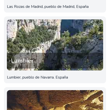
Las Rozas de Madrid, pueblo de Madrid, España
Lumbier
Lumbier, pueblo de Navarra. España