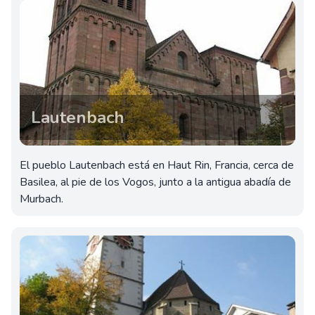
Lautenbach
El pueblo Lautenbach está en Haut Rin, Francia, cerca de
Basilea, al pie de los Vogos, junto a la antigua abadía de
Murbach.