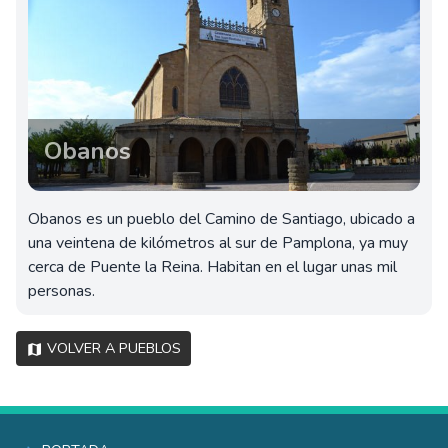
Obanos
Obanos es un pueblo del Camino de Santiago, ubicado a
una veintena de kilómetros al sur de Pamplona, ya muy
cerca de Puente la Reina. Habitan en el lugar unas mil
personas.
Volver a pueblos