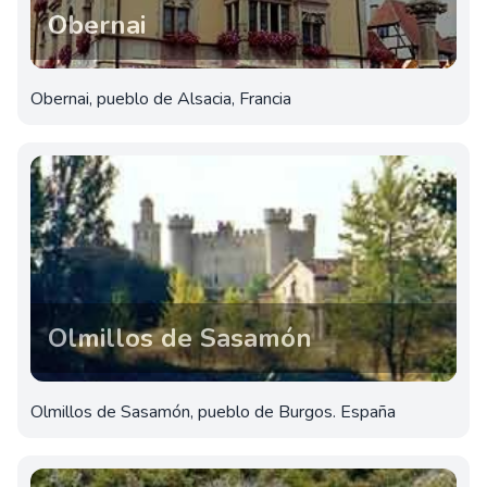
Obernai
Obernai, pueblo de Alsacia, Francia
Olmillos de Sasamón
Olmillos de Sasamón, pueblo de Burgos. España