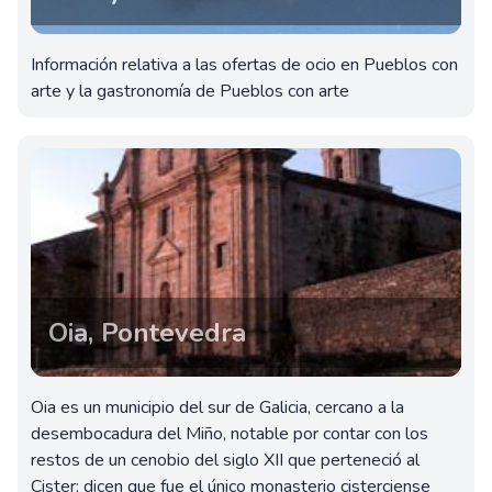
Información relativa a las ofertas de ocio en Pueblos con
arte y la gastronomía de Pueblos con arte
Oia, Pontevedra
Oia es un municipio del sur de Galicia, cercano a la
desembocadura del Miño, notable por contar con los
restos de un cenobio del siglo XII que perteneció al
Cister; dicen que fue el único monasterio cisterciense