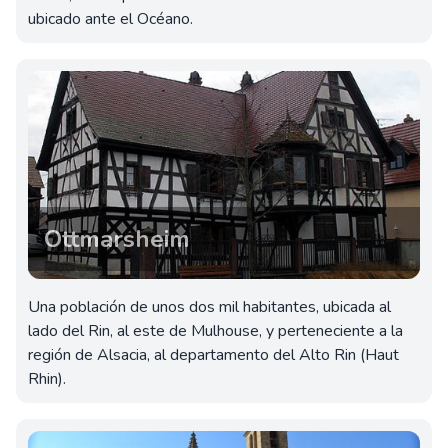
ubicado ante el Océano.
Ottmarsheim
Una población de unos dos mil habitantes, ubicada al
lado del Rin, al este de Mulhouse, y perteneciente a la
región de Alsacia, al departamento del Alto Rin (Haut
Rhin).