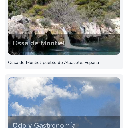
Ossa de Montiel
Ossa de Montiel, pueblo de Albacete. España
Ocio y Gastronomía