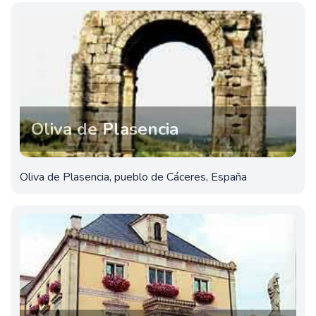
Oliva de Plasencia
Oliva de Plasencia, pueblo de Cáceres, España