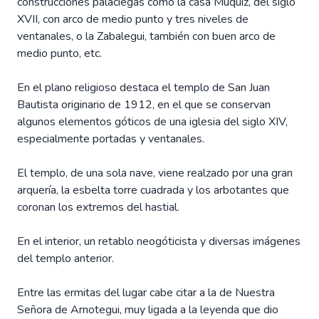
construcciones palaciegas como la casa Muquiz, del siglo
XVII, con arco de medio punto y tres niveles de
ventanales, o la Zabalegui, también con buen arco de
medio punto, etc.
En el plano religioso destaca el templo de San Juan
Bautista originario de 1912, en el que se conservan
algunos elementos góticos de una iglesia del siglo XIV,
especialmente portadas y ventanales.
El templo, de una sola nave, viene realzado por una gran
arquería, la esbelta torre cuadrada y los arbotantes que
coronan los extremos del hastial.
En el interior, un retablo neogóticista y diversas imágenes
del templo anterior.
Entre las ermitas del lugar cabe citar a la de Nuestra
Señora de Arnotegui, muy ligada a la leyenda que dio