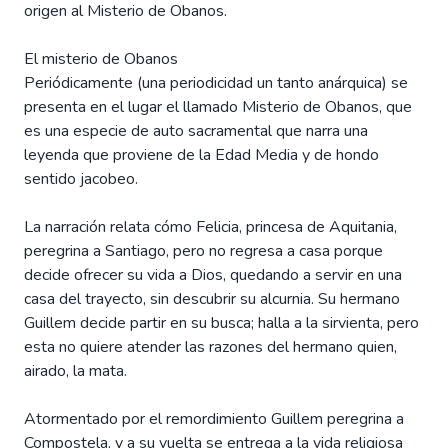
origen al Misterio de Obanos.
El misterio de Obanos
Periódicamente (una periodicidad un tanto anárquica) se
presenta en el lugar el llamado Misterio de Obanos, que
es una especie de auto sacramental que narra una
leyenda que proviene de la Edad Media y de hondo
sentido jacobeo.
La narración relata cómo Felicia, princesa de Aquitania,
peregrina a Santiago, pero no regresa a casa porque
decide ofrecer su vida a Dios, quedando a servir en una
casa del trayecto, sin descubrir su alcurnia. Su hermano
Guillem decide partir en su busca; halla a la sirvienta, pero
esta no quiere atender las razones del hermano quien,
airado, la mata.
Atormentado por el remordimiento Guillem peregrina a
Compostela, y a su vuelta se entrega a la vida religiosa