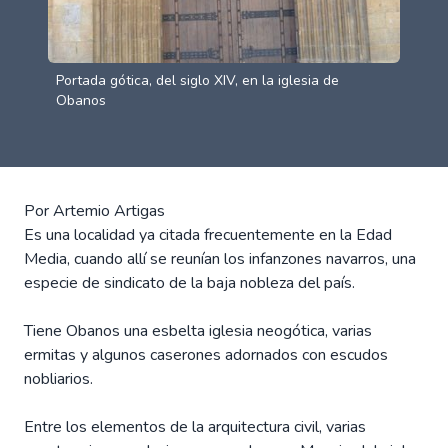
Portada gótica, del siglo XIV, en la iglesia de
Obanos
Por Artemio Artigas
Es una localidad ya citada frecuentemente en la Edad
Media, cuando allí se reunían los infanzones navarros, una
especie de sindicato de la baja nobleza del país.
Tiene Obanos una esbelta iglesia neogótica, varias
ermitas y algunos caserones adornados con escudos
nobliarios.
Entre los elementos de la arquitectura civil, varias