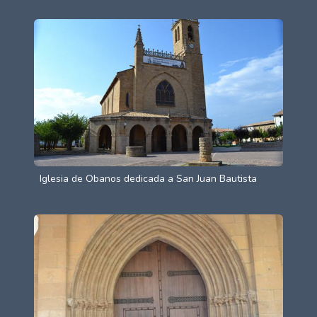
Iglesia de Obanos dedicada a San Juan Bautista