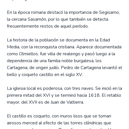
En la época romana destacó la importancia de Segisamo,
la cercana Sasamón, por lo que también se detecta
frecuentemente restos de aquel período.
La historia de la población se documenta en la Edad
Media, con la reconquista cristiana. Aparece documentada
como Olmiellos. fue villa de realengo y pasó luego a la
dependencia de una familia noble burgalesa, los
Cartagena, de origen judío. Pedro de Cartagena levantó el
bello y coqueto castillo en el siglo XV.
La iglesia local es poderosa, con tres naves. Se inició en la
primera mitad del XVI y se terminó hacia 1618. El retablo
mayor, del XVII es de Juan de Valtierra.
El castillo es coqueto, con muros lisos que se tornan
airosos merced al efecto de las torres cilíndricas que