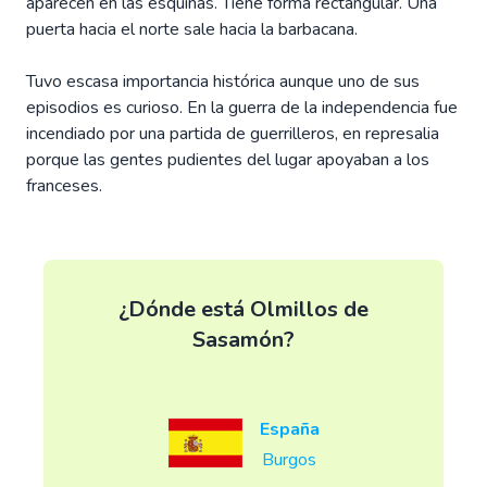
aparecen en las esquinas. Tiene forma rectangular. Una
puerta hacia el norte sale hacia la barbacana.
Tuvo escasa importancia histórica aunque uno de sus
episodios es curioso. En la guerra de la independencia fue
incendiado por una partida de guerrilleros, en represalia
porque las gentes pudientes del lugar apoyaban a los
franceses.
¿Dónde está Olmillos de
Sasamón?
España
Burgos