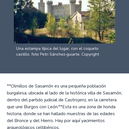
Una estampa típica del lugar, con el coqueto
castillo. foto Petri Sánchez-guiarte. Copyright
**Olmillos de Sasamón es una pequeña población
burgalesa, ubicada al lado de la histórica villa de Sasamón,
dentro del partido judicial de Castrojeriz, en la carretera
que une Burgos con León.**Esta es una zona de honda
historia, donde se han hallado muestras de las edades
del Bronce y del Hierro. Hay por aquí yacimientos
arqueológicos celtibéricos.