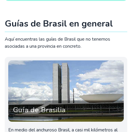
Guías de Brasil en general
Aquí encuentras las guías de Brasil que no tenemos
asociadas a una provincia en concreto.
Guía de Brasilia
En medio del anchuroso Brasil, a casi mil kilómetros al