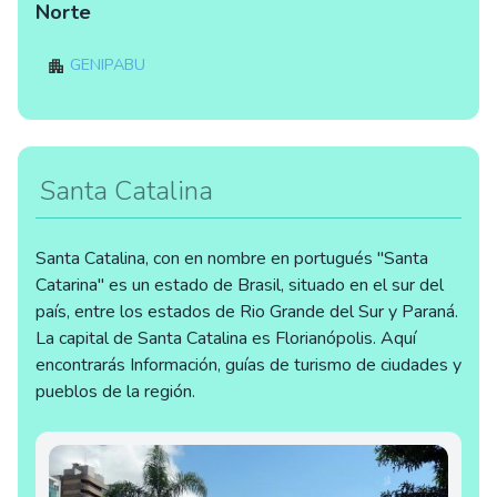
Norte
Genipabu
Santa Catalina
Santa Catalina, con en nombre en portugués "Santa
Catarina" es un estado de Brasil, situado en el sur del
país, entre los estados de Rio Grande del Sur y Paraná.
La capital de Santa Catalina es Florianópolis. Aquí
encontrarás Información, guías de turismo de ciudades y
pueblos de la región.