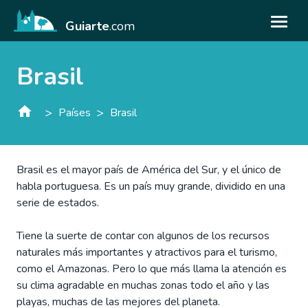
Guiarte
.com
Brasil
>
>
Países
Brasil
Brasil es el mayor país de América del Sur, y el único de
habla portuguesa. Es un país muy grande, dividido en una
serie de estados.
Tiene la suerte de contar con algunos de los recursos
naturales más importantes y atractivos para el turismo,
como el Amazonas. Pero lo que más llama la atención es
su clima agradable en muchas zonas todo el año y las
playas, muchas de las mejores del planeta.