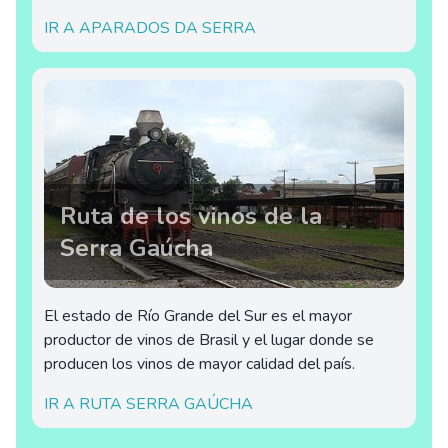
IR A APARADOS DA SERRA
Ruta de los vinos de la
Serra Gaúcha
El estado de Río Grande del Sur es el mayor
productor de vinos de Brasil y el lugar donde se
producen los vinos de mayor calidad del país.
IR A RUTA SERRA GAÚCHA