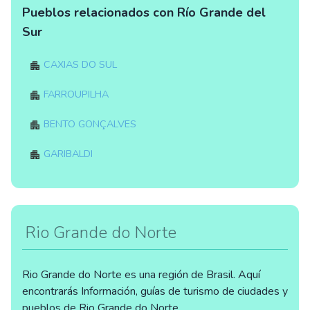
Pueblos relacionados con Río Grande del
Sur
Caxias do Sul
Farroupilha
Bento Gonçalves
Garibaldi
Rio Grande do Norte
Rio Grande do Norte es una región de Brasil. Aquí
encontrarás Información, guías de turismo de ciudades y
pueblos de Rio Grande do Norte.