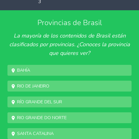
3
Provincias de Brasil
La mayoría de los contenidos de Brasil están
clasificados por provincias. ¿Conoces la provincia
que quieres ver?
Bahía
Rio de Janeiro
Río Grande del Sur
Rio Grande do Norte
Santa Catalina