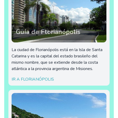
Guía de Florianópolis
La ciudad de Florianópolis está en la Isla de Santa
Catarina y es la capital del estado brasileño del
mismo nombre, que se extiende desde la costa
atlántica a la provincia argentina de Misiones.
IR A FLORIANÓPOLIS