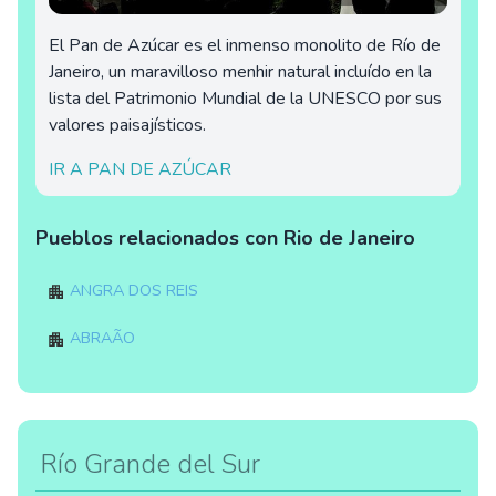
El Pan de Azúcar es el inmenso monolito de Río de
Janeiro, un maravilloso menhir natural incluído en la
lista del Patrimonio Mundial de la UNESCO por sus
valores paisajísticos.
IR A PAN DE AZÚCAR
Pueblos relacionados con Rio de Janeiro
Angra dos Reis
Abraão
Río Grande del Sur