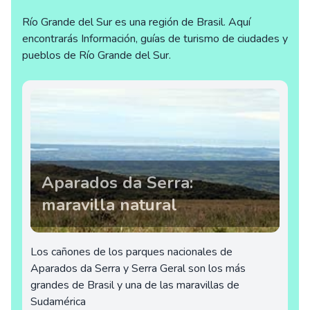
Río Grande del Sur es una región de Brasil. Aquí
encontrarás Información, guías de turismo de ciudades y
pueblos de Río Grande del Sur.
Aparados da Serra:
maravilla natural
Los cañones de los parques nacionales de
Aparados da Serra y Serra Geral son los más
grandes de Brasil y una de las maravillas de
Sudamérica