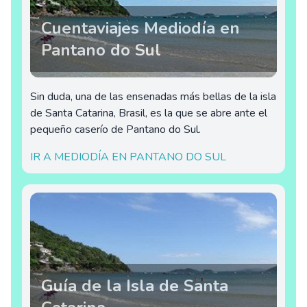
Cuentaviajes Mediodía en
Pantano do Sul
Sin duda, una de las ensenadas más bellas de la isla
de Santa Catarina, Brasil, es la que se abre ante el
pequeño caserío de Pantano do Sul.
IR A MEDIODÍA EN PANTANO DO SUL
Guía de la Isla de Santa