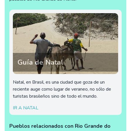
Guía de Natal
Natal, en Brasil, es una ciudad que goza de un
reciente auge como lugar de veraneo, no sólo de
turistas brasileños sino de todo el mundo.
IR A NATAL
Pueblos relacionados con Rio Grande do