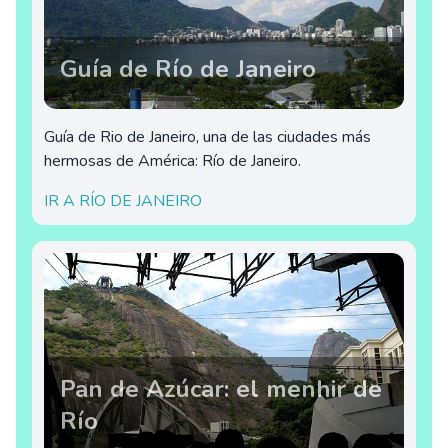
Guía de Río de Janeiro
Guía de Rio de Janeiro, una de las ciudades más
hermosas de América: Río de Janeiro.
IR A RÍO DE JANEIRO
Pan de Azúcar: el menhir de
Río