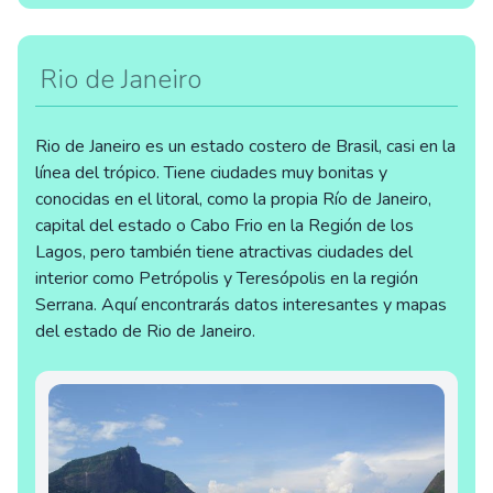
Rio de Janeiro
Rio de Janeiro es un estado costero de Brasil, casi en la
línea del trópico. Tiene ciudades muy bonitas y
conocidas en el litoral, como la propia Río de Janeiro,
capital del estado o Cabo Frio en la Región de los
Lagos, pero también tiene atractivas ciudades del
interior como Petrópolis y Teresópolis en la región
Serrana. Aquí encontrarás datos interesantes y mapas
del estado de Rio de Janeiro.