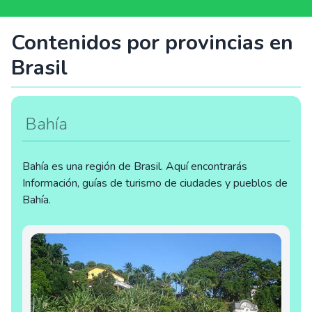
Contenidos por provincias en
Brasil
Bahía
Bahía es una región de Brasil. Aquí encontrarás
Información, guías de turismo de ciudades y pueblos de
Bahía.