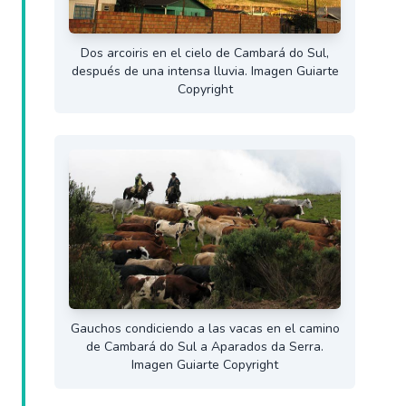
Dos arcoiris en el cielo de Cambará do Sul,
después de una intensa lluvia. Imagen Guiarte
Copyright
Gauchos condiciendo a las vacas en el camino
de Cambará do Sul a Aparados da Serra.
Imagen Guiarte Copyright