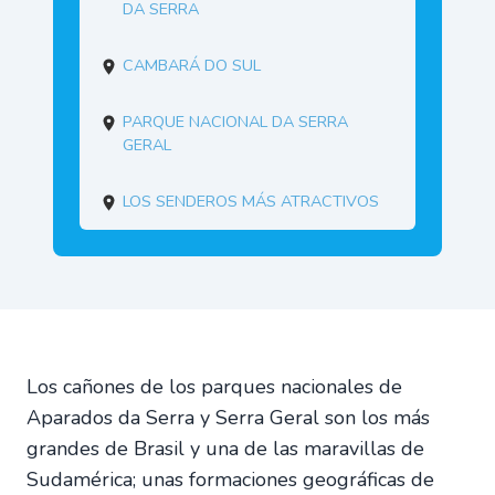
da Serra
Cambará do Sul
Parque Nacional da Serra
Geral
Los senderos más atractivos
Los cañones de los parques nacionales de
Aparados da Serra y Serra Geral son los más
grandes de Brasil y una de las maravillas de
Sudamérica; unas formaciones geográficas de