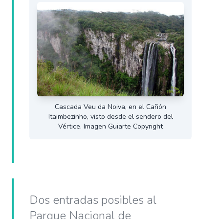
Cascada Veu da Noiva, en el Cañón
Itaimbezinho, visto desde el sendero del
Vértice. Imagen Guiarte Copyright
Dos entradas posibles al
Parque Nacional de