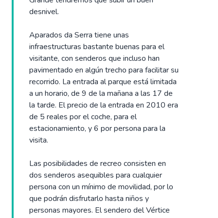
Grande tendremos que subir un buen
desnivel.
Aparados da Serra tiene unas
infraestructuras bastante buenas para el
visitante, con senderos que incluso han
pavimentado en algún trecho para facilitar su
recorrido. La entrada al parque está limitada
a un horario, de 9 de la mañana a las 17 de
la tarde. El precio de la entrada en 2010 era
de 5 reales por el coche, para el
estacionamiento, y 6 por persona para la
visita.
Las posibilidades de recreo consisten en
dos senderos asequibles para cualquier
persona con un mínimo de movilidad, por lo
que podrán disfrutarlo hasta niños y
personas mayores. El sendero del Vértice