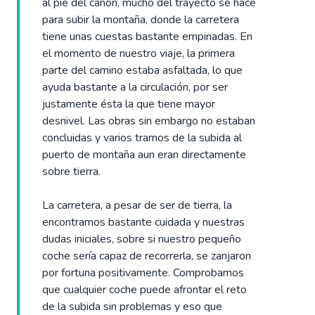
al pie del cañón, mucho del trayecto se hace
para subir la montaña, donde la carretera
tiene unas cuestas bastante empinadas. En
el momento de nuestro viaje, la primera
parte del camino estaba asfaltada, lo que
ayuda bastante a la circulación, por ser
justamente ésta la que tiene mayor
desnivel. Las obras sin embargo no estaban
concluidas y varios tramos de la subida al
puerto de montaña aun eran directamente
sobre tierra.
La carretera, a pesar de ser de tierra, la
encontramos bastante cuidada y nuestras
dudas iniciales, sobre si nuestro pequeño
coche sería capaz de recorrerla, se zanjaron
por fortuna positivamente. Comprobamos
que cualquier coche puede afrontar el reto
de la subida sin problemas y eso que