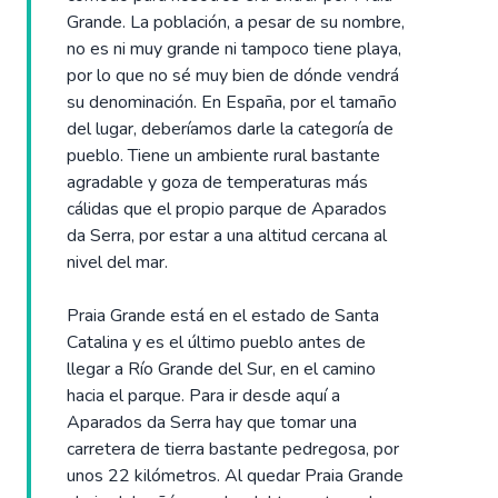
Grande. La población, a pesar de su nombre,
no es ni muy grande ni tampoco tiene playa,
por lo que no sé muy bien de dónde vendrá
su denominación. En España, por el tamaño
del lugar, deberíamos darle la categoría de
pueblo. Tiene un ambiente rural bastante
agradable y goza de temperaturas más
cálidas que el propio parque de Aparados
da Serra, por estar a una altitud cercana al
nivel del mar.
Praia Grande está en el estado de Santa
Catalina y es el último pueblo antes de
llegar a Río Grande del Sur, en el camino
hacia el parque. Para ir desde aquí a
Aparados da Serra hay que tomar una
carretera de tierra bastante pedregosa, por
unos 22 kilómetros. Al quedar Praia Grande