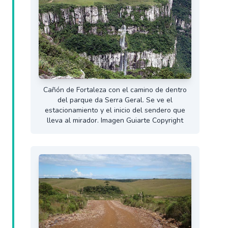
Cañón de Fortaleza con el camino de dentro
del parque da Serra Geral. Se ve el
estacionamiento y el inicio del sendero que
lleva al mirador. Imagen Guiarte Copyright