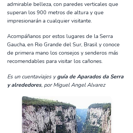
admirable belleza, con paredes verticales que
superan los 900 metros de altura y que
impresionarán a cualquier visitante.
Acompáñanos por estos lugares de la Serra
Gaucha, en Rio Grande del Sur, Brasil y conoce
de primera mano los consejos y senderos más
recomendables para visitar los cañones.
Es un cuentaviajes y
guía de Aparados da Serra
y alrededores
, por Miguel Angel Alvarez