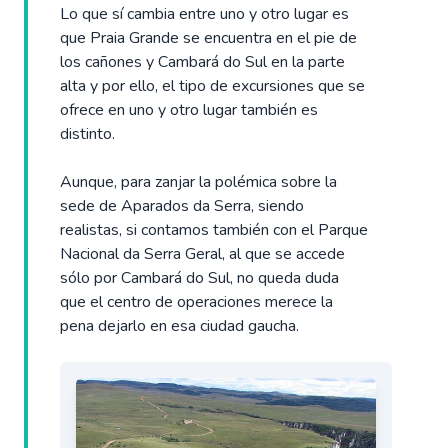
Lo que sí cambia entre uno y otro lugar es
que Praia Grande se encuentra en el pie de
los cañones y Cambará do Sul en la parte
alta y por ello, el tipo de excursiones que se
ofrece en uno y otro lugar también es
distinto.
Aunque, para zanjar la polémica sobre la
sede de Aparados da Serra, siendo
realistas, si contamos también con el Parque
Nacional da Serra Geral, al que se accede
sólo por Cambará do Sul, no queda duda
que el centro de operaciones merece la
pena dejarlo en esa ciudad gaucha.