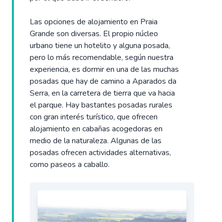
Las opciones de alojamiento en Praia
Grande son diversas. El propio núcleo
urbano tiene un hotelito y alguna posada,
pero lo más recomendable, según nuestra
experiencia, es dormir en una de las muchas
posadas que hay de camino a Aparados da
Serra, en la carretera de tierra que va hacia
el parque. Hay bastantes posadas rurales
con gran interés turístico, que ofrecen
alojamiento en cabañas acogedoras en
medio de la naturaleza. Algunas de las
posadas ofrecen actividades alternativas,
como paseos a caballo.