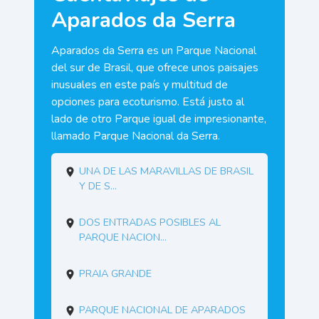
Aparados da Serra
Aparados da Serra es un Parque Nacional
del sur de Brasil, que ofrece unos paisajes
inusuales en este país y multitud de
opciones para ecoturismo. Está justo al
lado de otro Parque igual de impresionante,
llamado Parque Nacional da Serra.
Una de las maravillas de Brasil
y de S...
Dos entradas posibles al
Parque Nacion...
Praia Grande
Parque Nacional de Aparados