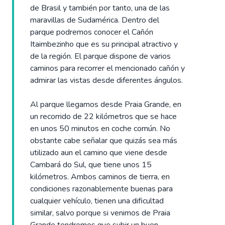
de Brasil y también por tanto, una de las
maravillas de Sudamérica. Dentro del
parque podremos conocer el Cañón
Itaimbezinho que es su principal atractivo y
de la región. El parque dispone de varios
caminos para recorrer el mencionado cañón y
admirar las vistas desde diferentes ángulos.
Al parque llegamos desde Praia Grande, en
un recorrido de 22 kilómetros que se hace
en unos 50 minutos en coche común. No
obstante cabe señalar que quizás sea más
utilizado aun el camino que viene desde
Cambará do Sul, que tiene unos 15
kilómetros. Ambos caminos de tierra, en
condiciones razonablemente buenas para
cualquier vehículo, tienen una dificultad
similar, salvo porque si venimos de Praia