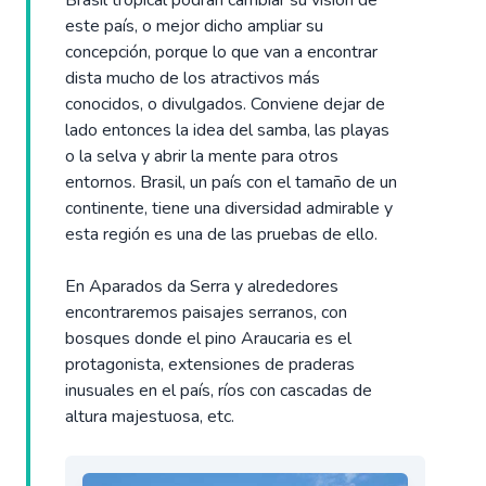
Brasil tropical podrán cambiar su visión de
este país, o mejor dicho ampliar su
concepción, porque lo que van a encontrar
dista mucho de los atractivos más
conocidos, o divulgados. Conviene dejar de
lado entonces la idea del samba, las playas
o la selva y abrir la mente para otros
entornos. Brasil, un país con el tamaño de un
continente, tiene una diversidad admirable y
esta región es una de las pruebas de ello.
En Aparados da Serra y alrededores
encontraremos paisajes serranos, con
bosques donde el pino Araucaria es el
protagonista, extensiones de praderas
inusuales en el país, ríos con cascadas de
altura majestuosa, etc.