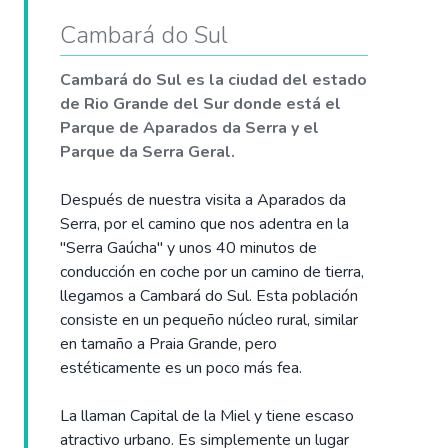
Cambará do Sul
Cambará do Sul es la ciudad del estado
de Rio Grande del Sur donde está el
Parque de Aparados da Serra y el
Parque da Serra Geral.
Después de nuestra visita a Aparados da
Serra, por el camino que nos adentra en la
"Serra Gaúcha" y unos 40 minutos de
conducción en coche por un camino de tierra,
llegamos a Cambará do Sul. Esta población
consiste en un pequeño núcleo rural, similar
en tamaño a Praia Grande, pero
estéticamente es un poco más fea.
La llaman Capital de la Miel y tiene escaso
atractivo urbano. Es simplemente un lugar