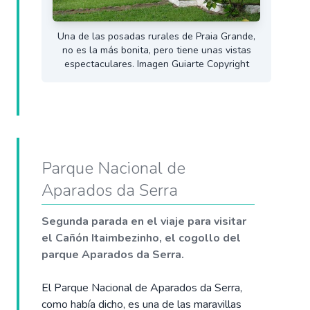
Una de las posadas rurales de Praia Grande,
no es la más bonita, pero tiene unas vistas
espectaculares. Imagen Guiarte Copyright
Parque Nacional de
Aparados da Serra
Segunda parada en el viaje para visitar
el Cañón Itaimbezinho, el cogollo del
parque Aparados da Serra.
El Parque Nacional de Aparados da Serra,
como había dicho, es una de las maravillas