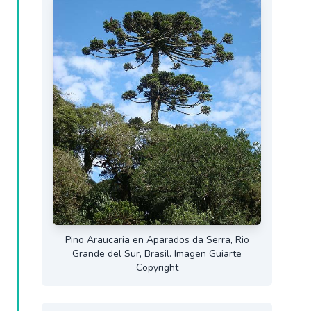
Pino Araucaria en Aparados da Serra, Rio
Grande del Sur, Brasil. Imagen Guiarte
Copyright