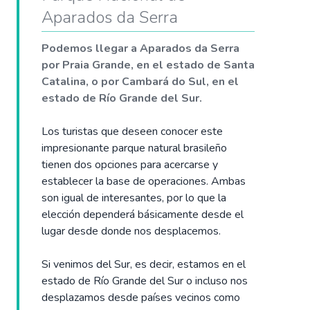
Aparados da Serra
Podemos llegar a Aparados da Serra
por Praia Grande, en el estado de Santa
Catalina, o por Cambará do Sul, en el
estado de Río Grande del Sur.
Los turistas que deseen conocer este
impresionante parque natural brasileño
tienen dos opciones para acercarse y
establecer la base de operaciones. Ambas
son igual de interesantes, por lo que la
elección dependerá básicamente desde el
lugar desde donde nos desplacemos.
Si venimos del Sur, es decir, estamos en el
estado de Río Grande del Sur o incluso nos
desplazamos desde países vecinos como