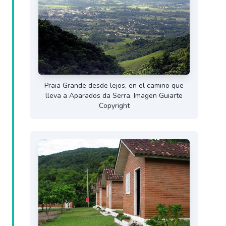
Praia Grande desde lejos, en el camino que
lleva a Aparados da Serra. Imagen Guiarte
Copyright