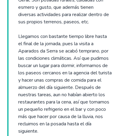
esmero y gusto, que además tienen
diversas actividades para realizar dentro de
sus propios terrenos, paseos, etc.
Llegamos con bastante tiempo libre hasta
el final de la jornada, pues la visita a
Aparados da Serra se acabó temprano, por
las condiciones climáticas. Así que pudimos
buscar un lugar para dormir, informarnos de
los paseos cercanos en la agencia del turista
y hacer unas compras de comida para el
almuerzo del día siguiente. Después de
nuestras tareas, aun no habían abierto los
restaurantes para la cena, así que tomamos
un pequeño refrigerio en el bar y con poco
más que hacer por causa de la lluvia, nos
recluimos en la posada hasta el día
siguiente.