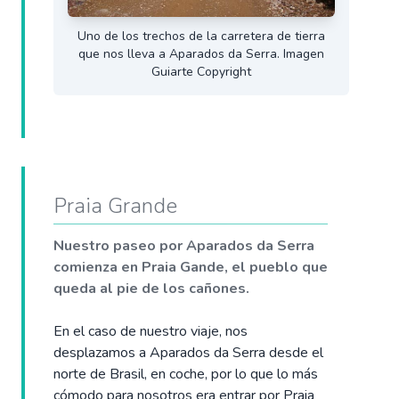
Uno de los trechos de la carretera de tierra
que nos lleva a Aparados da Serra. Imagen
Guiarte Copyright
Praia Grande
Nuestro paseo por Aparados da Serra
comienza en Praia Gande, el pueblo que
queda al pie de los cañones.
En el caso de nuestro viaje, nos
desplazamos a Aparados da Serra desde el
norte de Brasil, en coche, por lo que lo más
cómodo para nosotros era entrar por Praia