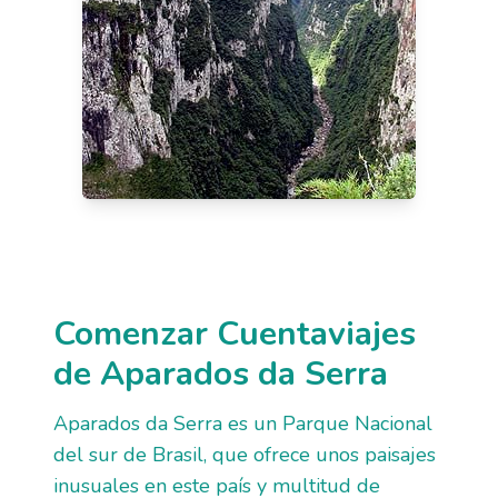
Comenzar Cuentaviajes
de Aparados da Serra
Aparados da Serra es un Parque Nacional
del sur de Brasil, que ofrece unos paisajes
inusuales en este país y multitud de