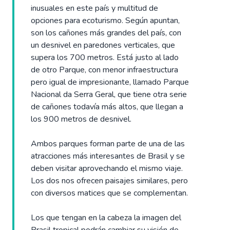
inusuales en este país y multitud de
opciones para ecoturismo. Según apuntan,
son los cañones más grandes del país, con
un desnivel en paredones verticales, que
supera los 700 metros. Está justo al lado
de otro Parque, con menor infraestructura
pero igual de impresionante, llamado Parque
Nacional da Serra Geral, que tiene otra serie
de cañones todavía más altos, que llegan a
los 900 metros de desnivel.
Ambos parques forman parte de una de las
atracciones más interesantes de Brasil y se
deben visitar aprovechando el mismo viaje.
Los dos nos ofrecen paisajes similares, pero
con diversos matices que se complementan.
Los que tengan en la cabeza la imagen del