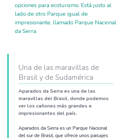
opciones para ecoturismo. Está justo al
lado de otro Parque igual de
impresionante, llamado Parque Nacional
da Serra.
Una de las maravillas de
Brasil y de Sudamérica
Aparados da Serra es una de las
maravillas del Brasil, donde podemos
ver los cañones más grandes e
impresionantes del país.
Aparados da Serra es un Parque Nacional
del sur de Brasil, que ofrece unos paisajes