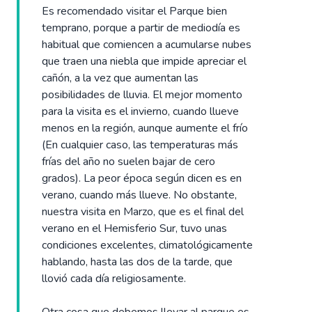
Es recomendado visitar el Parque bien
temprano, porque a partir de mediodía es
habitual que comiencen a acumularse nubes
que traen una niebla que impide apreciar el
cañón, a la vez que aumentan las
posibilidades de lluvia. El mejor momento
para la visita es el invierno, cuando llueve
menos en la región, aunque aumente el frío
(En cualquier caso, las temperaturas más
frías del año no suelen bajar de cero
grados). La peor época según dicen es en
verano, cuando más llueve. No obstante,
nuestra visita en Marzo, que es el final del
verano en el Hemisferio Sur, tuvo unas
condiciones excelentes, climatológicamente
hablando, hasta las dos de la tarde, que
llovió cada día religiosamente.