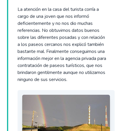
La atención en la casa del turista corría a
cargo de una joven que nos informó
deficientemente y no nos dio muchas
referencias. No obtuvimos datos buenos
sobre las diferentes posadas y con relación
a los paseos cercanos nos explicó también
bastante mal. Finalmente conseguimos una
información mejor en la agencia privada para
contratación de paseos turísticos, que nos
brindaron gentilmente aunque no utilizamos
ninguno de sus servicios.