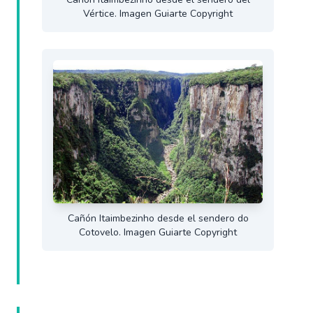
Vértice. Imagen Guiarte Copyright
Cañón Itaimbezinho desde el sendero do
Cotovelo. Imagen Guiarte Copyright