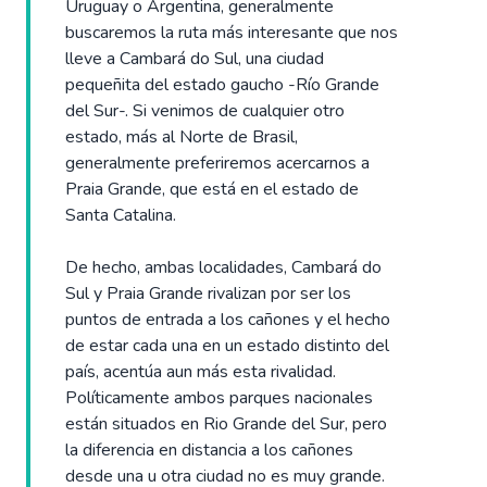
Uruguay o Argentina, generalmente
buscaremos la ruta más interesante que nos
lleve a Cambará do Sul, una ciudad
pequeñita del estado gaucho -Río Grande
del Sur-. Si venimos de cualquier otro
estado, más al Norte de Brasil,
generalmente preferiremos acercarnos a
Praia Grande, que está en el estado de
Santa Catalina.
De hecho, ambas localidades, Cambará do
Sul y Praia Grande rivalizan por ser los
puntos de entrada a los cañones y el hecho
de estar cada una en un estado distinto del
país, acentúa aun más esta rivalidad.
Políticamente ambos parques nacionales
están situados en Rio Grande del Sur, pero
la diferencia en distancia a los cañones
desde una u otra ciudad no es muy grande.