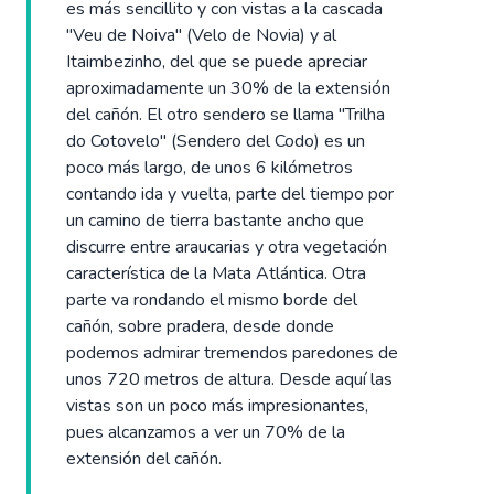
es más sencillito y con vistas a la cascada
"Veu de Noiva" (Velo de Novia) y al
Itaimbezinho, del que se puede apreciar
aproximadamente un 30% de la extensión
del cañón. El otro sendero se llama "Trilha
do Cotovelo" (Sendero del Codo) es un
poco más largo, de unos 6 kilómetros
contando ida y vuelta, parte del tiempo por
un camino de tierra bastante ancho que
discurre entre araucarias y otra vegetación
característica de la Mata Atlántica. Otra
parte va rondando el mismo borde del
cañón, sobre pradera, desde donde
podemos admirar tremendos paredones de
unos 720 metros de altura. Desde aquí las
vistas son un poco más impresionantes,
pues alcanzamos a ver un 70% de la
extensión del cañón.