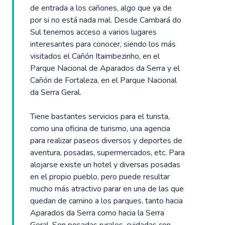
de entrada a los cañones, algo que ya de
por si no está nada mal. Desde Cambará do
Sul tenemos acceso a varios lugares
interesantes para conocer, siendo los más
visitados el Cañón Itaimbezinho, en el
Parque Nacional de Aparados da Serra y el
Cañón de Fortaleza, en el Parque Nacional
da Serra Geral.
Tiene bastantes servicios para el turista,
como una oficina de turismo, una agencia
para realizar paseos diversos y deportes de
aventura, posadas, supermercados, etc. Para
alojarse existe un hotel y diversas posadas
en el propio pueblo, pero puede resultar
mucho más atractivo parar en una de las que
quedan de camino a los parques, tanto hacia
Aparados da Serra como hacia la Serra
Geral. Son posadas rurales, cuidadas con