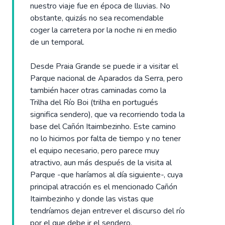
nuestro viaje fue en época de lluvias. No
obstante, quizás no sea recomendable
coger la carretera por la noche ni en medio
de un temporal.
Desde Praia Grande se puede ir a visitar el
Parque nacional de Aparados da Serra, pero
también hacer otras caminadas como la
Trilha del Río Boi (trilha en portugués
significa sendero), que va recorriendo toda la
base del Cañón Itaimbezinho. Este camino
no lo hicimos por falta de tiempo y no tener
el equipo necesario, pero parece muy
atractivo, aun más después de la visita al
Parque -que haríamos al día siguiente-, cuya
principal atracción es el mencionado Cañón
Itaimbezinho y donde las vistas que
tendríamos dejan entrever el discurso del río
por el que debe ir el sendero.