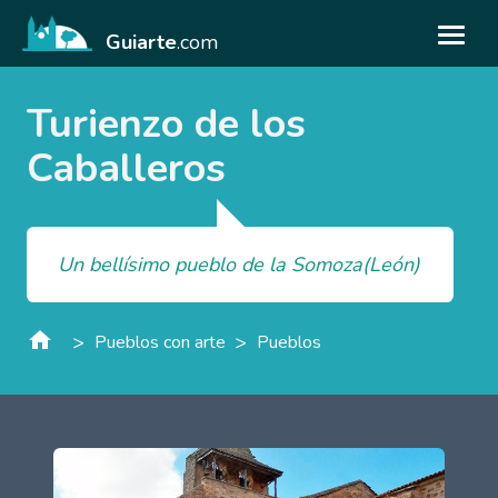
Guiarte
.com
Turienzo de los
Caballeros
Un bellísimo pueblo de la Somoza(León)
>
>
Pueblos con arte
Pueblos