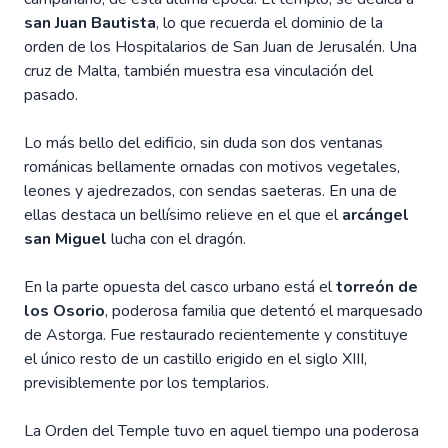
san Juan Bautista
, lo que recuerda el dominio de la
orden de los Hospitalarios de San Juan de Jerusalén. Una
cruz de Malta, también muestra esa vinculación del
pasado.
Lo más bello del edificio, sin duda son dos ventanas
románicas bellamente ornadas con motivos vegetales,
leones y ajedrezados, con sendas saeteras. En una de
ellas destaca un bellísimo relieve en el que el
arcángel
san Miguel
lucha con el dragón.
En la parte opuesta del casco urbano está el
torreón de
los Osorio
, poderosa familia que detentó el marquesado
de Astorga. Fue restaurado recientemente y constituye
el único resto de un castillo erigido en el siglo XIII,
previsiblemente por los templarios.
La Orden del Temple tuvo en aquel tiempo una poderosa