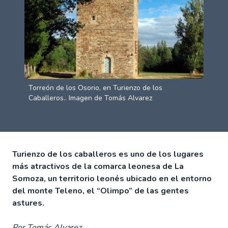
Torreón de los Osorio, en Turienzo de los
Caballeros.. Imagen de Tomás Alvarez
Turienzo de los caballeros es uno de los lugares
más atractivos de la comarca leonesa de La
Somoza, un territorio leonés ubicado en el entorno
del monte Teleno, el “Olimpo” de las gentes
astures.
Por Tomás Alvarez