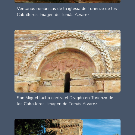
Ventanas románicas de la iglesia de Turienzo de los
Caballeros. Imagen de Tomás Alvarez
San Miguel lucha contra el Dragón en Turienzo de
los Caballeros.. Imagen de Tomás Alvarez