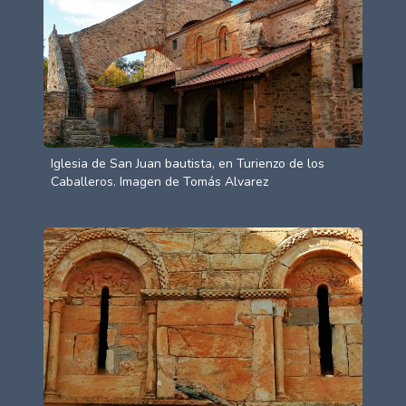
Iglesia de San Juan bautista, en Turienzo de los
Caballeros. Imagen de Tomás Alvarez