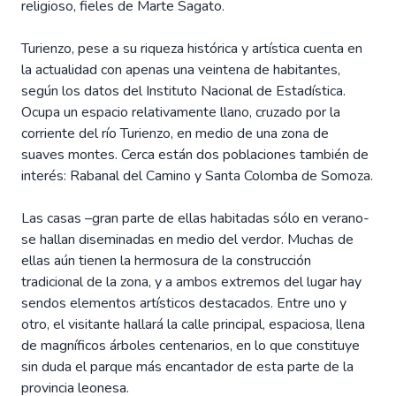
religioso, fieles de Marte Sagato.
Turienzo, pese a su riqueza histórica y artística cuenta en
la actualidad con apenas una veintena de habitantes,
según los datos del Instituto Nacional de Estadística.
Ocupa un espacio relativamente llano, cruzado por la
corriente del río Turienzo, en medio de una zona de
suaves montes. Cerca están dos poblaciones también de
interés: Rabanal del Camino y Santa Colomba de Somoza.
Las casas –gran parte de ellas habitadas sólo en verano-
se hallan diseminadas en medio del verdor. Muchas de
ellas aún tienen la hermosura de la construcción
tradicional de la zona, y a ambos extremos del lugar hay
sendos elementos artísticos destacados. Entre uno y
otro, el visitante hallará la calle principal, espaciosa, llena
de magníficos árboles centenarios, en lo que constituye
sin duda el parque más encantador de esta parte de la
provincia leonesa.