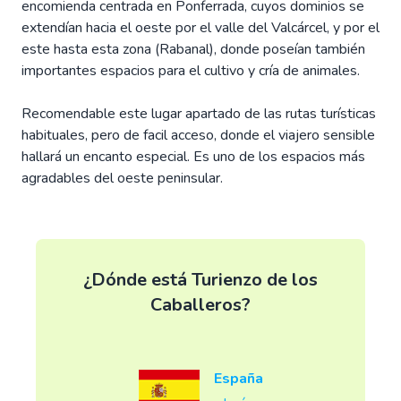
encomienda centrada en Ponferrada, cuyos dominios se
extendían hacia el oeste por el valle del Valcárcel, y por el
este hasta esta zona (Rabanal), donde poseían también
importantes espacios para el cultivo y cría de animales.
Recomendable este lugar apartado de las rutas turísticas
habituales, pero de facil acceso, donde el viajero sensible
hallará un encanto especial. Es uno de los espacios más
agradables del oeste peninsular.
¿Dónde está Turienzo de los
Caballeros?
España