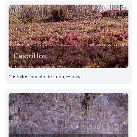
Castrillos
Castrillos, pueblo de León, España