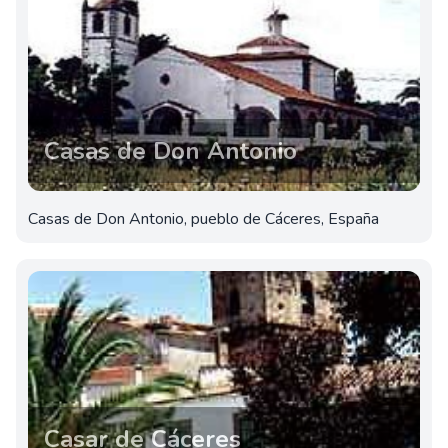
Casas de Don Antonio
Casas de Don Antonio, pueblo de Cáceres, España
Casar de Cáceres