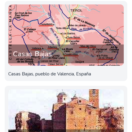
Casas Bajas
Casas Bajas, pueblo de Valencia, España