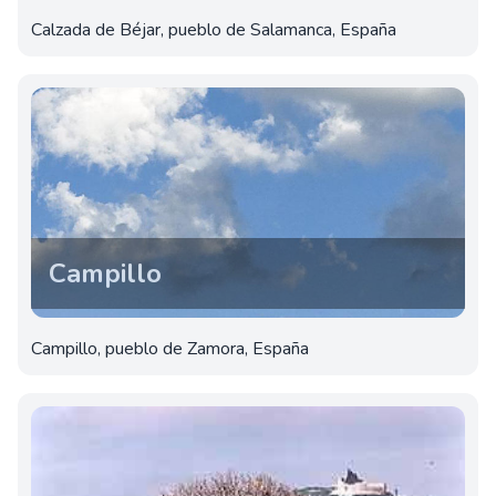
Calzada de Béjar, pueblo de Salamanca, España
Campillo
Campillo, pueblo de Zamora, España