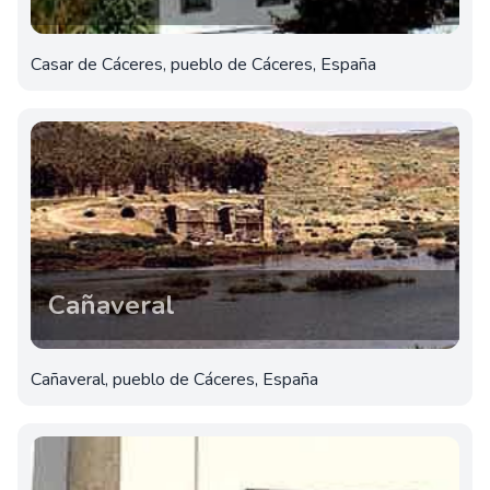
Casar de Cáceres, pueblo de Cáceres, España
Cañaveral
Cañaveral, pueblo de Cáceres, España