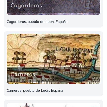
Cogorderos
Cogorderos, pueblo de León, España
Carneros
Carneros, pueblo de León, España