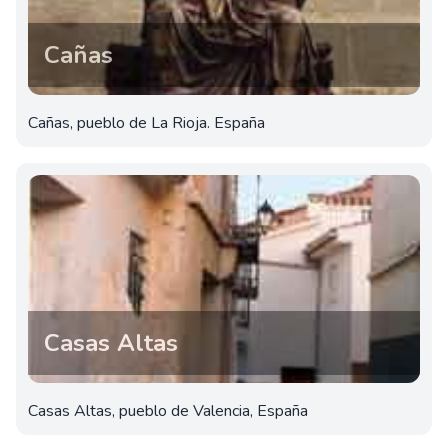
Cañas
Cañas, pueblo de La Rioja. España
Casas Altas
Casas Altas, pueblo de Valencia, España