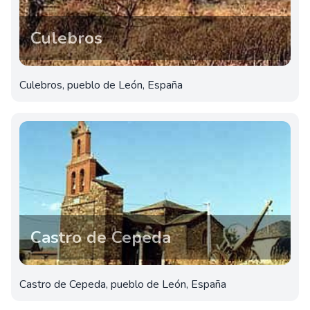
Culebros
Culebros, pueblo de León, España
Castro de Cepeda
Castro de Cepeda, pueblo de León, España