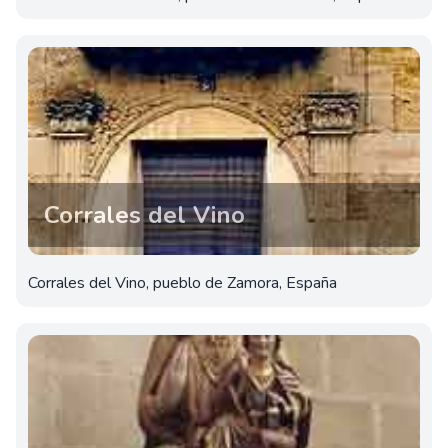
Corrales del Vino
Corrales del Vino, pueblo de Zamora, España