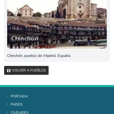
Chinchón
Chinchón, pueblo de Madrid, España
Volver a pueblos
Portada
Países
Ciudades