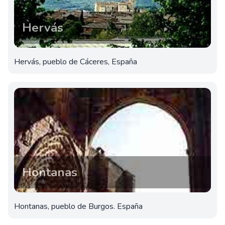
Hervás
Hervás, pueblo de Cáceres, España
Hontanas
Hontanas, pueblo de Burgos. España