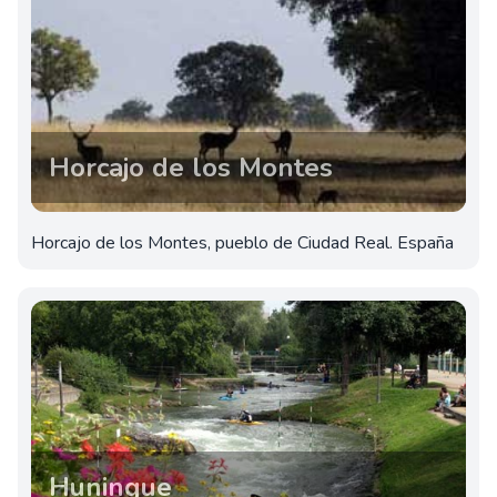
Horcajo de los Montes
Horcajo de los Montes, pueblo de Ciudad Real. España
Huningue