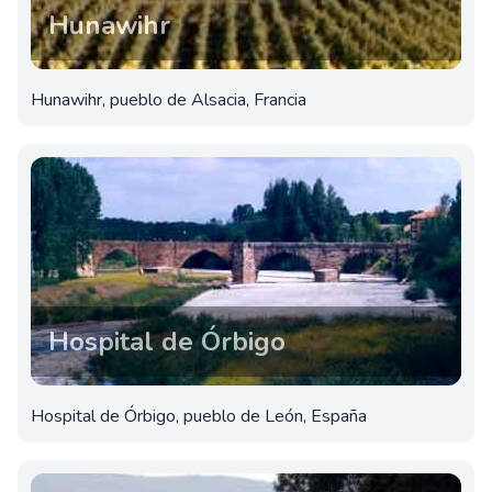
Hunawihr
Hunawihr, pueblo de Alsacia, Francia
Hospital de Órbigo
Hospital de Órbigo, pueblo de León, España