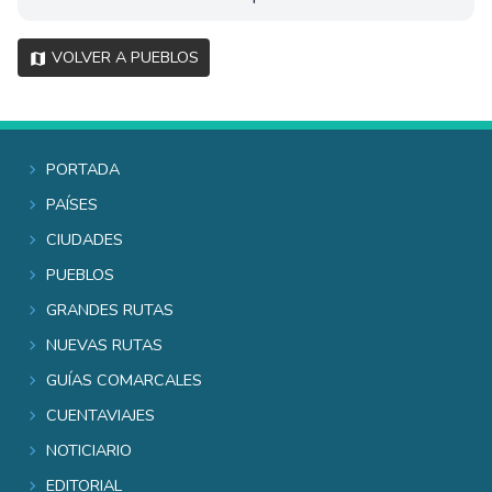
Volver a pueblos
Portada
Países
Ciudades
Pueblos
Grandes rutas
Nuevas rutas
Guías comarcales
Cuentaviajes
Noticiario
Editorial