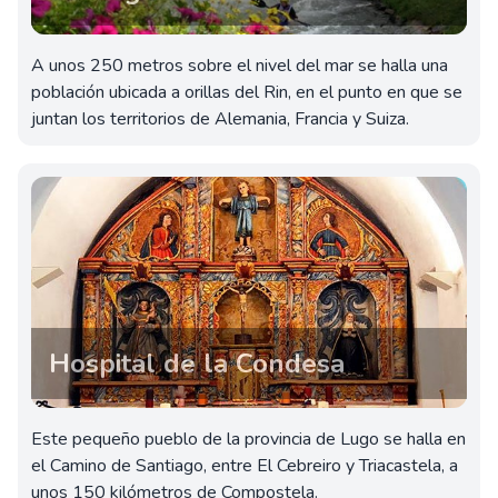
A unos 250 metros sobre el nivel del mar se halla una
población ubicada a orillas del Rin, en el punto en que se
juntan los territorios de Alemania, Francia y Suiza.
Hospital de la Condesa
Este pequeño pueblo de la provincia de Lugo se halla en
el Camino de Santiago, entre El Cebreiro y Triacastela, a
unos 150 kilómetros de Compostela.