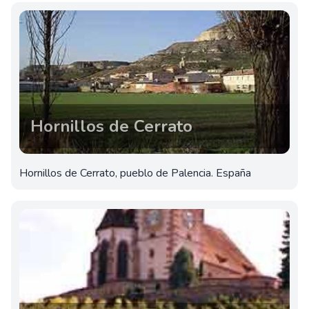
Hornillos de Cerrato
Hornillos de Cerrato, pueblo de Palencia. España