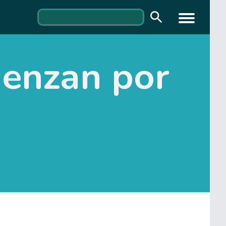
ienzan por