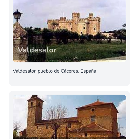
Valdesalor
Valdesalor, pueblo de Cáceres, España