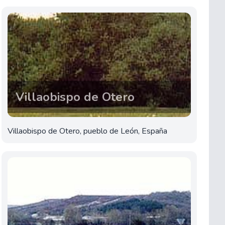
Villaobispo de Otero
Villaobispo de Otero, pueblo de León, España