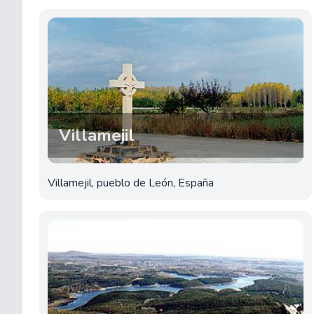
Villamejil
Villamejil, pueblo de León, España