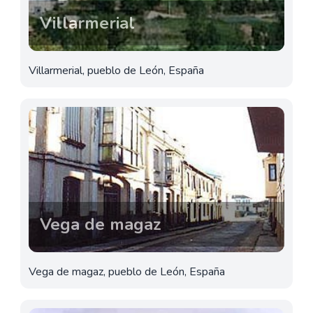
Villarmerial
Villarmerial, pueblo de León, España
Vega de magaz
Vega de magaz, pueblo de León, España