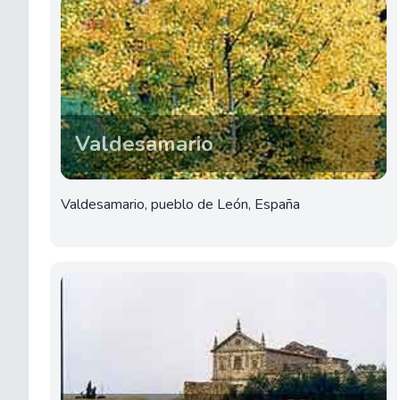
Valdesamario
Valdesamario, pueblo de León, España