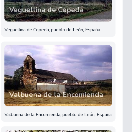
Veguellina de Cepeda
Veguellina de Cepeda, pueblo de León, España
Valbuena de la Encomienda
Valbuena de la Encomienda, pueblo de León, España