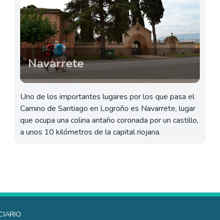
Navarrete
Uno de los importantes lugares por los que pasa el
Camino de Santiago en Logroño es Navarrete, lugar
que ocupa una colina antaño coronada por un castillo,
a unos 10 kilómetros de la capital riojana.
ciario