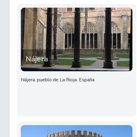
Nájera
Nájera, pueblo de La Rioja. España