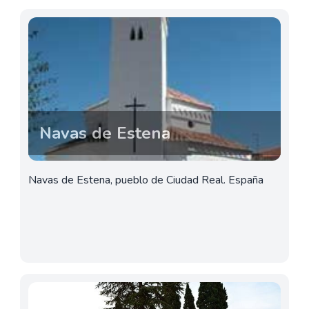
Navas de Estena
Navas de Estena, pueblo de Ciudad Real. España