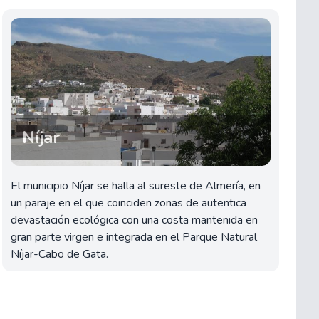
Níjar
El municipio Níjar se halla al sureste de Almería, en
un paraje en el que coinciden zonas de autentica
devastación ecológica con una costa mantenida en
gran parte virgen e integrada en el Parque Natural
Níjar-Cabo de Gata.