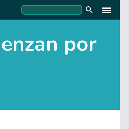
ienzan por