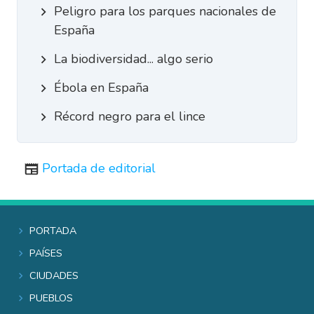
Peligro para los parques nacionales de
España
La biodiversidad... algo serio
Ébola en España
Récord negro para el lince
Portada de editorial
Portada
Países
Ciudades
Pueblos