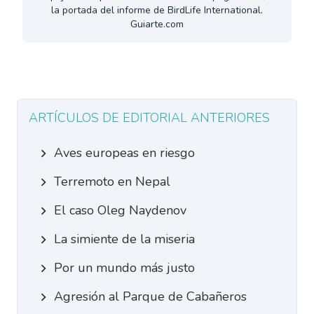
la portada del informe de BirdLife International.
Guiarte.com
ARTÍCULOS DE EDITORIAL ANTERIORES
Aves europeas en riesgo
Terremoto en Nepal
El caso Oleg Naydenov
La simiente de la miseria
Por un mundo más justo
Agresión al Parque de Cabañeros