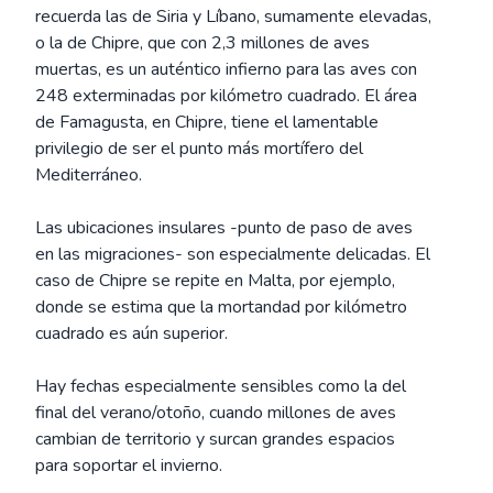
recuerda las de Siria y Líbano, sumamente elevadas,
o la de Chipre, que con 2,3 millones de aves
muertas, es un auténtico infierno para las aves con
248 exterminadas por kilómetro cuadrado. El área
de Famagusta, en Chipre, tiene el lamentable
privilegio de ser el punto más mortífero del
Mediterráneo.
Las ubicaciones insulares -punto de paso de aves
en las migraciones- son especialmente delicadas. El
caso de Chipre se repite en Malta, por ejemplo,
donde se estima que la mortandad por kilómetro
cuadrado es aún superior.
Hay fechas especialmente sensibles como la del
final del verano/otoño, cuando millones de aves
cambian de territorio y surcan grandes espacios
para soportar el invierno.