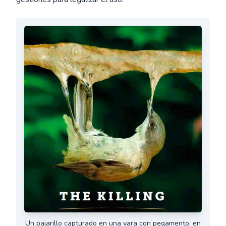
Un pajarillo capturado en una vara con pegamento, en