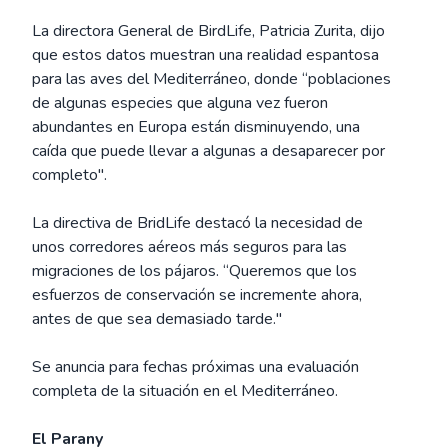
La directora General de BirdLife, Patricia Zurita, dijo
que estos datos muestran una realidad espantosa
para las aves del Mediterráneo, donde “poblaciones
de algunas especies que alguna vez fueron
abundantes en Europa están disminuyendo, una
caída que puede llevar a algunas a desaparecer por
completo".
La directiva de BridLife destacó la necesidad de
unos corredores aéreos más seguros para las
migraciones de los pájaros. “Queremos que los
esfuerzos de conservación se incremente ahora,
antes de que sea demasiado tarde."
Se anuncia para fechas próximas una evaluación
completa de la situación en el Mediterráneo.
El Parany