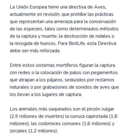
La Unión Europea tiene una directiva de Aves,
actualmente en revisión, que prohíbe las prácticas
que representan una amenaza para la conservación
de las especies, tales como determinados métodos
de la captura y muerte, la destrucción de nidales o
la recogida de huevos. Para BirdLife, esta Directiva
debe ser más reforzada.
Entre estos sistemas mortíferos figuran la captura
con redes o la colocación de palos con pegamentos
que atrapan a los pájaros, seducidos por reclamos
naturales o por grabaciones de sonidos de aves que
los llevan a los lugares de captura.
Los animales más saqueados son el pinzón vulgar
(2,9 millones de muertes) la curruca capirotada (1,8
millones), las codornices comunes (1,6 millones) y
zorzales (1,2 millones).