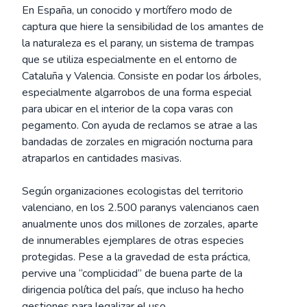
En España, un conocido y mortífero modo de
captura que hiere la sensibilidad de los amantes de
la naturaleza es el parany, un sistema de trampas
que se utiliza especialmente en el entorno de
Cataluña y Valencia. Consiste en podar los árboles,
especialmente algarrobos de una forma especial
para ubicar en el interior de la copa varas con
pegamento. Con ayuda de reclamos se atrae a las
bandadas de zorzales en migración nocturna para
atraparlos en cantidades masivas.
Según organizaciones ecologistas del territorio
valenciano, en los 2.500 paranys valencianos caen
anualmente unos dos millones de zorzales, aparte
de innumerables ejemplares de otras especies
protegidas. Pese a la gravedad de esta práctica,
pervive una “complicidad” de buena parte de la
dirigencia política del país, que incluso ha hecho
gestiones para legalizar el uso.