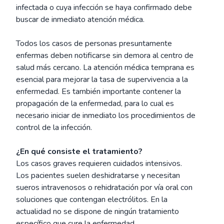
infectada o cuya infección se haya confirmado debe
buscar de inmediato atención médica.
Todos los casos de personas presuntamente
enfermas deben notificarse sin demora al centro de
salud más cercano. La atención médica temprana es
esencial para mejorar la tasa de supervivencia a la
enfermedad. Es también importante contener la
propagación de la enfermedad, para lo cual es
necesario iniciar de inmediato los procedimientos de
control de la infección.
¿En qué consiste el tratamiento?
Los casos graves requieren cuidados intensivos.
Los pacientes suelen deshidratarse y necesitan
sueros intravenosos o rehidratación por vía oral con
soluciones que contengan electrólitos. En la
actualidad no se dispone de ningún tratamiento
específico que cure la enfermedad.