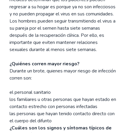
regresar a su hogar es porque ya no son infecciosos
y no pueden propagar el virus en sus comunidades.
Los hombres pueden seguir transmitiendo el virus a
su pareja por el semen hasta siete semanas
después de la recuperación clínica. Por ello, es
importante que eviten mantener relaciones
sexuales durante al menos siete semanas.
¿Quiénes corren mayor riesgo?
Durante un brote, quienes mayor riesgo de infección
corren son:
el personal sanitario
los familiares u otras personas que hayan estado en
contacto estrecho con personas infectadas
las personas que hayan tenido contacto directo con
el cuerpo del difunto
¿Cuáles son los signos y síntomas típicos de