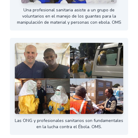
Una profesional sanitaria asiste a un grupo de
voluntarios en el manejo de los guantes para la
manipulación de material y personas con ebola. OMS
Las ONG y profesionales sanitarios son fundamentales
en la lucha contra el Ébola. OMS.