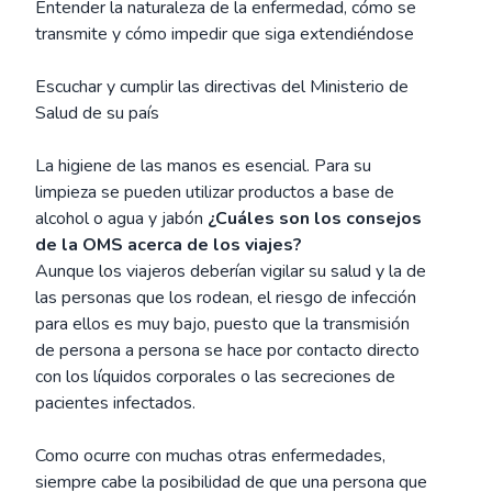
Entender la naturaleza de la enfermedad, cómo se
transmite y cómo impedir que siga extendiéndose
Escuchar y cumplir las directivas del Ministerio de
Salud de su país
La higiene de las manos es esencial. Para su
limpieza se pueden utilizar productos a base de
alcohol o agua y jabón
¿Cuáles son los consejos
de la OMS acerca de los viajes?
Aunque los viajeros deberían vigilar su salud y la de
las personas que los rodean, el riesgo de infección
para ellos es muy bajo, puesto que la transmisión
de persona a persona se hace por contacto directo
con los líquidos corporales o las secreciones de
pacientes infectados.
Como ocurre con muchas otras enfermedades,
siempre cabe la posibilidad de que una persona que