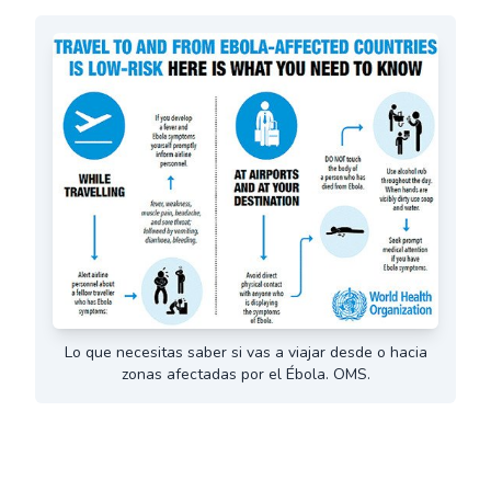
Lo que necesitas saber si vas a viajar desde o hacia
zonas afectadas por el Ébola. OMS.