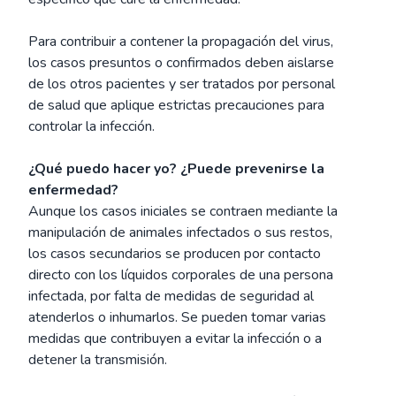
Para contribuir a contener la propagación del virus,
los casos presuntos o confirmados deben aislarse
de los otros pacientes y ser tratados por personal
de salud que aplique estrictas precauciones para
controlar la infección.
¿Qué puedo hacer yo? ¿Puede prevenirse la
enfermedad?
Aunque los casos iniciales se contraen mediante la
manipulación de animales infectados o sus restos,
los casos secundarios se producen por contacto
directo con los líquidos corporales de una persona
infectada, por falta de medidas de seguridad al
atenderlos o inhumarlos. Se pueden tomar varias
medidas que contribuyen a evitar la infección o a
detener la transmisión.