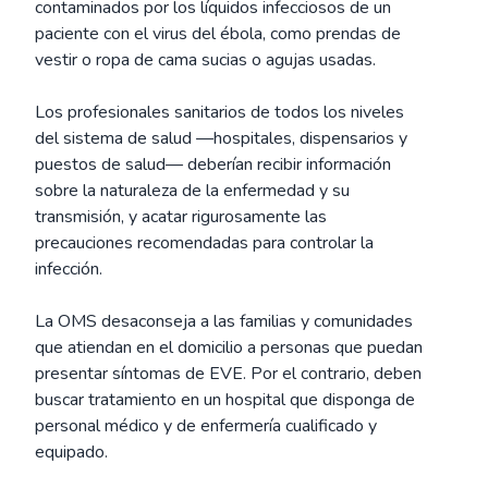
contaminados por los líquidos infecciosos de un
paciente con el virus del ébola, como prendas de
vestir o ropa de cama sucias o agujas usadas.
Los profesionales sanitarios de todos los niveles
del sistema de salud —hospitales, dispensarios y
puestos de salud— deberían recibir información
sobre la naturaleza de la enfermedad y su
transmisión, y acatar rigurosamente las
precauciones recomendadas para controlar la
infección.
La OMS desaconseja a las familias y comunidades
que atiendan en el domicilio a personas que puedan
presentar síntomas de EVE. Por el contrario, deben
buscar tratamiento en un hospital que disponga de
personal médico y de enfermería cualificado y
equipado.