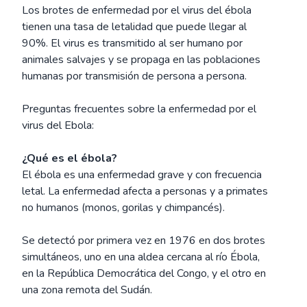
Los brotes de enfermedad por el virus del ébola
tienen una tasa de letalidad que puede llegar al
90%. El virus es transmitido al ser humano por
animales salvajes y se propaga en las poblaciones
humanas por transmisión de persona a persona.
Preguntas frecuentes sobre la enfermedad por el
virus del Ebola:
¿Qué es el ébola?
El ébola es una enfermedad grave y con frecuencia
letal. La enfermedad afecta a personas y a primates
no humanos (monos, gorilas y chimpancés).
Se detectó por primera vez en 1976 en dos brotes
simultáneos, uno en una aldea cercana al río Ébola,
en la República Democrática del Congo, y el otro en
una zona remota del Sudán.