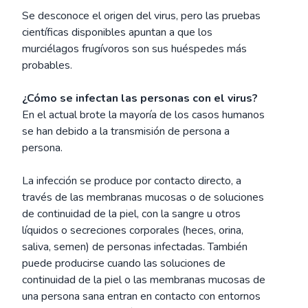
Se desconoce el origen del virus, pero las pruebas
científicas disponibles apuntan a que los
murciélagos frugívoros son sus huéspedes más
probables.
¿Cómo se infectan las personas con el virus?
En el actual brote la mayoría de los casos humanos
se han debido a la transmisión de persona a
persona.
La infección se produce por contacto directo, a
través de las membranas mucosas o de soluciones
de continuidad de la piel, con la sangre u otros
líquidos o secreciones corporales (heces, orina,
saliva, semen) de personas infectadas. También
puede producirse cuando las soluciones de
continuidad de la piel o las membranas mucosas de
una persona sana entran en contacto con entornos