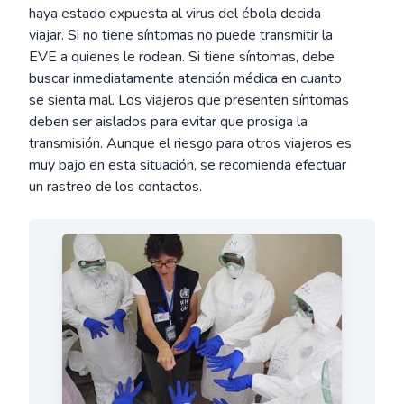
haya estado expuesta al virus del ébola decida
viajar. Si no tiene síntomas no puede transmitir la
EVE a quienes le rodean. Si tiene síntomas, debe
buscar inmediatamente atención médica en cuanto
se sienta mal. Los viajeros que presenten síntomas
deben ser aislados para evitar que prosiga la
transmisión. Aunque el riesgo para otros viajeros es
muy bajo en esta situación, se recomienda efectuar
un rastreo de los contactos.