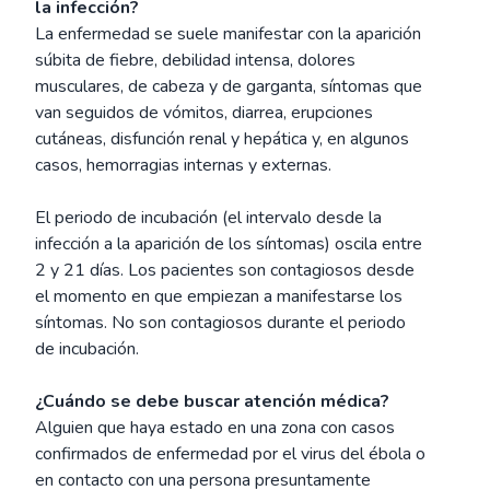
la infección?
La enfermedad se suele manifestar con la aparición
súbita de fiebre, debilidad intensa, dolores
musculares, de cabeza y de garganta, síntomas que
van seguidos de vómitos, diarrea, erupciones
cutáneas, disfunción renal y hepática y, en algunos
casos, hemorragias internas y externas.
El periodo de incubación (el intervalo desde la
infección a la aparición de los síntomas) oscila entre
2 y 21 días. Los pacientes son contagiosos desde
el momento en que empiezan a manifestarse los
síntomas. No son contagiosos durante el periodo
de incubación.
¿Cuándo se debe buscar atención médica?
Alguien que haya estado en una zona con casos
confirmados de enfermedad por el virus del ébola o
en contacto con una persona presuntamente