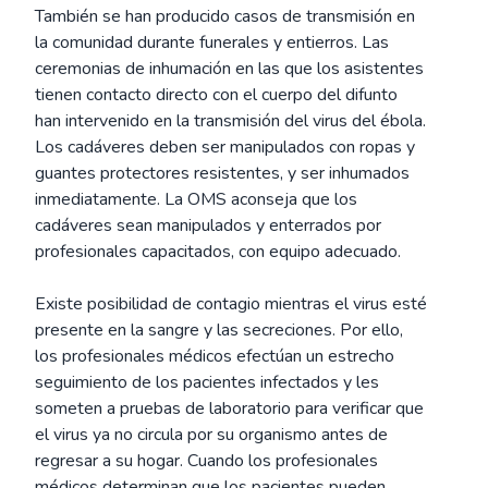
También se han producido casos de transmisión en
la comunidad durante funerales y entierros. Las
ceremonias de inhumación en las que los asistentes
tienen contacto directo con el cuerpo del difunto
han intervenido en la transmisión del virus del ébola.
Los cadáveres deben ser manipulados con ropas y
guantes protectores resistentes, y ser inhumados
inmediatamente. La OMS aconseja que los
cadáveres sean manipulados y enterrados por
profesionales capacitados, con equipo adecuado.
Existe posibilidad de contagio mientras el virus esté
presente en la sangre y las secreciones. Por ello,
los profesionales médicos efectúan un estrecho
seguimiento de los pacientes infectados y les
someten a pruebas de laboratorio para verificar que
el virus ya no circula por su organismo antes de
regresar a su hogar. Cuando los profesionales
médicos determinan que los pacientes pueden