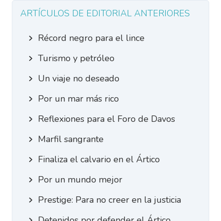
ARTÍCULOS DE EDITORIAL ANTERIORES
Récord negro para el lince
Turismo y petróleo
Un viaje no deseado
Por un mar más rico
Reflexiones para el Foro de Davos
Marfil sangrante
Finaliza el calvario en el Ártico
Por un mundo mejor
Prestige: Para no creer en la justicia
Detenidos por defender el Ártico