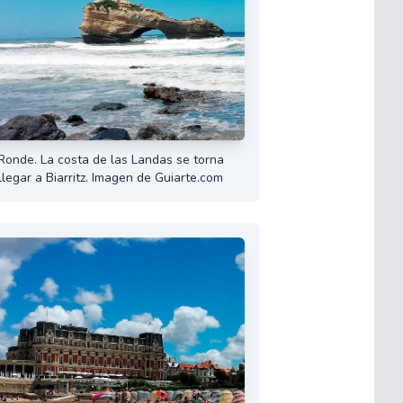
Ronde. La costa de las Landas se torna
llegar a Biarritz. Imagen de Guiarte.com