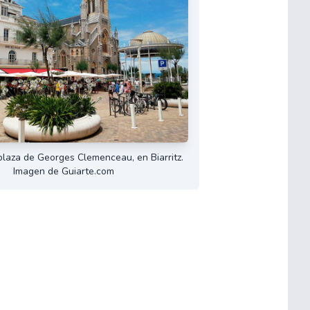
laza de Georges Clemenceau, en Biarritz.
Imagen de Guiarte.com