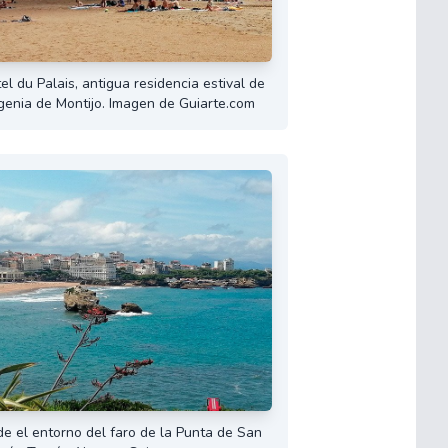
el du Palais, antigua residencia estival de
ugenia de Montijo. Imagen de Guiarte.com
sde el entorno del faro de la Punta de San