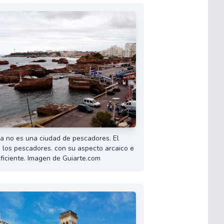
 ya no es una ciudad de pescadores. El
e los pescadores. con su aspecto arcaico e
eficiente. Imagen de Guiarte.com