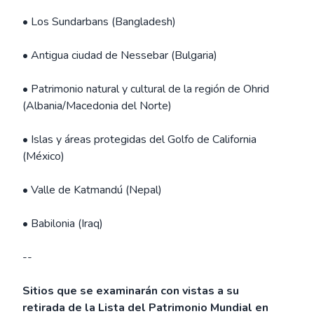
• Los Sundarbans (Bangladesh)
• Antigua ciudad de Nessebar (Bulgaria)
• Patrimonio natural y cultural de la región de Ohrid
(Albania/Macedonia del Norte)
• Islas y áreas protegidas del Golfo de California
(México)
• Valle de Katmandú (Nepal)
• Babilonia (Iraq)
--
Sitios que se examinarán con vistas a su
retirada de la Lista del Patrimonio Mundial en