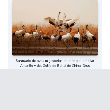
Santuario de aves migratorias en el litoral del Mar
Amarillo y del Golfo de Bohai de China. Grus
japonensis. © Yancheng Broadcasting
Television/UNESCO
NOTICIAS ANTERIORES