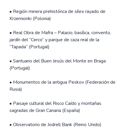
• Región minera prehistórica de sílex rayado de
Krzemionki (Polonia)
• Real Obra de Mafra – Palacio, basílica, convento,
jardín del “Cerco” y parque de caza real de la
“Tapada” (Portugal)
• Santuario del Buen Jesús del Monte en Braga
(Portugal)
• Monumentos de la antigua Peskov (Federación de
Rusia)
• Paisaje cultural del Risco Caído y montañas
sagradas de Gran Canaria (España)
• Observatorio de Jodrell Bank (Reino Unido)