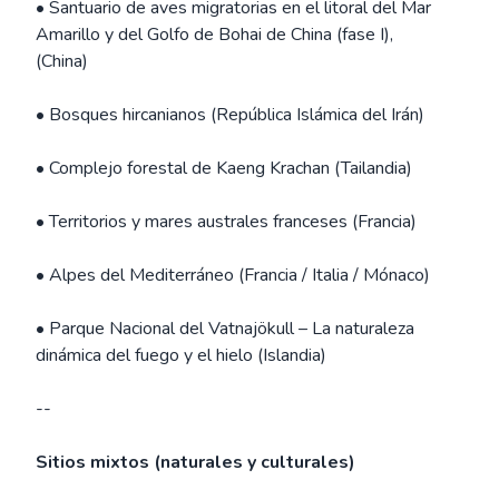
• Santuario de aves migratorias en el litoral del Mar
Amarillo y del Golfo de Bohai de China (fase I),
(China)
• Bosques hircanianos (República Islámica del Irán)
• Complejo forestal de Kaeng Krachan (Tailandia)
• Territorios y mares australes franceses (Francia)
• Alpes del Mediterráneo (Francia / Italia / Mónaco)
• Parque Nacional del Vatnajökull – La naturaleza
dinámica del fuego y el hielo (Islandia)
--
Sitios mixtos (naturales y culturales)