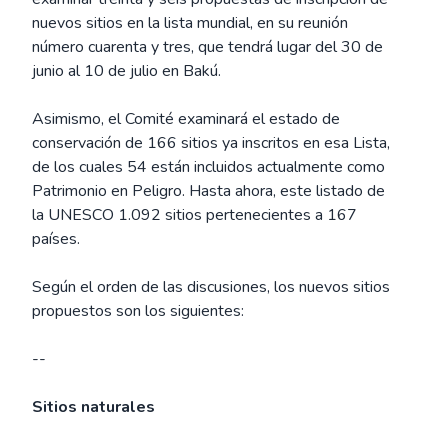
nuevos sitios en la lista mundial, en su reunión
número cuarenta y tres, que tendrá lugar del 30 de
junio al 10 de julio en Bakú.
Asimismo, el Comité examinará el estado de
conservación de 166 sitios ya inscritos en esa Lista,
de los cuales 54 están incluidos actualmente como
Patrimonio en Peligro. Hasta ahora, este listado de
la UNESCO 1.092 sitios pertenecientes a 167
países.
Según el orden de las discusiones, los nuevos sitios
propuestos son los siguientes:
--
Sitios naturales