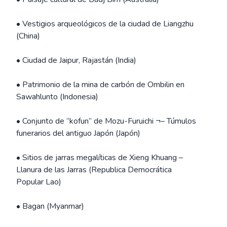
• Vestigios arqueológicos de la ciudad de Liangzhu
(China)
• Ciudad de Jaipur, Rajastán (India)
• Patrimonio de la mina de carbón de Ombilin en
Sawahlunto (Indonesia)
• Conjunto de “kofun” de Mozu-Furuichi ¬– Túmulos
funerarios del antiguo Japón (Japón)
• Sitios de jarras megalíticas de Xieng Khuang –
Llanura de las Jarras (Republica Democrática
Popular Lao)
• Bagan (Myanmar)