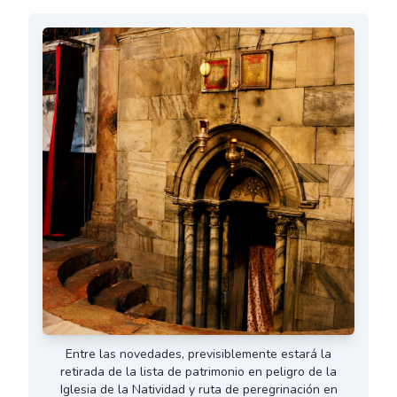
Entre las novedades, previsiblemente estará la
retirada de la lista de patrimonio en peligro de la
Iglesia de la Natividad y ruta de peregrinación en