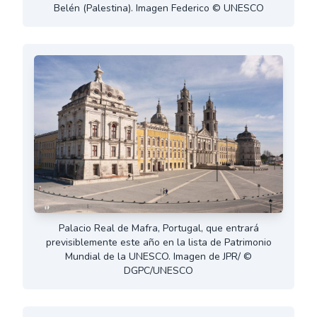
Belén (Palestina). Imagen Federico © UNESCO
Palacio Real de Mafra, Portugal, que entrará
previsiblemente este año en la lista de Patrimonio
Mundial de la UNESCO. Imagen de JPR/ ©
DGPC/UNESCO