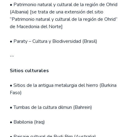
• Patrimonio natural y cultural de la región de Ohrid
(Albania) [se trata de una extensión del sitio
“Patrimonio natural y cultural de la región de Ohrid”
de Macedonia del Norte]
• Paraty – Cultura y Biodiversidad (Brasil)
--
Sitios culturales
• Sitios de la antigua metalurgia del hierro (Burkina
Faso)
• Tumbas de la cultura dilmun (Bahrein)
• Babilonia (Iraq)
• Paisaje cultural de Budj Bim (Australia)