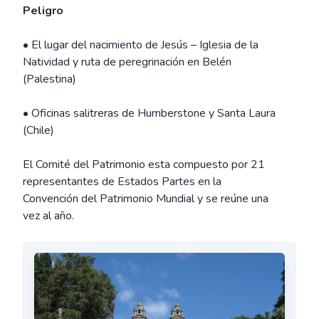
Peligro
• El lugar del nacimiento de Jesús – Iglesia de la
Natividad y ruta de peregrinación en Belén
(Palestina)
• Oficinas salitreras de Humberstone y Santa Laura
(Chile)
El Comité del Patrimonio esta compuesto por 21
representantes de Estados Partes en la
Convención del Patrimonio Mundial y se reúne una
vez al año.