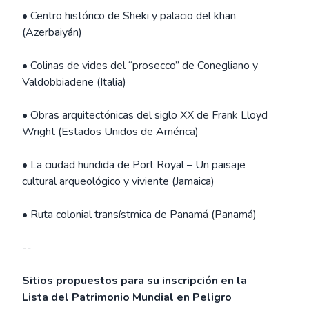
• Centro histórico de Sheki y palacio del khan
(Azerbaiyán)
• Colinas de vides del “prosecco” de Conegliano y
Valdobbiadene (Italia)
• Obras arquitectónicas del siglo XX de Frank Lloyd
Wright (Estados Unidos de América)
• La ciudad hundida de Port Royal – Un paisaje
cultural arqueológico y viviente (Jamaica)
• Ruta colonial transístmica de Panamá (Panamá)
--
Sitios propuestos para su inscripción en la
Lista del Patrimonio Mundial en Peligro