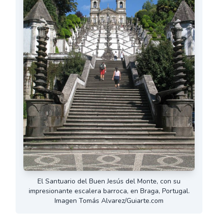
El Santuario del Buen Jesús del Monte, con su
impresionante escalera barroca, en Braga, Portugal.
Imagen Tomás Alvarez/Guiarte.com