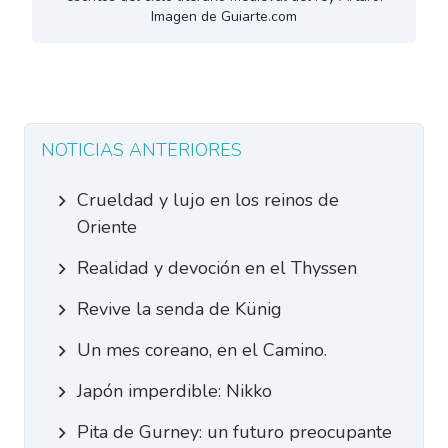
Imagen de Guiarte.com
NOTICIAS ANTERIORES
Crueldad y lujo en los reinos de
Oriente
Realidad y devoción en el Thyssen
Revive la senda de Künig
Un mes coreano, en el Camino.
Japón imperdible: Nikko
Pita de Gurney: un futuro preocupante