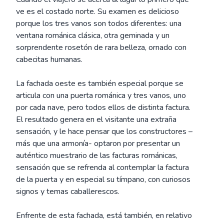
ve es el costado norte. Su examen es delicioso
porque los tres vanos son todos diferentes: una
ventana románica clásica, otra geminada y un
sorprendente rosetón de rara belleza, ornado con
cabecitas humanas.
La fachada oeste es también especial porque se
articula con una puerta románica y tres vanos, uno
por cada nave, pero todos ellos de distinta factura.
El resultado genera en el visitante una extraña
sensación, y le hace pensar que los constructores –
más que una armonía- optaron por presentar un
auténtico muestrario de las facturas románicas,
sensación que se refrenda al contemplar la factura
de la puerta y en especial su tímpano, con curiosos
signos y temas caballerescos.
Enfrente de esta fachada, está también, en relativo