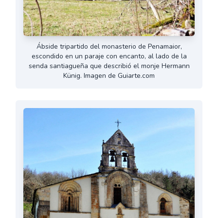
Ábside tripartido del monasterio de Penamaior,
escondido en un paraje con encanto, al lado de la
senda santiagueña que describió el monje Hermann
Künig. Imagen de Guiarte.com