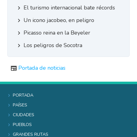
El turismo internacional bate récords
Un icono jacobeo, en peligro
Picasso reina en la Beyeler
Los peligros de Socotra
Portada de noticias
Portada
Países
Ciudades
Pueblos
Grandes rutas