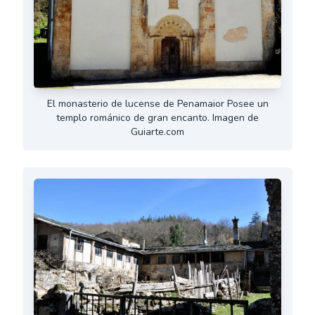
El monasterio de lucense de Penamaior Posee un
templo románico de gran encanto. Imagen de
Guiarte.com