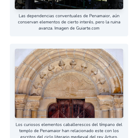
Las dependencias conventuales de Penamaior, aún
conservan elementos de cierto interés, pero la ruina
avanza. Imagen de Guiarte.com
Los curiosos elementos caballerescos del tímpano del
templo de Penamaior han relacionado este con los
escritos del ciclo literario medieval del rey Arturo.