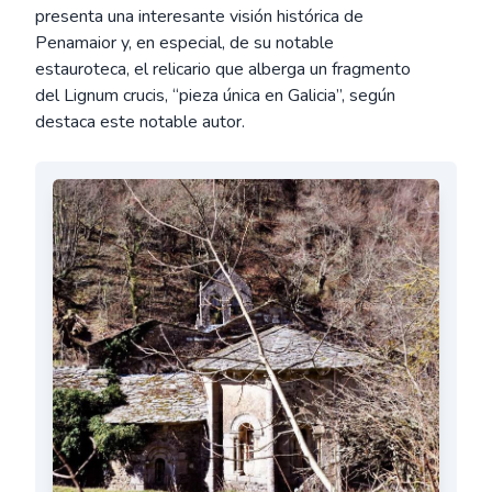
presenta una interesante visión histórica de
Penamaior y, en especial, de su notable
estauroteca, el relicario que alberga un fragmento
del Lignum crucis, “pieza única en Galicia”, según
destaca este notable autor.