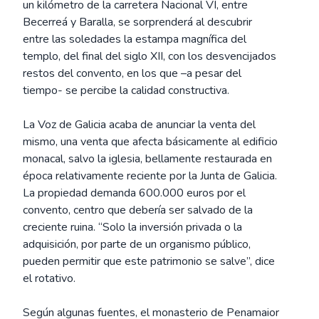
un kilómetro de la carretera Nacional VI, entre
Becerreá y Baralla, se sorprenderá al descubrir
entre las soledades la estampa magnífica del
templo, del final del siglo XII, con los desvencijados
restos del convento, en los que –a pesar del
tiempo- se percibe la calidad constructiva.
La Voz de Galicia acaba de anunciar la venta del
mismo, una venta que afecta básicamente al edificio
monacal, salvo la iglesia, bellamente restaurada en
época relativamente reciente por la Junta de Galicia.
La propiedad demanda 600.000 euros por el
convento, centro que debería ser salvado de la
creciente ruina. “Solo la inversión privada o la
adquisición, por parte de un organismo público,
pueden permitir que este patrimonio se salve”, dice
el rotativo.
Según algunas fuentes, el monasterio de Penamaior