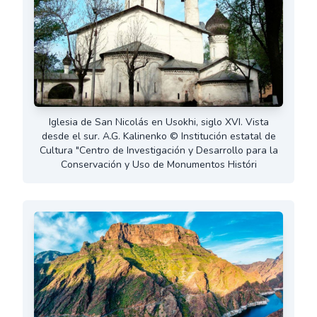
Iglesia de San Nicolás en Usokhi, siglo XVI. Vista
desde el sur. A.G. Kalinenko © Institución estatal de
Cultura "Centro de Investigación y Desarrollo para la
Conservación y Uso de Monumentos Históri