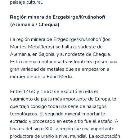
paisaje cultural.
Región minera de Erzgebirge/Krušnohoří
(Alemania / Chequia)
La región minera de Erzgebirge/Krušnohoří (los
Montes Metalíferos) se halla al sudeste de
Alemania, en Sajonia, y al nordeste de Chequia.
Esta cadena montañosa transfronteriza posee una
gran variedad de metales que se empezaron a
extraer desde la Edad Media.
Entre 1460 y 1560 se explotó en ella el
yacimiento de plata más importante de Europa, lo
que trajo consigo toda una serie de hallazgos
tecnológicos. El segundo mineral importante
extraído y procesado en este sitio fue el estaño. A
finales del siglo XIX, la región fue una importante
productora de uranio a nivel mundial. La explotación