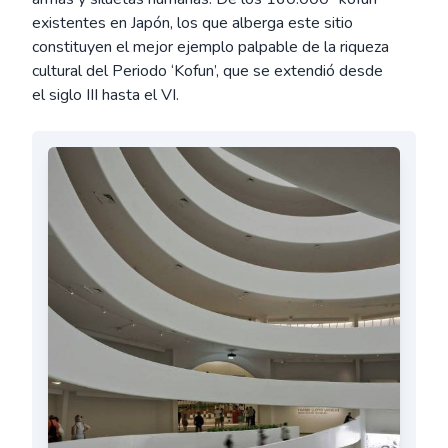
existentes en Japón, los que alberga este sitio
constituyen el mejor ejemplo palpable de la riqueza
cultural del Periodo ‘Kofun’, que se extendió desde
el siglo III hasta el VI.