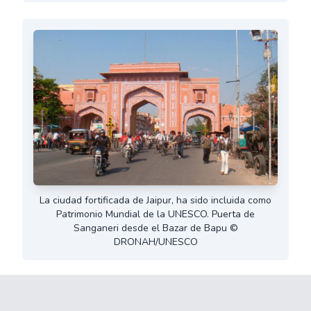
La ciudad fortificada de Jaipur, ha sido incluida como
Patrimonio Mundial de la UNESCO. Puerta de
Sanganeri desde el Bazar de Bapu ©
DRONAH/UNESCO