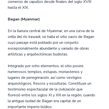
comercio de capullos desde finales del siglo XVIII
hasta el XIX.
Bagan (Myanmar)
En la llanura central de Myanmar, en una curva de la
orilla del río Irawadi, se halla el sitio sacro de Bagan
cuyo paisaje está poblado por un conjunto
excepcionalmente abundante y variado de obras
artísticas y arquitectónicas budistas.
Integrado por ocho elementos, el sitio posee
numerosos templos, estupas, monasterios y
lugares de peregrinación, así como vestigios
arqueológicos, frescos y esculturas. Constituye un
testimonio espectacular de la civilización que
floreció entre los siglos XI y XIII en la región, cuando
la antigua ciudad de Bagan era capital de un
importante imperio búdico.