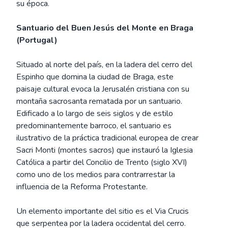
su época.
Santuario del Buen Jesús del Monte en Braga
(Portugal)
Situado al norte del país, en la ladera del cerro del
Espinho que domina la ciudad de Braga, este
paisaje cultural evoca la Jerusalén cristiana con su
montaña sacrosanta rematada por un santuario.
Edificado a lo largo de seis siglos y de estilo
predominantemente barroco, el santuario es
ilustrativo de la práctica tradicional europea de crear
Sacri Monti (montes sacros) que instauró la Iglesia
Católica a partir del Concilio de Trento (siglo XVI)
como uno de los medios para contrarrestar la
influencia de la Reforma Protestante.
Un elemento importante del sitio es el Via Crucis
que serpentea por la ladera occidental del cerro.