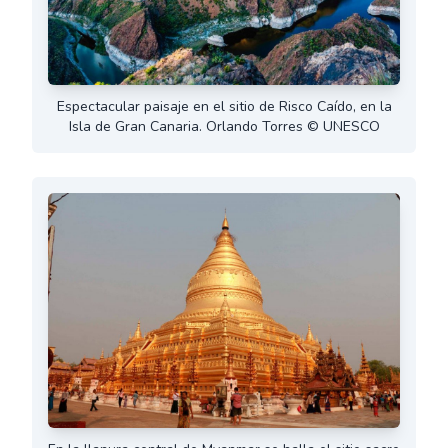
Espectacular paisaje en el sitio de Risco Caído, en la
Isla de Gran Canaria. Orlando Torres © UNESCO