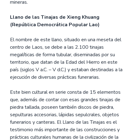
mineras.
Llano de las Tinajas de Xieng Khuang
(República Democrática Popular Lao)
El nombre de este llano, situado en una meseta del
centro de Laos, se debe a las 2.100 tinajas
megalíticas de forma tubular, diseminadas por su
territorio, que datan de la Edad del Hierro en este
país (siglos V a.C. – V d.C.) y estaban destinadas a la
ejecución de diversas prácticas funerarias.
Este bien cultural en serie consta de 15 elementos
que, además de contar con esas grandes tinajas de
piedra tallada, poseen también discos de piedra,
sepulturas accesorias, lápidas sepulcrales, objetos
funerarios y canteras. El Llano de las Tinajas es el
testimonio más importante de las construcciones y
prácticas culturales humanas de la civilización de la