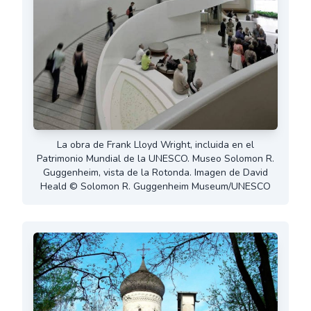
La obra de Frank Lloyd Wright, incluida en el
Patrimonio Mundial de la UNESCO. Museo Solomon R.
Guggenheim, vista de la Rotonda. Imagen de David
Heald © Solomon R. Guggenheim Museum/UNESCO