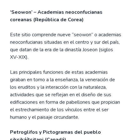
‘Seowon’ – Academias neoconfucianas
coreanas (República de Corea)
Este sitio comprende nueve “seowon” o academias
neoconfucianas situadas en el centro y sur del país,
que datan de la era de la dinastía Joseon (siglos
XV-XIX).
Las principales funciones de estas academias
giraban en torno a la enseñanza, la veneración de
los eruditos y la interacción con la naturaleza,
actividades que se reflejan en el diseño de sus
edificaciones en forma de pabellones que propician
el estrechamiento de los vínculos entre el ser
humano y el paisaje circundante.
Petroglifos y Pictogramas del pueblo
siksikáítsitapi (Canadá)