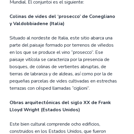
Mundial. El conjuntoi es el siguiente:
Colinas de vides del ‘prosecco’ de Conegliano
y Valdobbiadene (Italia)
Situado al nordeste de Italia, este sitio abarca una
parte del paisaje formado por terrenos de viñedos
en los que se produce el vino “prosecco”. Ese
paisaje vitícola se caracteriza por la presencia de
bosques, de colinas de vertientes abruptas, de
tierras de labranza y de aldeas, así como por la de
pequeñas parcelas de vides cultivadas en estrechas
terrazas con césped llamadas “ciglioni”.
Obras arquitectónicas del siglo XX de Frank
Lloyd Wright (Estados Unidos)
Este bien cultural comprende ocho edificios,
construidos en los Estados Unidos, que fueron