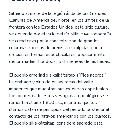
Situado al norte de la región árida de las Grandes
Llanuras de América del Norte, en los límites de la
frontera con los Estados Unidos, este sitio cultural
se extiende por el valle del río Milk, cuya topografía
se caracteriza por la concentración de grandes
columnas rocosas de arenisca esculpidas por la
erosión en formas espectaculares, popularmente
denominadas “hoodoos” o chimeneas de las hadas.
El pueblo amerindio siksikáítsitapi (“Pies negros”)
ha grabado y pintado en las rocas del valle
imágenes que muestran sus creencias espirituales.
Los primeros de estos vestigios arqueológicos se
remontan al año 1.800 a.C., mientras que los
últimos datan de principios del periodo posterior al
contacto de los nativos americanos con los blancos.
El pueblo siksikáítsitapi considera sagrado este