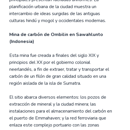
planificación urbana de la ciudad muestra un
intercambio de ideas surgidas de las antiguas
culturas hindú y mogol y occidentales modernas.
Mina de carbón de Ombilin en Sawahlunto
(Indonesia)
Esta mina fue creada a finales del siglo XIX y
principios del XX por el gobierno colonial
neerlandés, a fin de extraer, tratar y transportar el
carbón de un filón de gran calidad situado en una
región aislada de la isla de Sumatra.
El sitio abarca diversos elementos: los pozos de
extracción de mineral y la ciudad minera; las
instalaciones para el almacenamiento del carbón en
el puerto de Emmahaven; y la red ferroviaria que
enlaza este complejo portuario con las zonas