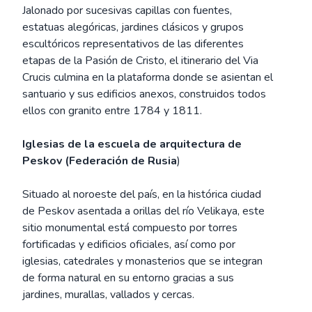
Jalonado por sucesivas capillas con fuentes,
estatuas alegóricas, jardines clásicos y grupos
escultóricos representativos de las diferentes
etapas de la Pasión de Cristo, el itinerario del Via
Crucis culmina en la plataforma donde se asientan el
santuario y sus edificios anexos, construidos todos
ellos con granito entre 1784 y 1811.
Iglesias de la escuela de arquitectura de
Peskov (Federación de Rusia
)
Situado al noroeste del país, en la histórica ciudad
de Peskov asentada a orillas del río Velikaya, este
sitio monumental está compuesto por torres
fortificadas y edificios oficiales, así como por
iglesias, catedrales y monasterios que se integran
de forma natural en su entorno gracias a sus
jardines, murallas, vallados y cercas.