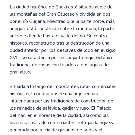
La ciudad histórica de Sheki está situada al pie de
las montañas del Gran Cáucaso y dividida en dos
por el río Gurjana. Mientras que la parte norte, más
antigua, está construida sobre la montaña, la parte
sur se extiende hasta el valle del río. Su centro
histórico, reconstruido tras la destrucción de una
ciudad anterior por los deslaves de lodo en el siglo
XVIII, se caracteriza por un conjunto arquitectónico
tradicional de casas con tejados a dos aguas de
gran altura.
Situada a lo largo de importantes rutas comerciales
históricas, la ciudad posee una arquitectura
influenciada por las tradiciones de construcción de
los reinados de safávida, qadjar y ruso. El Palacio
del Kan, en el noreste de la ciudad, así como las
diversas casas de comerciantes, reflejan la riqueza
generada por la cría de gusanos de seda y el