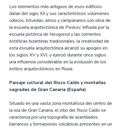
Los elementos más antiguos de esos edificios
datan del siglo XII y sus característicos volúmenes
cúbicos, bóvedas, atrios y campanarios son obra de
la escuela arquitectónica de Peskov. Influida por la
escuela pictórica de Novgorod y las corrientes
estéticas bizantinas tradicionales, la creatividad de
esta escuela arquitectónica alcanzó su apogeo en
los siglos XV y XVI, y ejerció durante cinco siglos
una influencia considerable en la evolución de los
estilos arquitectónicos en Rusia.
Paisaje cultural del Risco Caído y montañas
sagradas de Gran Canaria (España)
Situado en una vasta zona montañosa del centro de
la isla de Gran Canaria, el sitio del Risco Caído se
caracteriza por una topografía de acantilados,
barrancos y formaciones volcánicas presentes en un