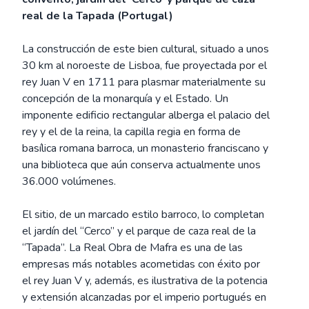
real de la Tapada (Portugal)
La construcción de este bien cultural, situado a unos
30 km al noroeste de Lisboa, fue proyectada por el
rey Juan V en 1711 para plasmar materialmente su
concepción de la monarquía y el Estado. Un
imponente edificio rectangular alberga el palacio del
rey y el de la reina, la capilla regia en forma de
basílica romana barroca, un monasterio franciscano y
una biblioteca que aún conserva actualmente unos
36.000 volúmenes.
El sitio, de un marcado estilo barroco, lo completan
el jardín del “Cerco” y el parque de caza real de la
“Tapada”. La Real Obra de Mafra es una de las
empresas más notables acometidas con éxito por
el rey Juan V y, además, es ilustrativa de la potencia
y extensión alcanzadas por el imperio portugués en