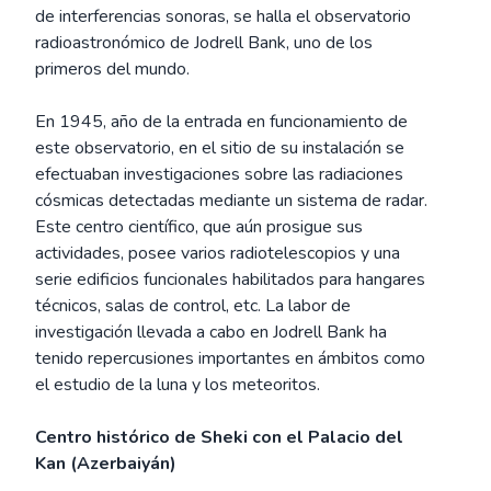
de interferencias sonoras, se halla el observatorio
radioastronómico de Jodrell Bank, uno de los
primeros del mundo.
En 1945, año de la entrada en funcionamiento de
este observatorio, en el sitio de su instalación se
efectuaban investigaciones sobre las radiaciones
cósmicas detectadas mediante un sistema de radar.
Este centro científico, que aún prosigue sus
actividades, posee varios radiotelescopios y una
serie edificios funcionales habilitados para hangares
técnicos, salas de control, etc. La labor de
investigación llevada a cabo en Jodrell Bank ha
tenido repercusiones importantes en ámbitos como
el estudio de la luna y los meteoritos.
Centro histórico de Sheki con el Palacio del
Kan (Azerbaiyán)