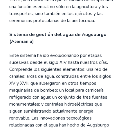
una función esencial no sólo en la agricultura y los
transportes, sino también en los ejércitos y las
ceremonias protocolarias de la aristocracia.
Sistema de gestión del agua de Augsburgo
(Alemania)
Este sistema ha ido evolucionando por etapas
sucesivas desde el siglo XIV hasta nuestros días.
Comprende los siguientes elementos: una red de
canales; arcas de agua, construidas entre los siglos
XV y XVII, que albergaron en otros tiempos
maquinarias de bombeo; un local para carnicería
refrigerado con agua; un conjunto de tres fuentes
monumentales; y centrales hidroeléctricas que
siguen suministrando actualmente energía
renovable. Las innovaciones tecnológicas
relacionadas con el agua han hecho de Augsburgo