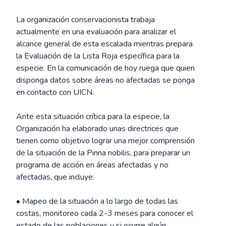
La organización conservacionista trabaja
actualmente en una evaluación para analizar el
alcance general de esta escalada mientras prepara
la Evaluación de la Lista Roja específica para la
especie. En la comunicación de hoy ruega que quien
disponga datos sobre áreas no afectadas se ponga
en contacto con UICN.
Ante esta situación crítica para la especie, la
Organización ha elaborado unas directrices que
tienen como objetivo lograr una mejor comprensión
de la situación de la Pinna nobilis, para preparar un
programa de acción en áreas afectadas y no
afectadas, que incluye:
• Mapeo de la situación a lo largo de todas las
costas, monitoreo cada 2-3 meses para conocer el
estado de las poblaciones y si ocurre algún