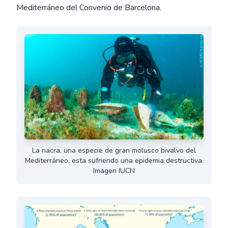
Mediterráneo del Convenio de Barcelona.
La nacra, una especie de gran molusco bivalvo del
Mediterráneo, esta sufriendo una epidemia destructiva.
Imagen IUCN