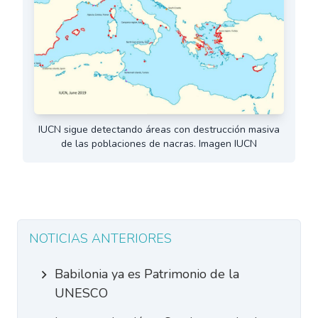
IUCN sigue detectando áreas con destrucción masiva
de las poblaciones de nacras. Imagen IUCN
NOTICIAS ANTERIORES
Babilonia ya es Patrimonio de la
UNESCO