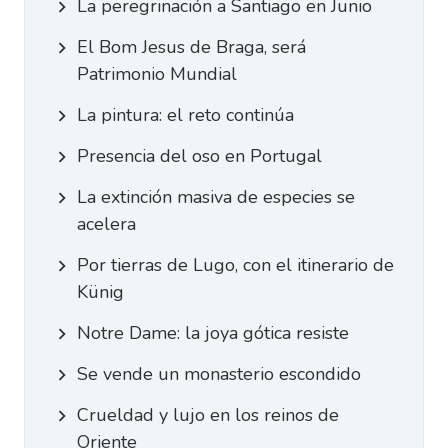
La peregrinación a Santiago en Junio
El Bom Jesus de Braga, será
Patrimonio Mundial
La pintura: el reto continúa
Presencia del oso en Portugal
La extinción masiva de especies se
acelera
Por tierras de Lugo, con el itinerario de
Künig
Notre Dame: la joya gótica resiste
Se vende un monasterio escondido
Crueldad y lujo en los reinos de
Oriente