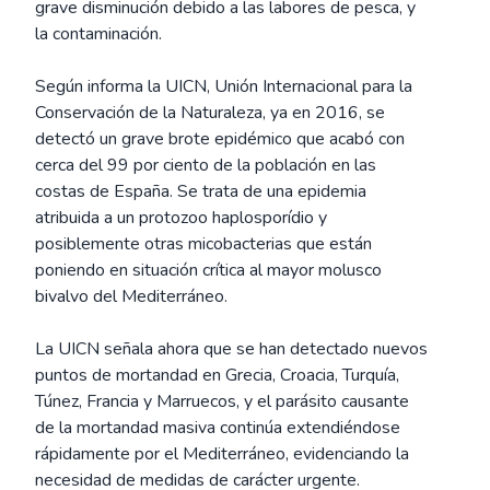
grave disminución debido a las labores de pesca, y
la contaminación.
Según informa la UICN, Unión Internacional para la
Conservación de la Naturaleza, ya en 2016, se
detectó un grave brote epidémico que acabó con
cerca del 99 por ciento de la población en las
costas de España. Se trata de una epidemia
atribuida a un protozoo haplosporídio y
posiblemente otras micobacterias que están
poniendo en situación crítica al mayor molusco
bivalvo del Mediterráneo.
La UICN señala ahora que se han detectado nuevos
puntos de mortandad en Grecia, Croacia, Turquía,
Túnez, Francia y Marruecos, y el parásito causante
de la mortandad masiva continúa extendiéndose
rápidamente por el Mediterráneo, evidenciando la
necesidad de medidas de carácter urgente.