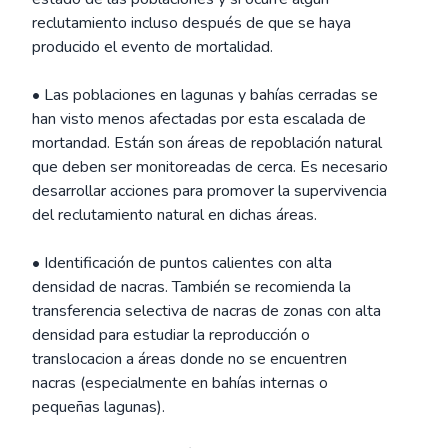
reclutamiento incluso después de que se haya
producido el evento de mortalidad.
• Las poblaciones en lagunas y bahías cerradas se
han visto menos afectadas por esta escalada de
mortandad. Están son áreas de repoblación natural
que deben ser monitoreadas de cerca. Es necesario
desarrollar acciones para promover la supervivencia
del reclutamiento natural en dichas áreas.
• Identificación de puntos calientes con alta
densidad de nacras. También se recomienda la
transferencia selectiva de nacras de zonas con alta
densidad para estudiar la reproducción o
translocacion a áreas donde no se encuentren
nacras (especialmente en bahías internas o
pequeñas lagunas).