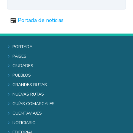
Portada de noticias
Portada
Países
Ciudades
Pueblos
Grandes rutas
Nuevas rutas
Guías comarcales
Cuentaviajes
Noticiario
Editorial