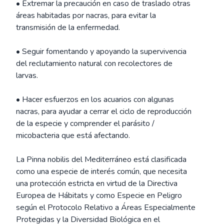
• Extremar la precaución en caso de traslado otras
áreas habitadas por nacras, para evitar la
transmisión de la enfermedad.
• Seguir fomentando y apoyando la supervivencia
del reclutamiento natural con recolectores de
larvas.
• Hacer esfuerzos en los acuarios con algunas
nacras, para ayudar a cerrar el ciclo de reproducción
de la especie y comprender el parásito /
micobacteria que está afectando.
La Pinna nobilis del Mediterráneo está clasificada
como una especie de interés común, que necesita
una protección estricta en virtud de la Directiva
Europea de Hábitats y como Especie en Peligro
según el Protocolo Relativo a Áreas Especialmente
Protegidas y la Diversidad Biológica en el