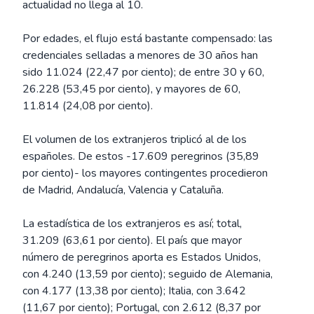
actualidad no llega al 10.
Por edades, el flujo está bastante compensado: las
credenciales selladas a menores de 30 años han
sido 11.024 (22,47 por ciento); de entre 30 y 60,
26.228 (53,45 por ciento), y mayores de 60,
11.814 (24,08 por ciento).
El volumen de los extranjeros triplicó al de los
españoles. De estos -17.609 peregrinos (35,89
por ciento)- los mayores contingentes procedieron
de Madrid, Andalucía, Valencia y Cataluña.
La estadística de los extranjeros es así; total,
31.209 (63,61 por ciento). El país que mayor
número de peregrinos aporta es Estados Unidos,
con 4.240 (13,59 por ciento); seguido de Alemania,
con 4.177 (13,38 por ciento); Italia, con 3.642
(11,67 por ciento); Portugal, con 2.612 (8,37 por