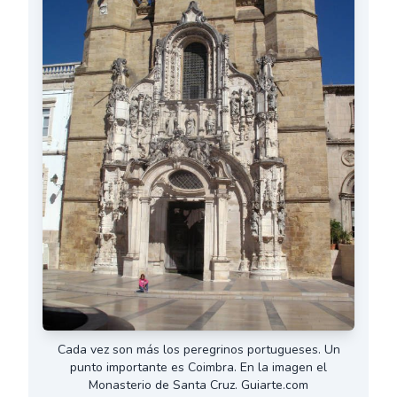
Cada vez son más los peregrinos portugueses. Un
punto importante es Coimbra. En la imagen el
Monasterio de Santa Cruz. Guiarte.com