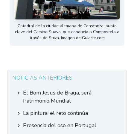
Catedral de la ciudad alemana de Constanza, punto
clave del Camino Suavo, que conducía a Compostela a
través de Suiza. Imagen de Guiarte.com
NOTICIAS ANTERIORES
El Bom Jesus de Braga, será
Patrimonio Mundial
La pintura: el reto continúa
Presencia del oso en Portugal