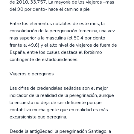
de 2010, 33.757. La mayoría de los viajeros –más
del 90 por ciento- hace el camino a pie.
Entre los elementos notables de este mes, la
consolidación de la peregrinación femenina, una vez
más superior a la masculina (el 50,4 por ciento
frente al 49,6) y el alto nivel de viajeros de fuera de
España, entre los cuales destaca el fortísimo
contingente de estadounidenses.
Viajeros o peregrinos
Las cifras de credenciales selladas son el mejor
indicador de la realidad de la peregrinación, aunque
la encuesta no deja de ser deficiente porque
contabiliza mucha gente que en realidad es más
excursionista que peregrina.
Desde la antigüedad, la peregrinación Santiago, a