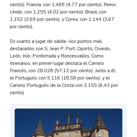
ciento); Francia, con 1.489 (4,77 por ciento); Reino
Unido, con 1.255 (4,02 por ciento); Brasil, con
1.152 (3,69 por ciento), y Corea, con 1.144 (3,67
por ciento).
En cuanto a lugar de salida –los puntos más
destacados son S. Jean P. Port, Oporto, Oviedo,
León, Irún, Ponferrada y Roncesvalles. Como
itinerarios, en primer lugar destaca el Camino
Francés, con 28.028 (57,12 por ciento). Junto a él,
el Portugués con 9.116 (18,58 por ciento), y el
Camino Portugués de la Costa con 3.155 (6,43 por
ciento)