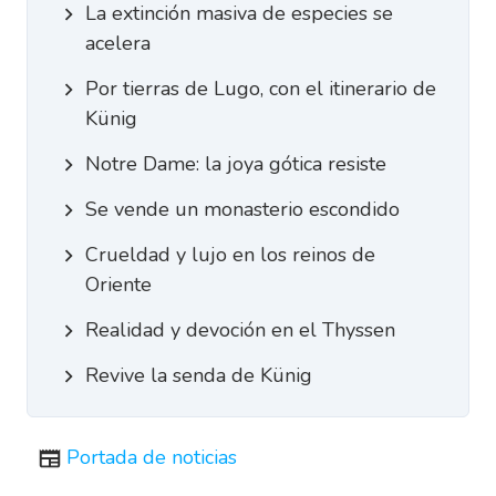
La extinción masiva de especies se
acelera
Por tierras de Lugo, con el itinerario de
Künig
Notre Dame: la joya gótica resiste
Se vende un monasterio escondido
Crueldad y lujo en los reinos de
Oriente
Realidad y devoción en el Thyssen
Revive la senda de Künig
Portada de noticias