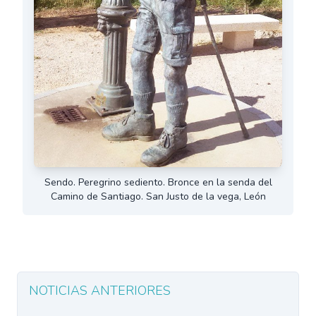
Sendo. Peregrino sediento. Bronce en la senda del
Camino de Santiago. San Justo de la vega, León
NOTICIAS ANTERIORES