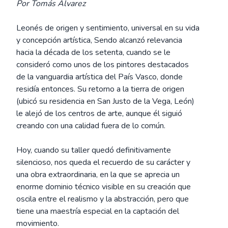
Por Tomás Alvarez
Leonés de origen y sentimiento, universal en su vida
y concepción artística, Sendo alcanzó relevancia
hacia la década de los setenta, cuando se le
consideró como unos de los pintores destacados
de la vanguardia artística del País Vasco, donde
residía entonces. Su retorno a la tierra de origen
(ubicó su residencia en San Justo de la Vega, León)
le alejó de los centros de arte, aunque él siguió
creando con una calidad fuera de lo común.
Hoy, cuando su taller quedó definitivamente
silencioso, nos queda el recuerdo de su carácter y
una obra extraordinaria, en la que se aprecia un
enorme dominio técnico visible en su creación que
oscila entre el realismo y la abstracción, pero que
tiene una maestría especial en la captación del
movimiento.