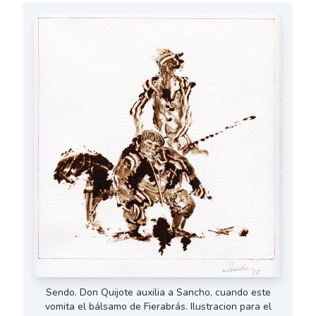
Sendo. Don Quijote auxilia a Sancho, cuando este
vomita el bálsamo de Fierabrás. Ilustracion para el