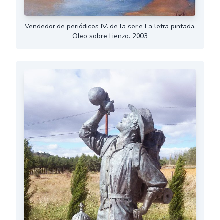
Vendedor de periódicos IV. de la serie La letra pintada.
Oleo sobre Lienzo. 2003