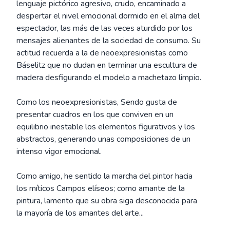
lenguaje pictórico agresivo, crudo, encaminado a
despertar el nivel emocional dormido en el alma del
espectador, las más de las veces aturdido por los
mensajes alienantes de la sociedad de consumo. Su
actitud recuerda a la de neoexpresionistas como
Báselitz que no dudan en terminar una escultura de
madera desfigurando el modelo a machetazo limpio.
Como los neoexpresionistas, Sendo gusta de
presentar cuadros en los que conviven en un
equilibrio inestable los elementos figurativos y los
abstractos, generando unas composiciones de un
intenso vigor emocional.
Como amigo, he sentido la marcha del pintor hacia
los míticos Campos elíseos; como amante de la
pintura, lamento que su obra siga desconocida para
la mayoría de los amantes del arte...