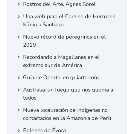
Rostros del Arte. Agnes Sorel
Una web para el Camino de Hermann
Künig a Santiago
Nuevo récord de peregrinos en el
2019
Recordando a Magallanes en el
extremo sur de América
Guía de Oporto, en guiarte.com
Australia: un fuego que nos quema a
todos
Nueva localización de indígenas no
contactados en la Amazonía de Perú
Belenes de Évora