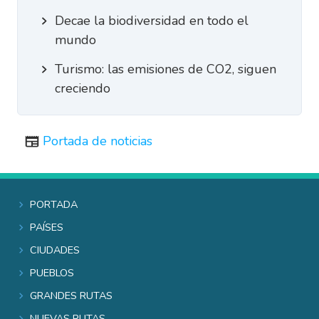
Decae la biodiversidad en todo el
mundo
Turismo: las emisiones de CO2, siguen
creciendo
Portada de noticias
Portada
Países
Ciudades
Pueblos
Grandes rutas
Nuevas rutas