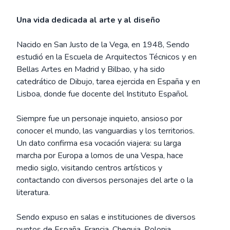
Una vida dedicada al arte y al diseño
Nacido en San Justo de la Vega, en 1948, Sendo
estudió en la Escuela de Arquitectos Técnicos y en
Bellas Artes en Madrid y Bilbao, y ha sido
catedrático de Dibujo, tarea ejercida en España y en
Lisboa, donde fue docente del Instituto Español.
Siempre fue un personaje inquieto, ansioso por
conocer el mundo, las vanguardias y los territorios.
Un dato confirma esa vocación viajera: su larga
marcha por Europa a lomos de una Vespa, hace
medio siglo, visitando centros artísticos y
contactando con diversos personajes del arte o la
literatura.
Sendo expuso en salas e instituciones de diversos
puntos de España, Francia, Chequia, Polonia,