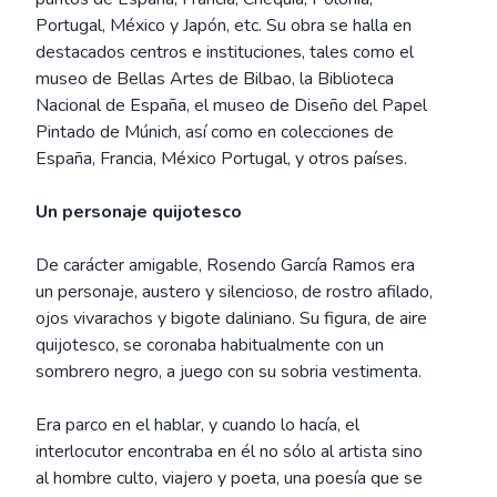
Portugal, México y Japón, etc. Su obra se halla en
destacados centros e instituciones, tales como el
museo de Bellas Artes de Bilbao, la Biblioteca
Nacional de España, el museo de Diseño del Papel
Pintado de Múnich, así como en colecciones de
España, Francia, México Portugal, y otros países.
Un personaje quijotesco
De carácter amigable, Rosendo García Ramos era
un personaje, austero y silencioso, de rostro afilado,
ojos vivarachos y bigote daliniano. Su figura, de aire
quijotesco, se coronaba habitualmente con un
sombrero negro, a juego con su sobria vestimenta.
Era parco en el hablar, y cuando lo hacía, el
interlocutor encontraba en él no sólo al artista sino
al hombre culto, viajero y poeta, una poesía que se