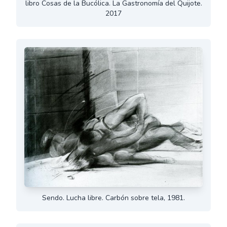
libro Cosas de la Bucólica. La Gastronomía del Quijote.
2017
Sendo. Lucha libre. Carbón sobre tela, 1981.