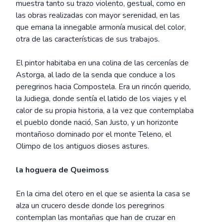
muestra tanto su trazo violento, gestual, como en
las obras realizadas con mayor serenidad, en las
que emana la innegable armonía musical del color,
otra de las características de sus trabajos.
El pintor habitaba en una colina de las cercenías de
Astorga, al lado de la senda que conduce a los
peregrinos hacia Compostela. Era un rincón querido,
la Judiega, donde sentía el latido de los viajes y el
calor de su propia historia, a la vez que contemplaba
el pueblo donde nació, San Justo, y un horizonte
montañoso dominado por el monte Teleno, el
Olimpo de los antiguos dioses astures.
la hoguera de Queimoss
En la cima del otero en el que se asienta la casa se
alza un crucero desde donde los peregrinos
contemplan las montañas que han de cruzar en