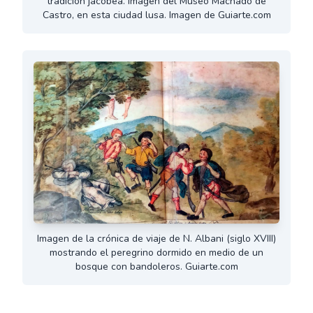
tradición jacobea. Imagen del Museo Machado de
Castro, en esta ciudad lusa. Imagen de Guiarte.com
Imagen de la crónica de viaje de N. Albani (siglo XVIII)
mostrando el peregrino dormido en medio de un
bosque con bandoleros. Guiarte.com