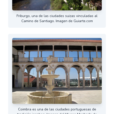
Friburgo, una de las ciudades suizas vinculadas al
Camino de Santiago. Imagen de Guiarte.com
Coimbra es una de las ciudades portuguesas de