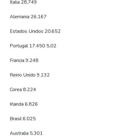
Italia 28.749
Alemania 26.167
Estados Unidos 20.652
Portugal 17.450 5,02
Francia 9.248
Reino Unido 9.132
Corea 8.224
Irlanda 6.826
Brasil 6.025
Australia 5.301