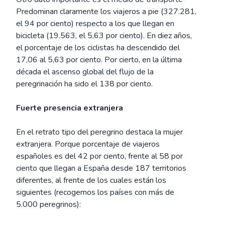
Predominan claramente los viajeros a pie (327.281,
el 94 por ciento) respecto a los que llegan en
bicicleta (19.563, el 5,63 por ciento). En diez años,
el porcentaje de los ciclistas ha descendido del
17,06 al 5,63 por ciento. Por cierto, en la última
década el ascenso global del flujo de la
peregrinación ha sido el 138 por ciento.
Fuerte presencia extranjera
En el retrato tipo del peregrino destaca la mujer
extranjera. Porque porcentaje de viajeros
españoles es del 42 por ciento, frente al 58 por
ciento que llegan a España desde 187 territorios
diferentes, al frente de los cuales están los
siguientes (recogemos los países con más de
5.000 peregrinos):