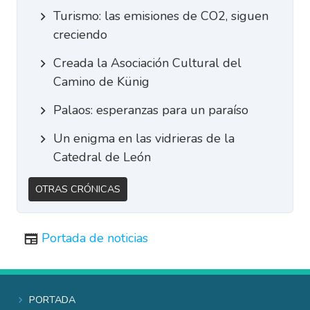
Turismo: las emisiones de CO2, siguen
creciendo
Creada la Asociación Cultural del
Camino de Künig
Palaos: esperanzas para un paraíso
Un enigma en las vidrieras de la
Catedral de León
Otras Crónicas
Portada de noticias
Portada