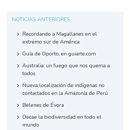
NOTICIAS ANTERIORES
Recordando a Magallanes en el
extremo sur de América
Guía de Oporto, en guiarte.com
Australia: un fuego que nos quema a
todos
Nueva localización de indígenas no
contactados en la Amazonía de Perú
Belenes de Évora
Decae la biodiversidad en todo el
mundo