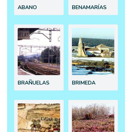
ABANO
BENAMARÍAS
BRAÑUELAS
BRIMEDA