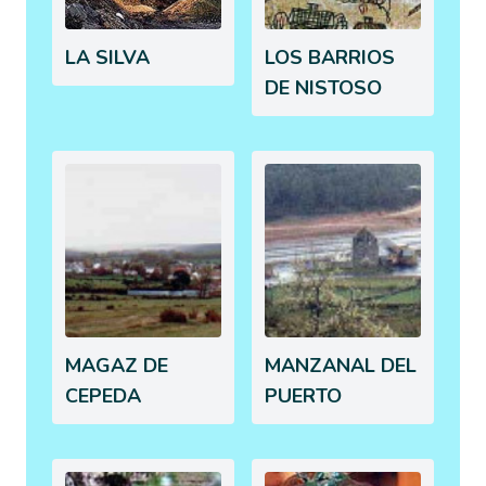
LA SILVA
LOS BARRIOS
DE NISTOSO
MAGAZ DE
MANZANAL DEL
CEPEDA
PUERTO