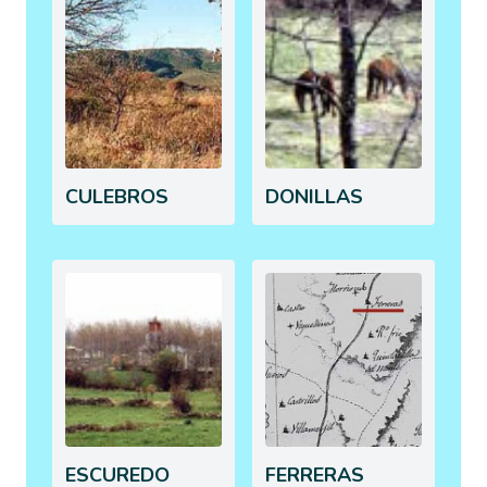
CULEBROS
DONILLAS
ESCUREDO
FERRERAS