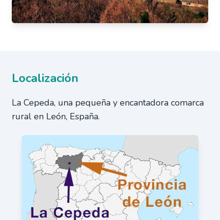
Localización
La Cepeda, una pequeña y encantadora comarca
rural en León, España.