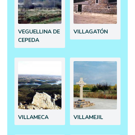
VEGUELLINA DE
VILLAGATÓN
CEPEDA
VILLAMECA
VILLAMEJIL