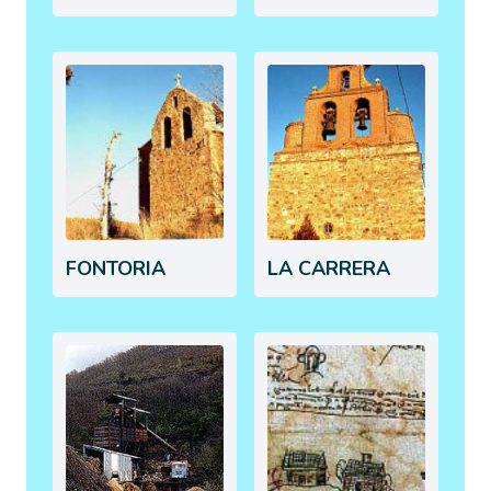
FONTORIA
LA CARRERA