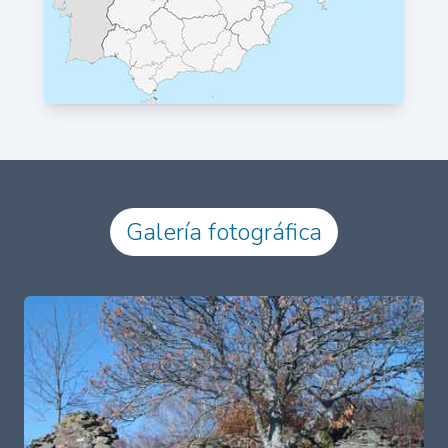
Galería fotográfica