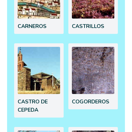
CARNEROS
CASTRILLOS
CASTRO DE
COGORDEROS
CEPEDA