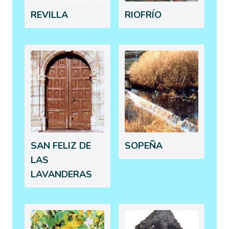
REVILLA
RIOFRÍO
SAN FELIZ DE
SOPEÑA
LAS
LAVANDERAS