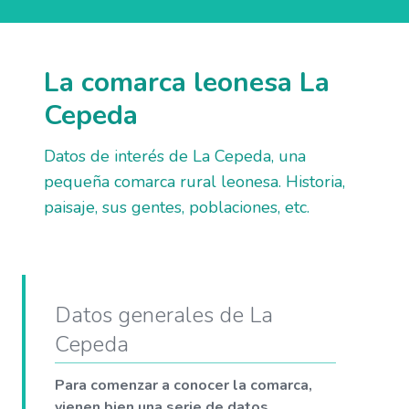
La comarca leonesa La
Cepeda
Datos de interés de La Cepeda, una
pequeña comarca rural leonesa. Historia,
paisaje, sus gentes, poblaciones, etc.
Datos generales de La
Cepeda
Para comenzar a conocer la comarca,
vienen bien una serie de datos