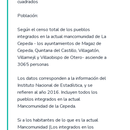
cuadrados
Población:
Según el censo total de los pueblos
integrados en la actual mancomunidad de La
Cepeda - los ayuntamientos de Magaz de
Cepeda, Quintana del Castillo, Villagatón,
Villamejil y Villaobispo de Otero- asciende a
3065 personas
Los datos corresponden a la información del
Instituto Nacional de Estadística, y se
refieren al año 2016. Incluyen todos los
pueblos integrados en la actual
Mancomunidad de la Cepeda.
Si a los habitantes de lo que es la actual
Mancomunidad (Los integrados en los