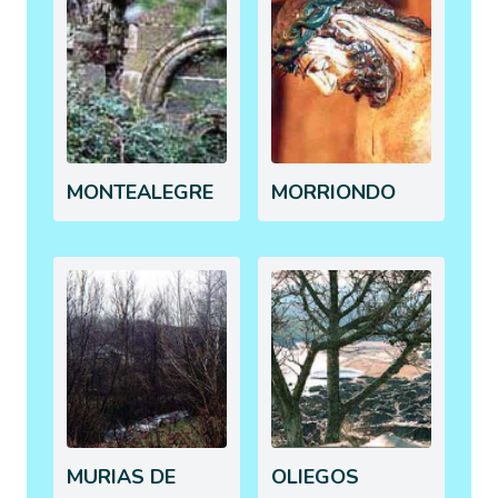
MONTEALEGRE
MORRIONDO
MURIAS DE
OLIEGOS