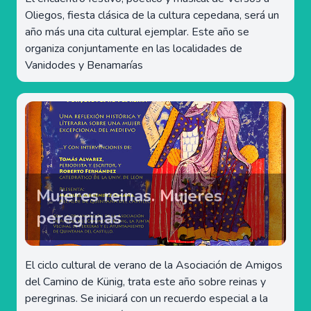
Oliegos, fiesta clásica de la cultura cepedana, será un
año más una cita cultural ejemplar. Este año se
organiza conjuntamente en las localidades de
Vanidodes y Benamarías
Mujeres reinas. Mujeres
peregrinas
El ciclo cultural de verano de la Asociación de Amigos
del Camino de Künig, trata este año sobre reinas y
peregrinas. Se iniciará con un recuerdo especial a la