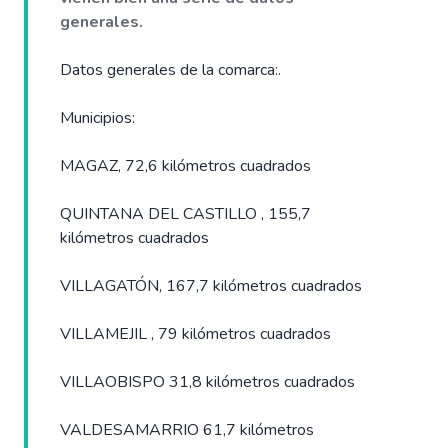
generales.
Datos generales de la comarca:.
Municipios:
MAGAZ, 72,6 kilómetros cuadrados
QUINTANA DEL CASTILLO , 155,7
kilómetros cuadrados
VILLAGATÓN, 167,7 kilómetros cuadrados
VILLAMEJIL , 79 kilómetros cuadrados
VILLAOBISPO 31,8 kilómetros cuadrados
VALDESAMARRIO 61,7 kilómetros