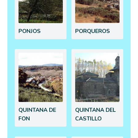
PONJOS
PORQUEROS
QUINTANA DE
QUINTANA DEL
FON
CASTILLO