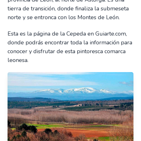
tierra de transición, donde finaliza la submeseta
norte y se entronca con los Montes de León.
Esta es la página de la Cepeda en Guiarte.com,
donde podrás encontrar toda la información para
conocer y disfrutar de esta pintoresca comarca
leonesa.