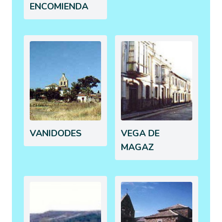
ENCOMIENDA
VANIDODES
VEGA DE
MAGAZ