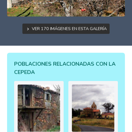
Ver 170 imágenes en esta galería
POBLACIONES RELACIONADAS CON LA
CEPEDA