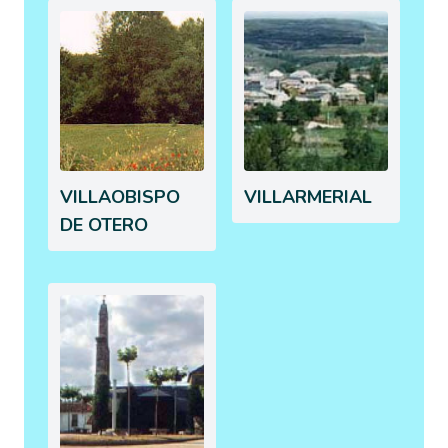
VILLAOBISPO
VILLARMERIAL
DE OTERO