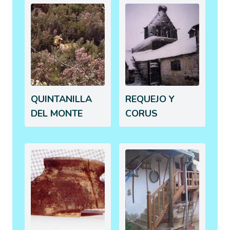
QUINTANILLA
REQUEJO Y
DEL MONTE
CORUS