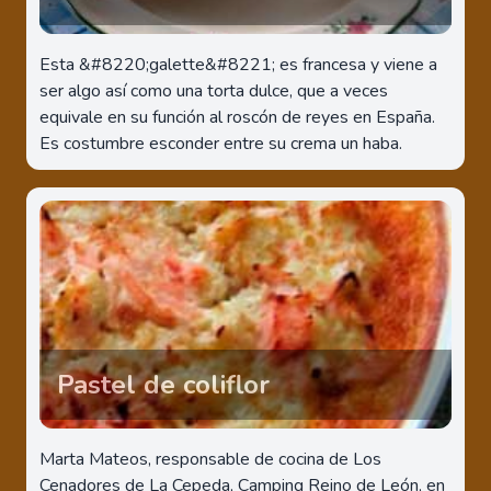
Esta &#8220;galette&#8221; es francesa y viene a
ser algo así como una torta dulce, que a veces
equivale en su función al roscón de reyes en España.
Es costumbre esconder entre su crema un haba.
Pastel de coliflor
Marta Mateos, responsable de cocina de Los
Cenadores de La Cepeda, Camping Reino de León, en