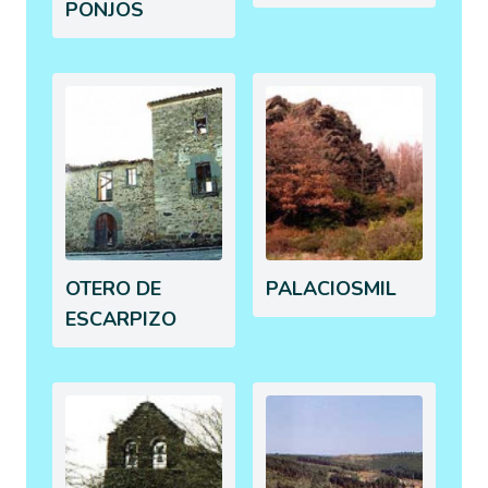
PONJOS
OTERO DE
PALACIOSMIL
ESCARPIZO