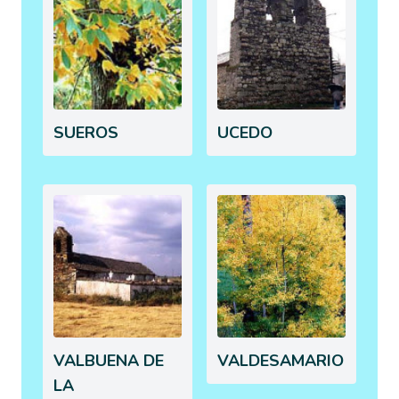
SUEROS
UCEDO
VALBUENA DE
VALDESAMARIO
LA