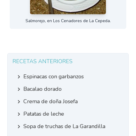
Salmorejo, en Los Cenadores de La Cepeda.
RECETAS ANTERIORES
Espinacas con garbanzos
Bacalao dorado
Crema de doña Josefa
Patatas de leche
Sopa de truchas de La Garandilla