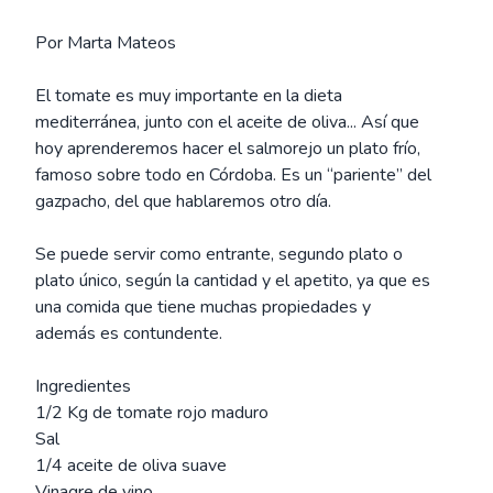
Por Marta Mateos
El tomate es muy importante en la dieta
mediterránea, junto con el aceite de oliva... Así que
hoy aprenderemos hacer el salmorejo un plato frío,
famoso sobre todo en Córdoba. Es un “pariente” del
gazpacho, del que hablaremos otro día.
Se puede servir como entrante, segundo plato o
plato único, según la cantidad y el apetito, ya que es
una comida que tiene muchas propiedades y
además es contundente.
Ingredientes
1/2 Kg de tomate rojo maduro
Sal
1/4 aceite de oliva suave
Vinagre de vino