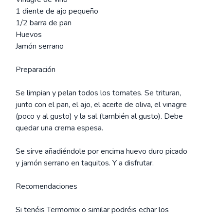
1 diente de ajo pequeño
1/2 barra de pan
Huevos
Jamón serrano
Preparación
Se limpian y pelan todos los tomates. Se trituran,
junto con el pan, el ajo, el aceite de oliva, el vinagre
(poco y al gusto) y la sal (también al gusto). Debe
quedar una crema espesa.
Se sirve añadiéndole por encima huevo duro picado
y jamón serrano en taquitos. Y a disfrutar.
Recomendaciones
Si tenéis Termomix o similar podréis echar los