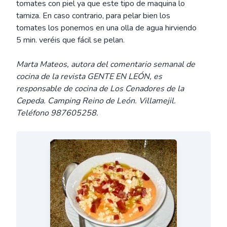
tomates con piel ya que este tipo de maquina lo
tamiza. En caso contrario, para pelar bien los
tomates los ponemos en una olla de agua hirviendo
5 min. veréis que fácil se pelan.
Marta Mateos, autora del comentario semanal de
cocina de la revista GENTE EN LEÓN, es
responsable de cocina de Los Cenadores de la
Cepeda. Camping Reino de León. Villamejil.
Teléfono 987605258.