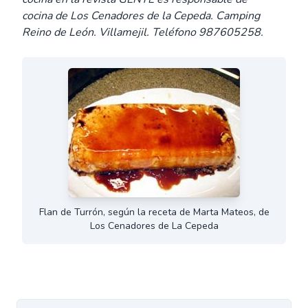
cocina de Los Cenadores de la Cepeda. Camping
Reino de León. Villamejil. Teléfono 987605258.
Flan de Turrón, según la receta de Marta Mateos, de
Los Cenadores de La Cepeda