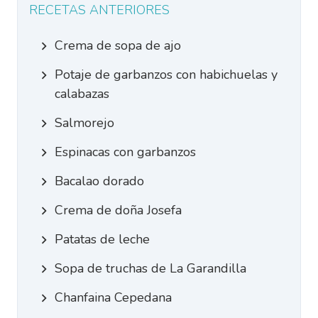
RECETAS ANTERIORES
Crema de sopa de ajo
Potaje de garbanzos con habichuelas y
calabazas
Salmorejo
Espinacas con garbanzos
Bacalao dorado
Crema de doña Josefa
Patatas de leche
Sopa de truchas de La Garandilla
Chanfaina Cepedana