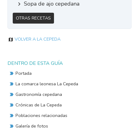
Sopa de ajo cepedana
Otras Recetas
Volver a La Cepeda
DENTRO DE ESTA GUÍA
Portada
La comarca leonesa La Cepeda
Gastronomía cepedana
Crónicas de La Cepeda
Poblaciones relacionadas
Galería de fotos