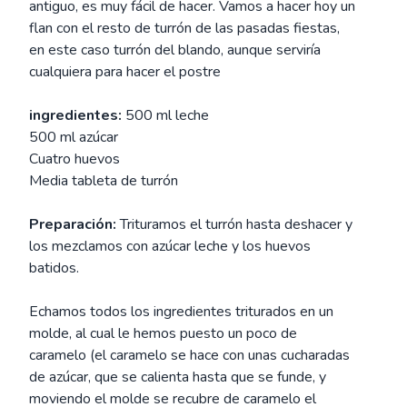
antiguo, es muy fácil de hacer. Vamos a hacer hoy un
flan con el resto de turrón de las pasadas fiestas,
en este caso turrón del blando, aunque serviría
cualquiera para hacer el postre
ingredientes:
500 ml leche
500 ml azúcar
Cuatro huevos
Media tableta de turrón
Preparación:
Trituramos el turrón hasta deshacer y
los mezclamos con azúcar leche y los huevos
batidos.
Echamos todos los ingredientes triturados en un
molde, al cual le hemos puesto un poco de
caramelo (el caramelo se hace con unas cucharadas
de azúcar, que se calienta hasta que se funde, y
moviendo el molde se recubre de caramelo el