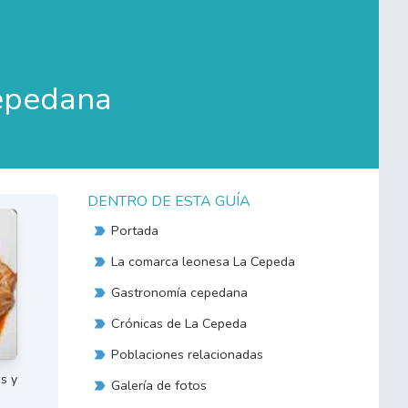
epedana
DENTRO DE ESTA GUÍA
Portada
La comarca leonesa La Cepeda
Gastronomía cepedana
Crónicas de La Cepeda
Poblaciones relacionadas
s y
Galería de fotos