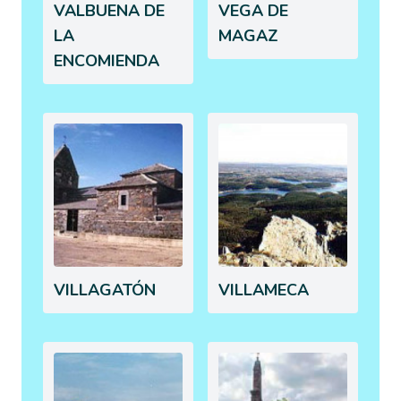
VALBUENA DE
VEGA DE
LA
MAGAZ
ENCOMIENDA
VILLAGATÓN
VILLAMECA