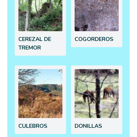
CEREZAL DE
COGORDEROS
TREMOR
CULEBROS
DONILLAS