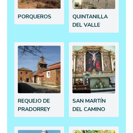
PORQUEROS
QUINTANILLA
DEL VALLE
REQUEJO DE
SAN MARTÍN
PRADORREY
DEL CAMINO