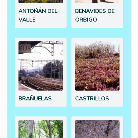
ANTOÑÁN DEL
BENAVIDES DE
VALLE
ÓRBIGO
BRAÑUELAS
CASTRILLOS