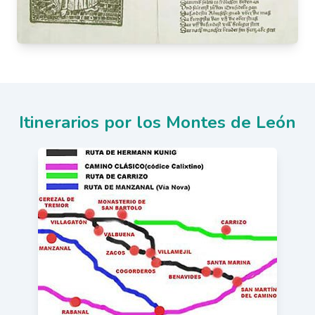
Itinerarios por los Montes de León