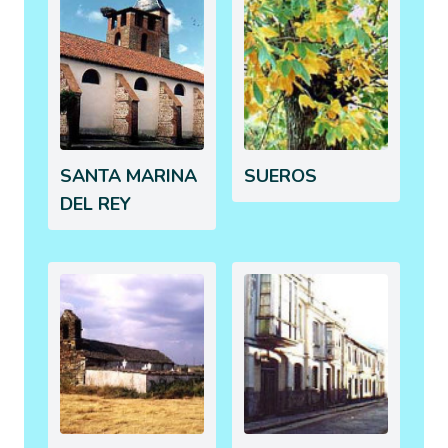
SANTA MARINA
SUEROS
DEL REY