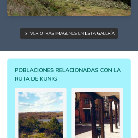
Ver otras imágenes en esta galería
POBLACIONES RELACIONADAS CON LA
RUTA DE KUNIG