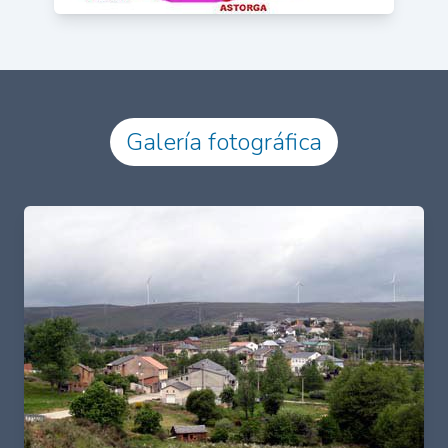
Galería fotográfica