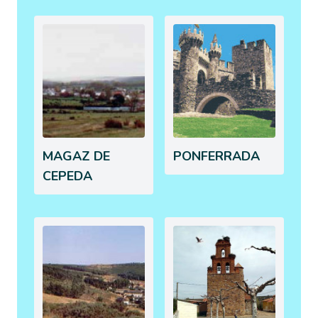
MAGAZ DE
PONFERRADA
CEPEDA