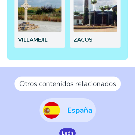
VILLAMEJIL
ZACOS
Otros contenidos relacionados
España
León