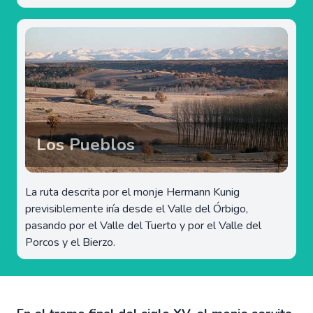
Los Pueblos
La ruta descrita por el monje Hermann Kunig
previsiblemente iría desde el Valle del Órbigo,
pasando por el Valle del Tuerto y por el Valle del
Porcos y el Bierzo.