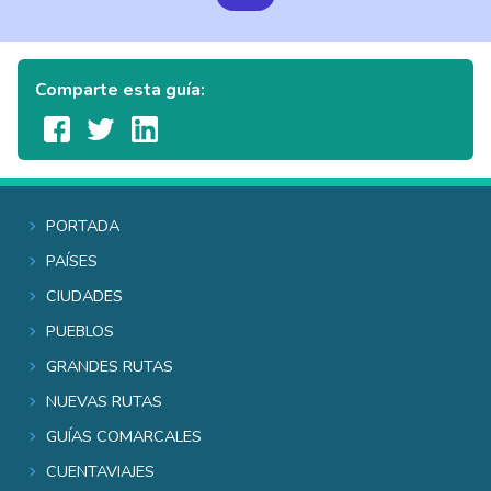
Comparte esta guía:
Portada
Países
Ciudades
Pueblos
Grandes rutas
Nuevas rutas
Guías comarcales
Cuentaviajes