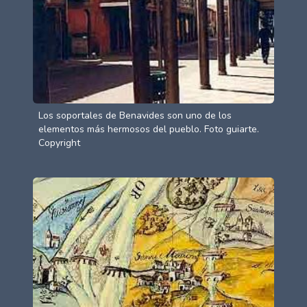
Los soportales de Benavides son uno de los
elementos más hermosos del pueblo. Foto guiarte.
Copyright