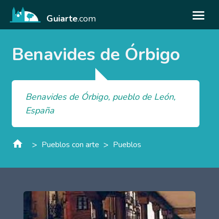
Guiarte
.com
Benavides de Órbigo
Benavides de Órbigo, pueblo de León,
España
>
>
Pueblos con arte
Pueblos