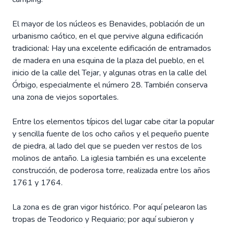
El mayor de los núcleos es Benavides, población de un
urbanismo caótico, en el que pervive alguna edificación
tradicional: Hay una excelente edificación de entramados
de madera en una esquina de la plaza del pueblo, en el
inicio de la calle del Tejar, y algunas otras en la calle del
Órbigo, especialmente el número 28. También conserva
una zona de viejos soportales.
Entre los elementos típicos del lugar cabe citar la popular
y sencilla fuente de los ocho caños y el pequeño puente
de piedra, al lado del que se pueden ver restos de los
molinos de antaño. La iglesia también es una excelente
construcción, de poderosa torre, realizada entre los años
1761 y 1764.
La zona es de gran vigor histórico. Por aquí pelearon las
tropas de Teodorico y Requiario; por aquí subieron y