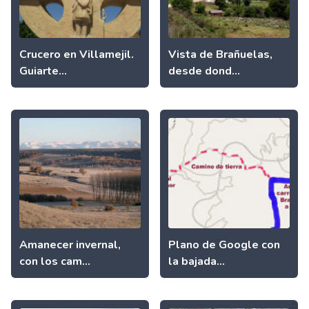
Crucero en Villamejil.
Vista de Brañuelas,
Guiarte...
desde dond...
Amanecer invernal,
Plano de Google con
con los cam...
la bajada...