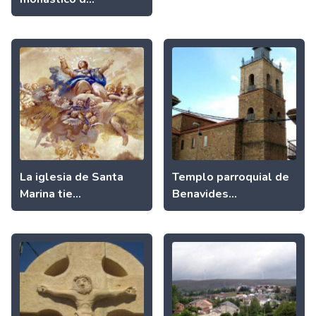
La iglesia de Santa
Templo parroquial de
Marina tie...
Benavides...