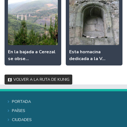
En la bajada a Cerezal
Esta hornacina
se obse...
dedicada a la V...
Volver a La Ruta de Kunig
Portada
Países
Ciudades