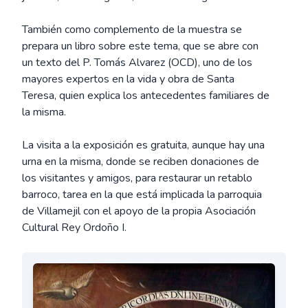
También como complemento de la muestra se
prepara un libro sobre este tema, que se abre con
un texto del P. Tomás Alvarez (OCD), uno de los
mayores expertos en la vida y obra de Santa
Teresa, quien explica los antecedentes familiares de
la misma.
La visita a la exposición es gratuita, aunque hay una
urna en la misma, donde se reciben donaciones de
los visitantes y amigos, para restaurar un retablo
barroco, tarea en la que está implicada la parroquia
de Villamejil con el apoyo de la propia Asociación
Cultural Rey Ordoño I.