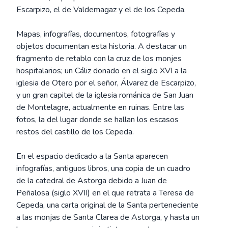
Escarpizo, el de Valdemagaz y el de los Cepeda.
Mapas, infografías, documentos, fotografías y
objetos documentan esta historia. A destacar un
fragmento de retablo con la cruz de los monjes
hospitalarios; un Cáliz donado en el siglo XVI a la
iglesia de Otero por el señor, Álvarez de Escarpizo,
y un gran capitel de la iglesia románica de San Juan
de Montelagre, actualmente en ruinas. Entre las
fotos, la del lugar donde se hallan los escasos
restos del castillo de los Cepeda.
En el espacio dedicado a la Santa aparecen
infografías, antiguos libros, una copia de un cuadro
de la catedral de Astorga debido a Juan de
Peñalosa (siglo XVII) en el que retrata a Teresa de
Cepeda, una carta original de la Santa perteneciente
a las monjas de Santa Clarea de Astorga, y hasta un