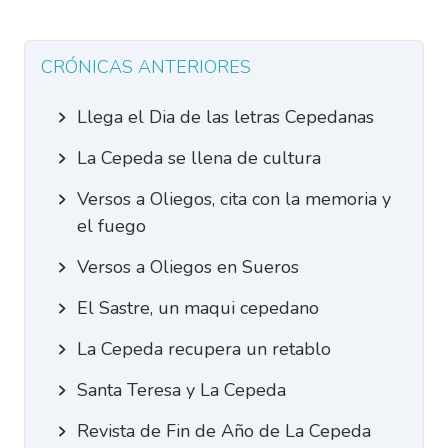
CRÓNICAS ANTERIORES
Llega el Dia de las letras Cepedanas
La Cepeda se llena de cultura
Versos a Oliegos, cita con la memoria y
el fuego
Versos a Oliegos en Sueros
El Sastre, un maqui cepedano
La Cepeda recupera un retablo
Santa Teresa y La Cepeda
Revista de Fin de Año de La Cepeda