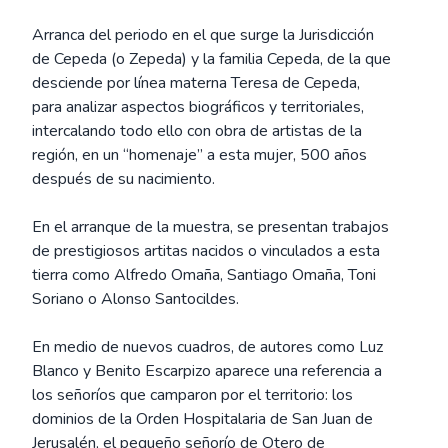
Arranca del periodo en el que surge la Jurisdicción
de Cepeda (o Zepeda) y la familia Cepeda, de la que
desciende por línea materna Teresa de Cepeda,
para analizar aspectos biográficos y territoriales,
intercalando todo ello con obra de artistas de la
región, en un “homenaje” a esta mujer, 500 años
después de su nacimiento.
En el arranque de la muestra, se presentan trabajos
de prestigiosos artitas nacidos o vinculados a esta
tierra como Alfredo Omaña, Santiago Omaña, Toni
Soriano o Alonso Santocildes.
En medio de nuevos cuadros, de autores como Luz
Blanco y Benito Escarpizo aparece una referencia a
los señoríos que camparon por el territorio: los
dominios de la Orden Hospitalaria de San Juan de
Jerusalén, el pequeño señorío de Otero de