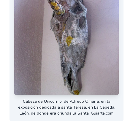
Cabeza de Unicornio, de Alfredo Omaña, en la
exposición dedicada a santa Teresa, en La Cepeda,
León, de donde era oriunda la Santa. Guiarte.com