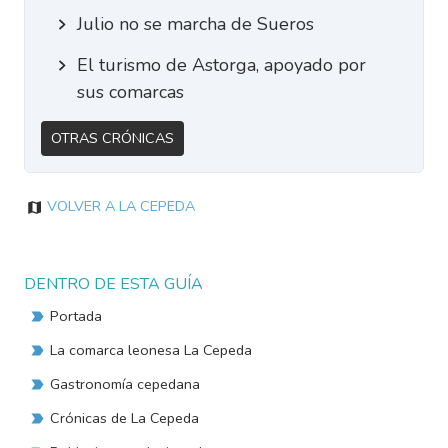
Julio no se marcha de Sueros
El turismo de Astorga, apoyado por
sus comarcas
Otras Crónicas
Volver a La Cepeda
DENTRO DE ESTA GUÍA
Portada
La comarca leonesa La Cepeda
Gastronomía cepedana
Crónicas de La Cepeda