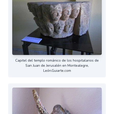
Capitel del templo románico de los hospitalarios de
San Juan de Jerusalén en Montealegre,
León.Guiarte.com