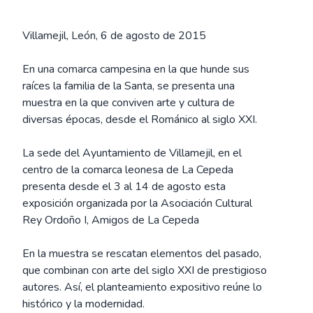
Villamejil, León, 6 de agosto de 2015
En una comarca campesina en la que hunde sus
raíces la familia de la Santa, se presenta una
muestra en la que conviven arte y cultura de
diversas épocas, desde el Románico al siglo XXI.
La sede del Ayuntamiento de Villamejil, en el
centro de la comarca leonesa de La Cepeda
presenta desde el 3 al 14 de agosto esta
exposición organizada por la Asociación Cultural
Rey Ordoño I, Amigos de La Cepeda
En la muestra se rescatan elementos del pasado,
que combinan con arte del siglo XXI de prestigioso
autores. Así, el planteamiento expositivo reúne lo
histórico y la modernidad.