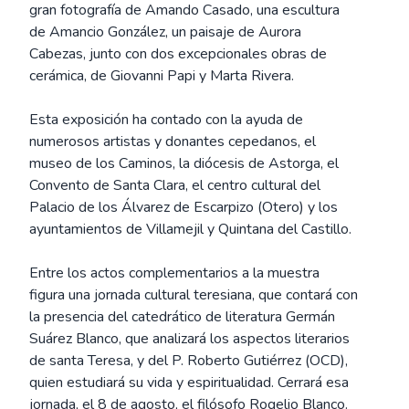
gran fotografía de Amando Casado, una escultura
de Amancio González, un paisaje de Aurora
Cabezas, junto con dos excepcionales obras de
cerámica, de Giovanni Papi y Marta Rivera.
Esta exposición ha contado con la ayuda de
numerosos artistas y donantes cepedanos, el
museo de los Caminos, la diócesis de Astorga, el
Convento de Santa Clara, el centro cultural del
Palacio de los Álvarez de Escarpizo (Otero) y los
ayuntamientos de Villamejil y Quintana del Castillo.
Entre los actos complementarios a la muestra
figura una jornada cultural teresiana, que contará con
la presencia del catedrático de literatura Germán
Suárez Blanco, que analizará los aspectos literarios
de santa Teresa, y del P. Roberto Gutiérrez (OCD),
quien estudiará su vida y espiritualidad. Cerrará esa
jornada, el 8 de agosto, el filósofo Rogelio Blanco.