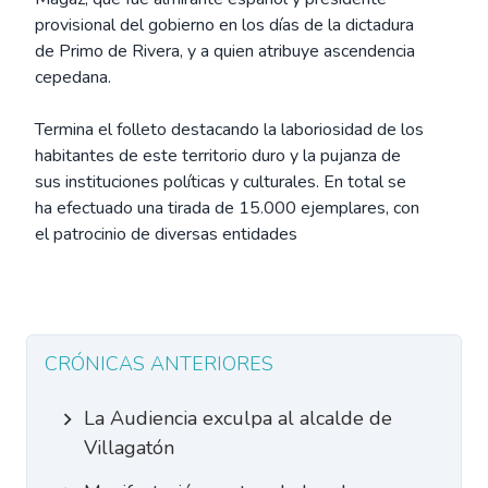
provisional del gobierno en los días de la dictadura
de Primo de Rivera, y a quien atribuye ascendencia
cepedana.
Termina el folleto destacando la laboriosidad de los
habitantes de este territorio duro y la pujanza de
sus instituciones políticas y culturales. En total se
ha efectuado una tirada de 15.000 ejemplares, con
el patrocinio de diversas entidades
CRÓNICAS ANTERIORES
La Audiencia exculpa al alcalde de
Villagatón