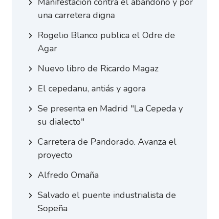
Manifestación contra el abandono y por
una carretera digna
Rogelio Blanco publica el Odre de
Agar
Nuevo libro de Ricardo Magaz
El cepedanu, antiás y agora
Se presenta en Madrid "La Cepeda y
su dialecto"
Carretera de Pandorado. Avanza el
proyecto
Alfredo Omaña
Salvado el puente industrialista de
Sopeña