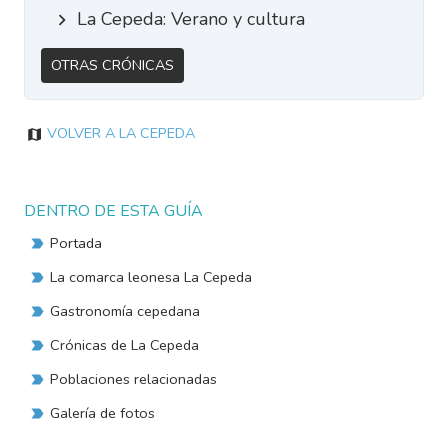
La Cepeda: Verano y cultura
Otras Crónicas
Volver a La Cepeda
DENTRO DE ESTA GUÍA
Portada
La comarca leonesa La Cepeda
Gastronomía cepedana
Crónicas de La Cepeda
Poblaciones relacionadas
Galería de fotos