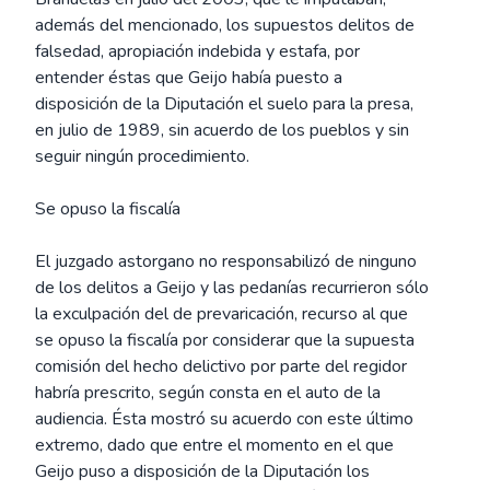
además del mencionado, los supuestos delitos de
falsedad, apropiación indebida y estafa, por
entender éstas que Geijo había puesto a
disposición de la Diputación el suelo para la presa,
en julio de 1989, sin acuerdo de los pueblos y sin
seguir ningún procedimiento.
Se opuso la fiscalía
El juzgado astorgano no responsabilizó de ninguno
de los delitos a Geijo y las pedanías recurrieron sólo
la exculpación del de prevaricación, recurso al que
se opuso la fiscalía por considerar que la supuesta
comisión del hecho delictivo por parte del regidor
habría prescrito, según consta en el auto de la
audiencia. Ésta mostró su acuerdo con este último
extremo, dado que entre el momento en el que
Geijo puso a disposición de la Diputación los