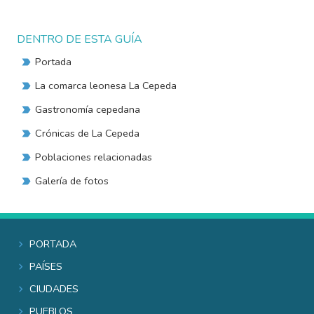
DENTRO DE ESTA GUÍA
Portada
La comarca leonesa La Cepeda
Gastronomía cepedana
Crónicas de La Cepeda
Poblaciones relacionadas
Galería de fotos
Portada
Países
Ciudades
Pueblos