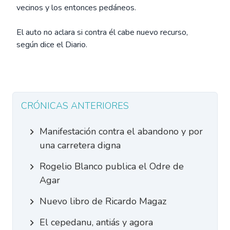
vecinos y los entonces pedáneos.
El auto no aclara si contra él cabe nuevo recurso,
según dice el Diario.
CRÓNICAS ANTERIORES
Manifestación contra el abandono y por
una carretera digna
Rogelio Blanco publica el Odre de
Agar
Nuevo libro de Ricardo Magaz
El cepedanu, antiás y agora