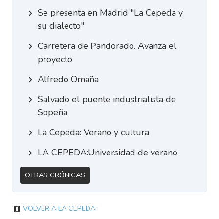
Se presenta en Madrid "La Cepeda y
su dialecto"
Carretera de Pandorado. Avanza el
proyecto
Alfredo Omaña
Salvado el puente industrialista de
Sopeña
La Cepeda: Verano y cultura
LA CEPEDA:Universidad de verano
Otras Crónicas
Volver a La Cepeda