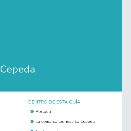
a Cepeda
DENTRO DE ESTA GUÍA
Portada
La comarca leonesa La Cepeda