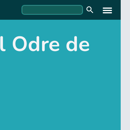
l Odre de