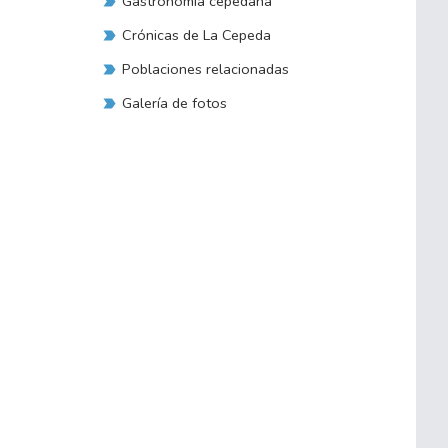
Gastronomía cepedana
Crónicas de La Cepeda
Poblaciones relacionadas
Galería de fotos