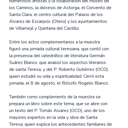
numerosos artistas y la colaboración del museo de
los Caminos, la diócesis de Astorga, el Convento de
Santa Clara, el centro cultural del Palacio de los
Álvarez de Escarpizo (Otero) y los ayuntamientos
de Villamejil y Quintana del Castillo.
Entre los actos complementarios a la muestra
figuró una jornada cultural teresiana, que contó con
la presencia del catedrático de literatura Germán
Suárez Blanco, que analizó los aspectos literarios
de santa Teresa, y del P. Roberto Gutiérrez (OCD),
quien estudió su vida y espiritualidad. Cerró esta
jornada, el 8 de agosto, el filósofo Rogelio Blanco.
También como complemento de la muestra se
prepara un libro sobre este tema, que se abre con
un texto del P. Tomás Alvarez (OCD), uno de los
mayores expertos en la vida y obra de Santa
Teresa, quien explica los antecedentes familiares de