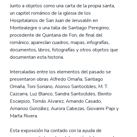
Junto a objetos como una carta de la propia santa,
un capitel románico de la iglesia de los
Hospitalarios de San Juan de Jerusalén en
Montealegre o una talla de Santiago Peregrino,
procedente de Quintana de Fon, de final del
románico, aparecían cuadros, mapas, infografías,
documentos, libros, fotografías y otros objetos que
documentan esta historia.
Intercaladas entre los elementos del pasado se
presentaron obras Alfredo Omaña, Santiago
Omaña, Toni Soriano, Alonso Santocildes, M. T.
Cazcarra, Luz Blanco, Sandra Santocildes, Benito
Escarpizo, Tomás Alvarez, Amando Casado,
Amancio González, Aurora Cabezas, Giovanni Papi y
Marta Rivera.
Esta exposición ha contado con la ayuda de