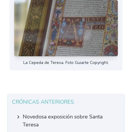
La Cepeda de Teresa. Foto Guiarte Copyright.
CRÓNICAS ANTERIORES
Novedosa exposición sobre Santa
Teresa