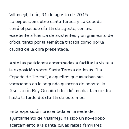
Villamejil, León, 31 de agosto de 2015
La exposición sobre santa Teresa y La Cepeda,
cerró el pasado día 15 de agosto, con una
excelente afluencia de asistentes y un gran éxito de
crítica, tanto por la temática tratada como por la
calidad de la obra presentada.
Ante las peticiones encaminadas a facilitar la visita a
la exposición sobre Santa Teresa de Jesús, “La
Cepeda de Teresa”, a aquellos que iniciaban sus
vacaciones en la segunda quincena de agosto, la
Asociación Rey Ordoño I decidió ampliar la muestra
hasta la tarde del día 15 de este mes.
Esta exposición, presentada en la sede del
ayuntamiento de Villamejil, ha sido un novedoso
acercamiento a la santa, cuyas raíces familiares