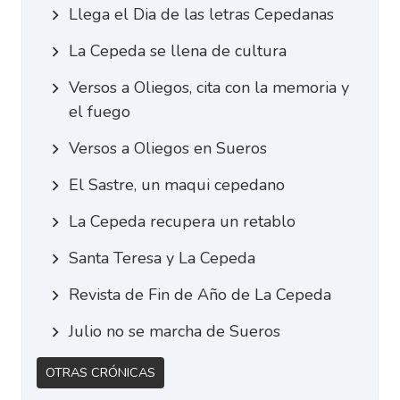
Llega el Dia de las letras Cepedanas
La Cepeda se llena de cultura
Versos a Oliegos, cita con la memoria y
el fuego
Versos a Oliegos en Sueros
El Sastre, un maqui cepedano
La Cepeda recupera un retablo
Santa Teresa y La Cepeda
Revista de Fin de Año de La Cepeda
Julio no se marcha de Sueros
Otras Crónicas