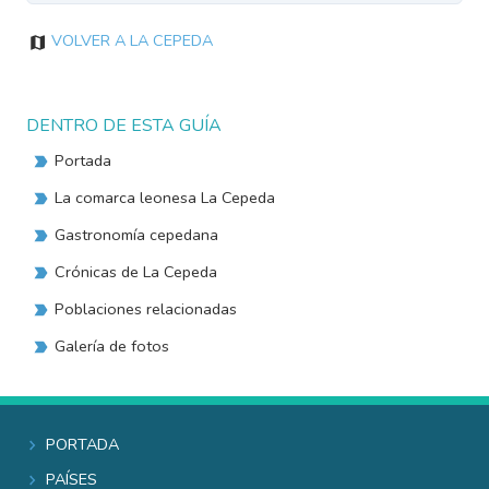
Volver a La Cepeda
DENTRO DE ESTA GUÍA
Portada
La comarca leonesa La Cepeda
Gastronomía cepedana
Crónicas de La Cepeda
Poblaciones relacionadas
Galería de fotos
Portada
Países