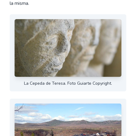
la misma.
La Cepeda de Teresa. Foto Guiarte Copyright.