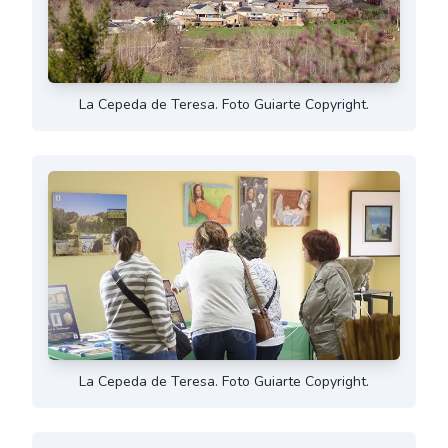
La Cepeda de Teresa. Foto Guiarte Copyright.
La Cepeda de Teresa. Foto Guiarte Copyright.