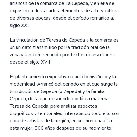
arrancan de la comarca de La Cepeda, y en ella se
expusieron destacados elementos de arte y cultura
de diversas épocas, desde el período románico al
siglo XXI.
La vinculación de Teresa de Cepeda a la comarca es
un un dato transmitido por la tradición oral de la
zona y también recogido por textos de escritores
desde el siglo XVII.
El planteamiento expositivo reunió lo histórico y la
modernidad. Arrancó del periodo en el que surge la
Jurisdicción de Cepeda (o Zepeda) y la familia
Cepeda, de la que desciende por línea materna
Teresa de Cepeda, para analizar aspectos
biográficos y territoriales, intercalando todo ello con
obra de artistas de la región, en un “homenaje” a
esta mujer, 500 años después de su nacimiento.