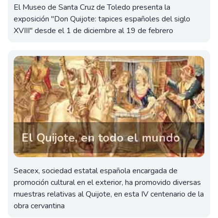
El Museo de Santa Cruz de Toledo presenta la
exposición "Don Quijote: tapices españoles del siglo
XVIII" desde el 1 de diciembre al 19 de febrero
El Quijote, en todo el mundo
Seacex, sociedad estatal española encargada de
promoción cultural en el exterior, ha promovido diversas
muestras relativas al Quijote, en esta IV centenario de la
obra cervantina