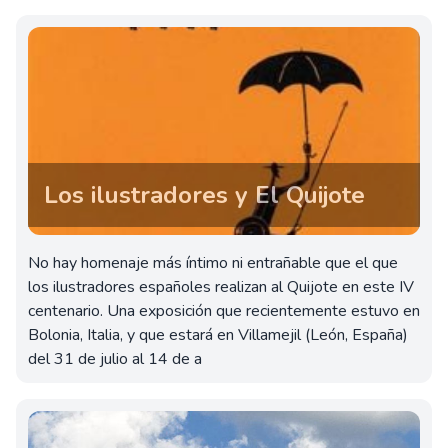
Los ilustradores y El Quijote
No hay homenaje más íntimo ni entrañable que el que
los ilustradores españoles realizan al Quijote en este IV
centenario. Una exposición que recientemente estuvo en
Bolonia, Italia, y que estará en Villamejil (León, España)
del 31 de julio al 14 de a