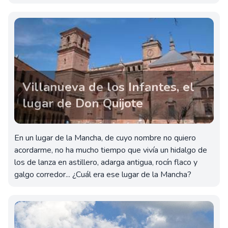
Villanueva de los Infantes, el
lugar de Don Quijote
En un lugar de la Mancha, de cuyo nombre no quiero
acordarme, no ha mucho tiempo que vivía un hidalgo de
los de lanza en astillero, adarga antigua, rocín flaco y
galgo corredor... ¿Cuál era ese lugar de la Mancha?