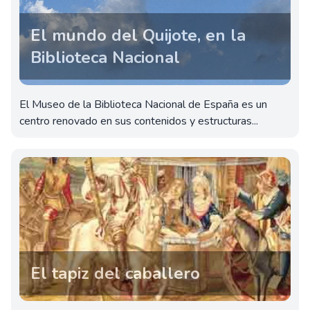
El mundo del Quijote, en la
Biblioteca Nacional
El Museo de la Biblioteca Nacional de España es un
centro renovado en sus contenidos y estructuras...
El tapiz del caballero