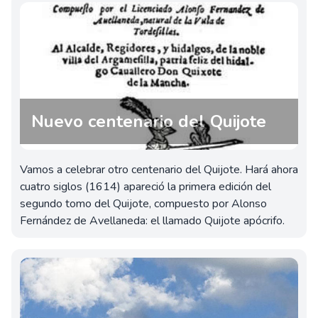
Nuevo centenario del Quijote
Vamos a celebrar otro centenario del Quijote. Hará ahora
cuatro siglos (1614) apareció la primera edición del
segundo tomo del Quijote, compuesto por Alonso
Fernández de Avellaneda: el llamado Quijote apócrifo.