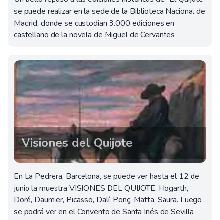
se puede realizar en la sede de la Biblioteca Nacional de
Madrid, donde se custodian 3.000 ediciones en
castellano de la novela de Miguel de Cervantes
Visiones del Quijote
En La Pedrera, Barcelona, se puede ver hasta el 12 de
junio la muestra VISIONES DEL QUIJOTE. Hogarth,
Doré, Daumier, Picasso, Dalí, Ponç, Matta, Saura. Luego
se podrá ver en el Convento de Santa Inés de Sevilla.