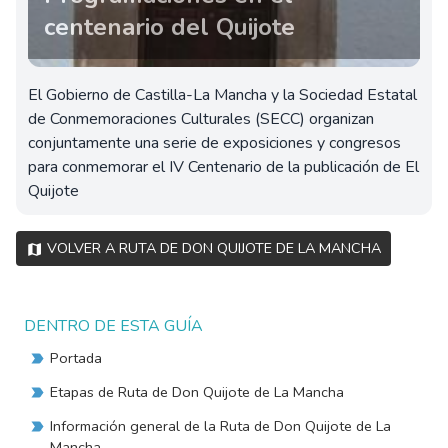
centenario del Quijote
El Gobierno de Castilla-La Mancha y la Sociedad Estatal
de Conmemoraciones Culturales (SECC) organizan
conjuntamente una serie de exposiciones y congresos
para conmemorar el IV Centenario de la publicación de El
Quijote
Volver a Ruta de Don Quijote de La Mancha
DENTRO DE ESTA GUÍA
Portada
Etapas de Ruta de Don Quijote de La Mancha
Información general de la Ruta de Don Quijote de La
Mancha