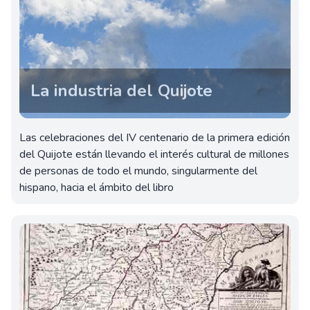
La industria del Quijote
Las celebraciones del IV centenario de la primera edición
del Quijote están llevando el interés cultural de millones
de personas de todo el mundo, singularmente del
hispano, hacia el ámbito del libro