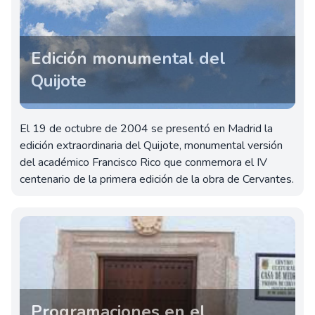
Edición monumental del
Quijote
El 19 de octubre de 2004 se presentó en Madrid la
edición extraordinaria del Quijote, monumental versión
del académico Francisco Rico que conmemora el IV
centenario de la primera edición de la obra de Cervantes.
Programaciones en el