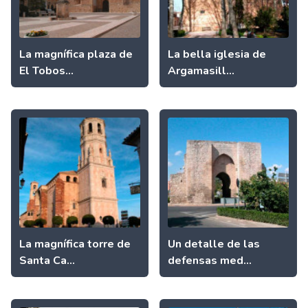
La magnífica plaza de
La bella iglesia de
El Tobos...
Argamasill...
La magnífica torre de
Un detalle de las
Santa Ca...
defensas med...