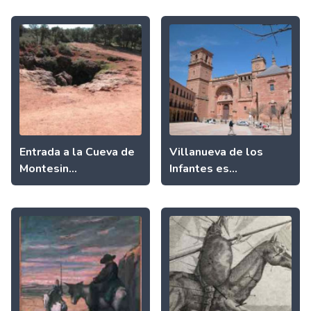
Entrada a la Cueva de
Villanueva de los
Montesin...
Infantes es...