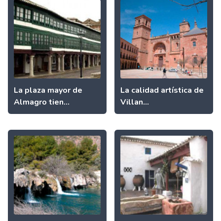
La plaza mayor de
La calidad artística de
Almagro tien...
Villan...