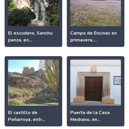
El escudero, Sancho
Campo de Encinas en
panza, en...
primavera,...
El castillo de
Puerta de la Casa
Peñarroya, entr...
Medrano, en...