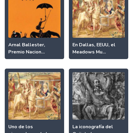
Arnal Ballester,
En Dallas, EEUU, el
Premio Nacion...
Meadows Mu...
Uno de los
La iconografía del