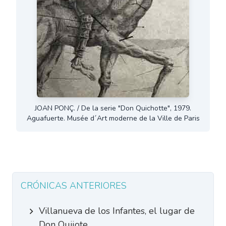
JOAN PONÇ. / De la serie "Don Quichotte", 1979.
Aguafuerte. Musée d´Art moderne de la Ville de Paris
CRÓNICAS ANTERIORES
Villanueva de los Infantes, el lugar de
Don Quijote