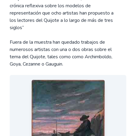
crónica reflexiva sobre los modelos de
representación que ocho artistas han propuesto a
los lectores del Quijote a lo largo de más de tres
siglos”
Fuera de la muestra han quedado trabajos de
numerosos artistas con una o dos obras sobre el
tema del Quijote, tales como como Archimboldo,
Goya, Cezanne o Gauguin.