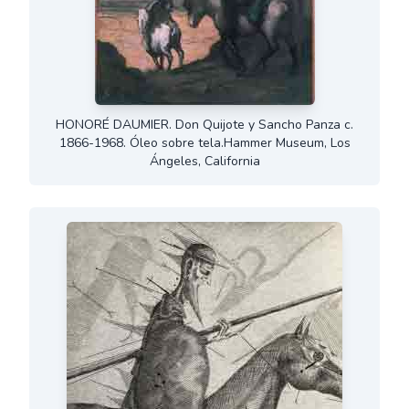
HONORÉ DAUMIER. Don Quijote y Sancho Panza c.
1866-1968. Óleo sobre tela.Hammer Museum, Los
Ángeles, California