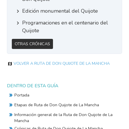
Edición monumental del Quijote
Programaciones en el centenario del
Quijote
Otras Crónicas
Volver a Ruta de Don Quijote de La Mancha
DENTRO DE ESTA GUÍA
Portada
Etapas de Ruta de Don Quijote de La Mancha
Información general de la Ruta de Don Quijote de La
Mancha
Crónicas de Ruta de Don Quijote de La Mancha