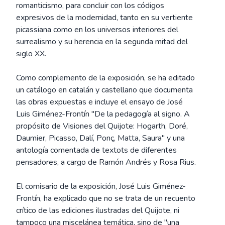
romanticismo, para concluir con los códigos
expresivos de la modernidad, tanto en su vertiente
picassiana como en los universos interiores del
surrealismo y su herencia en la segunda mitad del
siglo XX.
Como complemento de la exposición, se ha editado
un catálogo en catalán y castellano que documenta
las obras expuestas e incluye el ensayo de José
Luis Giménez-Frontín "De la pedagogía al signo. A
propósito de Visiones del Quijote: Hogarth, Doré,
Daumier, Picasso, Dalí, Ponç, Matta, Saura" y una
antología comentada de textots de diferentes
pensadores, a cargo de Ramón Andrés y Rosa Rius.
El comisario de la exposición, José Luis Giménez-
Frontín, ha explicado que no se trata de un recuento
crítico de las ediciones ilustradas del Quijote, ni
tampoco una miscelánea temática, sino de "una