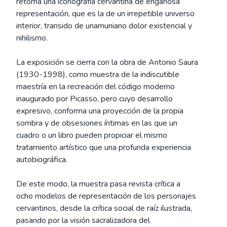
retoma una iconografía cervantina de engañosa
representación, que es la de un irrepetible universo
interior, transido de unamuniano dolor existencial y
nihilismo.
La exposición se cierra con la obra de Antonio Saura
(1930-1998), como muestra de la indiscutible
maestría en la recreación del código moderno
inaugurado por Picasso, pero cuyo desarrollo
expresivo, conforma una proyección de la propia
sombra y de obsesiones íntimas en las que un
cuadro o un libro pueden propiciar el mismo
tratamiento artístico que una profunda experiencia
autobiográfica.
De este modo, la muestra pasa revista crítica a
ocho modelos de representación de los personajes
cervantinos, desde la crítica social de raíz ilustrada,
pasando por la visión sacralizadora del