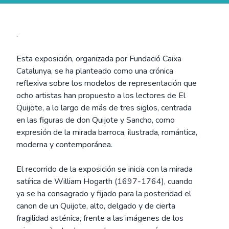
.
Esta exposición, organizada por Fundació Caixa
Catalunya, se ha planteado como una crónica
reflexiva sobre los modelos de representación que
ocho artistas han propuesto a los lectores de El
Quijote, a lo largo de más de tres siglos, centrada
en las figuras de don Quijote y Sancho, como
expresión de la mirada barroca, ilustrada, romántica,
moderna y contemporánea.
El recorrido de la exposición se inicia con la mirada
satírica de William Hogarth (1697-1764), cuando
ya se ha consagrado y fijado para la posteridad el
canon de un Quijote, alto, delgado y de cierta
fragilidad asténica, frente a las imágenes de los