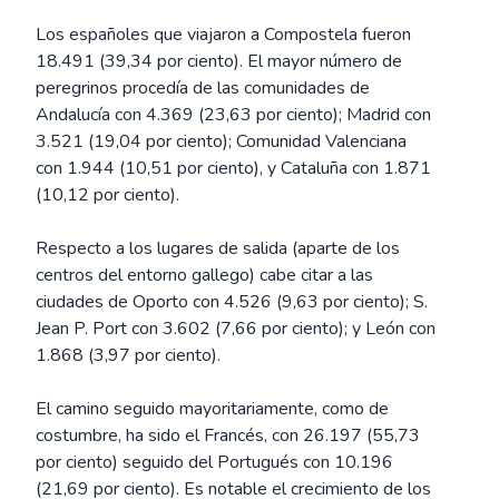
Los españoles que viajaron a Compostela fueron
18.491 (39,34 por ciento). El mayor número de
peregrinos procedía de las comunidades de
Andalucía con 4.369 (23,63 por ciento); Madrid con
3.521 (19,04 por ciento); Comunidad Valenciana
con 1.944 (10,51 por ciento), y Cataluña con 1.871
(10,12 por ciento).
Respecto a los lugares de salida (aparte de los
centros del entorno gallego) cabe citar a las
ciudades de Oporto con 4.526 (9,63 por ciento); S.
Jean P. Port con 3.602 (7,66 por ciento); y León con
1.868 (3,97 por ciento).
El camino seguido mayoritariamente, como de
costumbre, ha sido el Francés, con 26.197 (55,73
por ciento) seguido del Portugués con 10.196
(21,69 por ciento). Es notable el crecimiento de los