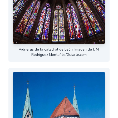
Vidrieras de la catedral de León. Imagen de J. M.
Rodríguez Montañés/Guiarte.com