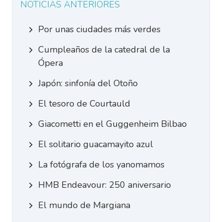
NOTICIAS ANTERIORES
Por unas ciudades más verdes
Cumpleaños de la catedral de la
Ópera
Japón: sinfonía del Otoño
El tesoro de Courtauld
Giacometti en el Guggenheim Bilbao
El solitario guacamayito azul
La fotógrafa de los yanomamos
HMB Endeavour: 250 aniversario
El mundo de Margiana