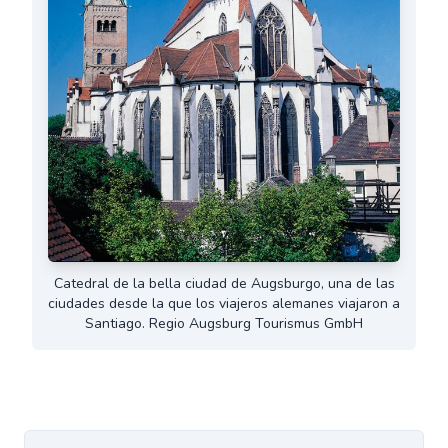
Catedral de la bella ciudad de Augsburgo, una de las
ciudades desde la que los viajeros alemanes viajaron a
Santiago. Regio Augsburg Tourismus GmbH