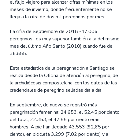
el flujo viajero para alcanzar cifras mínimas en los
meses de invierno, donde frecuentemente no se
llega a la cifra de dos mil peregrinos por mes.
La cifra de Septiembre de 2018 -47.006
peregrinos- es muy superior también a la del mismo
mes del último Año Santo (2010) cuando fue de
36.855.
Esta estadística de la peregrinación a Santiago se
realiza desde la Oficina de atención al peregrino, de
la archidiócesis compostelana, con los datos de las
credenciales de peregrino selladas día a día.
En septiembre, de nuevo se registró más
peregrinación femenina: 24.653, el 52,45 por ciento
del total; 22.353, el 47,55 por ciento eran
hombres. A pie han llegado 43.553 (92,65 por
ciento), en bicicleta 3.299 (7,02 por ciento) y a