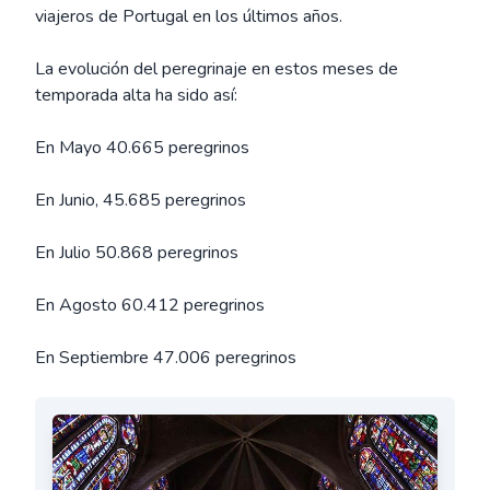
viajeros de Portugal en los últimos años.
La evolución del peregrinaje en estos meses de
temporada alta ha sido así:
En Mayo 40.665 peregrinos
En Junio, 45.685 peregrinos
En Julio 50.868 peregrinos
En Agosto 60.412 peregrinos
En Septiembre 47.006 peregrinos