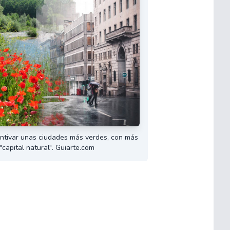
entivar unas ciudades más verdes, con más
"capital natural". Guiarte.com