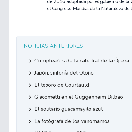
de 2016 adoptada por el gobierno de la
el Congreso Mundial de la Naturaleza de
NOTICIAS ANTERIORES
Cumpleaños de la catedral de la Ópera
Japón: sinfonía del Otoño
El tesoro de Courtauld
Giacometti en el Guggenheim Bilbao
El solitario guacamayito azul
La fotógrafa de los yanomamos