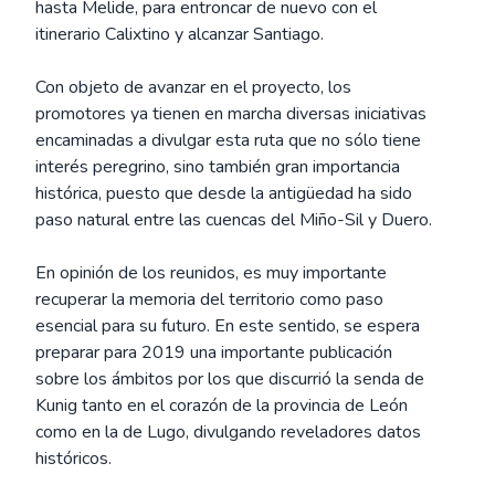
hasta Melide, para entroncar de nuevo con el
itinerario Calixtino y alcanzar Santiago.
Con objeto de avanzar en el proyecto, los
promotores ya tienen en marcha diversas iniciativas
encaminadas a divulgar esta ruta que no sólo tiene
interés peregrino, sino también gran importancia
histórica, puesto que desde la antigüedad ha sido
paso natural entre las cuencas del Miño-Sil y Duero.
En opinión de los reunidos, es muy importante
recuperar la memoria del territorio como paso
esencial para su futuro. En este sentido, se espera
preparar para 2019 una importante publicación
sobre los ámbitos por los que discurrió la senda de
Kunig tanto en el corazón de la provincia de León
como en la de Lugo, divulgando reveladores datos
históricos.