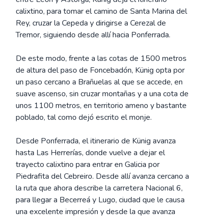
calixtino, para tomar el camino de Santa Marina del
Rey, cruzar la Cepeda y dirigirse a Cerezal de
Tremor, siguiendo desde allí hacia Ponferrada.
De este modo, frente a las cotas de 1500 metros
de altura del paso de Foncebadón, Künig opta por
un paso cercano a Brañuelas al que se accede, en
suave ascenso, sin cruzar montañas y a una cota de
unos 1100 metros, en territorio ameno y bastante
poblado, tal como dejó escrito el monje.
Desde Ponferrada, el itinerario de Künig avanza
hasta Las Herrerías, donde vuelve a dejar el
trayecto calixtino para entrar en Galicia por
Piedrafita del Cebreiro. Desde allí avanza cercano a
la ruta que ahora describe la carretera Nacional 6,
para llegar a Becerreá y Lugo, ciudad que le causa
una excelente impresión y desde la que avanza