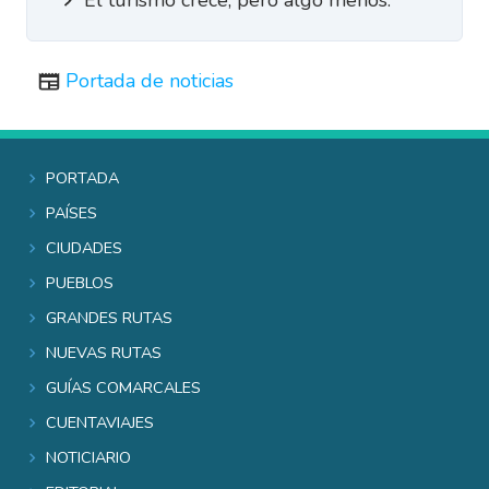
Portada de noticias
Portada
Países
Ciudades
Pueblos
Grandes rutas
Nuevas rutas
Guías comarcales
Cuentaviajes
Noticiario