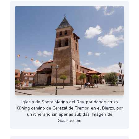
Iglesia de Santa Marina del Rey, por donde cruzó
Küning camino de Cerezal de Tremor, en el Bierzo, por
un itinerario sin apenas subidas. Imagen de
Guiarte.com