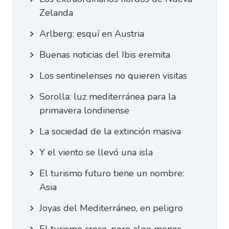
Zelanda
Arlberg: esquí en Austria
Buenas noticias del Ibis eremita
Los sentinelenses no quieren visitas
Sorolla: luz mediterránea para la
primavera londinense
La sociedad de la extinción masiva
Y el viento se llevó una isla
El turismo futuro tiene un nombre:
Asia
Joyas del Mediterráneo, en peligro
El turismo crece, pero algo menos.