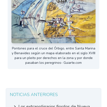
Pontones para el cruce del Órbigo, entre Santa Marina
y Benavides según un mapa elaborado en el siglo XVIII
para un pleito por derechos en la zona y por donde
pasaban los peregrinos- Guiarte.com
NOTICIAS ANTERIORES
Los extraordinarios fiordos de Nueva