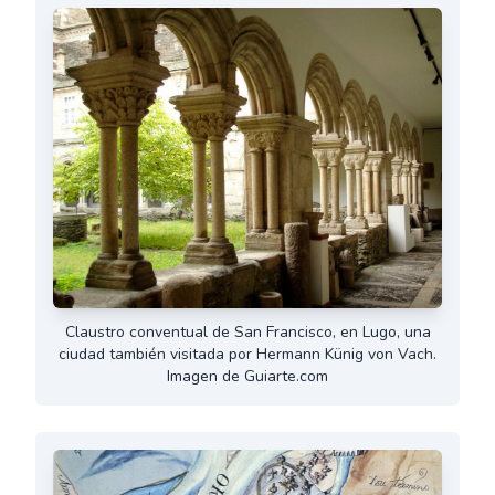
Claustro conventual de San Francisco, en Lugo, una
ciudad también visitada por Hermann Künig von Vach.
Imagen de Guiarte.com